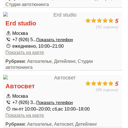
Студии автотюнинга
5
Erd studio
(91 оценка)
Москва
+7 (926) 5...
Показать телефон
ежедневно, 10:00–21:00
Показать на карте
Рубрики
: Автоателье, Детейлинг, Студии
автотюнинга
5
Автосвет
(88 оценок)
Москва
+7 (926) 3...
Показать телефон
пн-пт 10:00–20:00; сб,вс 10:00–18:00
Показать на карте
Рубрики
: Автоателье, Автосвет, Детейлинг