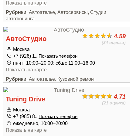
Показать на карте
Рубрики
: Автоателье, Автосервисы, Студии
автотюнинга
4.59
АвтоСтудио
(34 оценки)
Москва
+7 (926) 1...
Показать телефон
пн-пт 10:00–20:00; сб,вс 11:00–16:00
Показать на карте
Рубрики
: Автоателье, Кузовной ремонт
4.71
Tuning Drive
(21 оценка)
Москва
+7 (985) 8...
Показать телефон
ежедневно, 10:00–20:00
Показать на карте