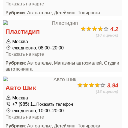
Показать на карте
Рубрики
: Автоателье, Детейлинг, Тонировка
4.2
Пластидип
(10 оценок)
Москва
ежедневно, 08:00–20:00
Показать на карте
Рубрики
: Автоателье, Магазины автоэмалей, Студии
автотюнинга
3.94
Авто Шик
(18 оценок)
Москва
+7 (985) 1...
Показать телефон
ежедневно, 10:00–20:00
Показать на карте
Рубрики
: Автоателье, Детейлинг, Тонировка