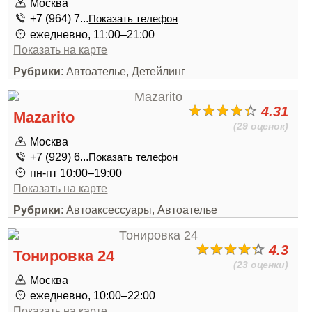
Москва
+7 (964) 7...
Показать телефон
ежедневно, 11:00–21:00
Показать на карте
Рубрики
: Автоателье, Детейлинг
4.31
Mazarito
(29 оценок)
Москва
+7 (929) 6...
Показать телефон
пн-пт 10:00–19:00
Показать на карте
Рубрики
: Автоаксессуары, Автоателье
4.3
Тонировка 24
(23 оценки)
Москва
ежедневно, 10:00–22:00
Показать на карте