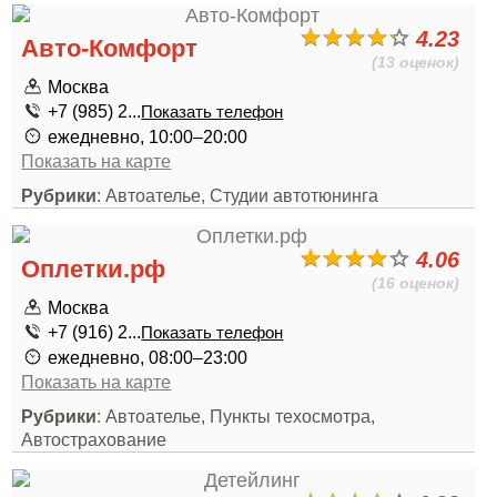
4.23
Авто-Комфорт
(13 оценок)
Москва
+7 (985) 2...
Показать телефон
ежедневно, 10:00–20:00
Показать на карте
Рубрики
: Автоателье, Студии автотюнинга
4.06
Оплетки.рф
(16 оценок)
Москва
+7 (916) 2...
Показать телефон
ежедневно, 08:00–23:00
Показать на карте
Рубрики
: Автоателье, Пункты техосмотра,
Автострахование