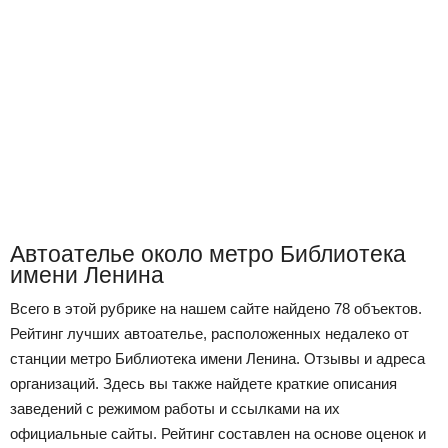
Автоателье около метро Библиотека
имени Ленина
Всего в этой рубрике на нашем сайте найдено 78 объектов.
Рейтинг лучших автоателье, расположенных недалеко от
станции метро Библиотека имени Ленина. Отзывы и адреса
организаций. Здесь вы также найдете краткие описания
заведений с режимом работы и ссылками на их
официальные сайты. Рейтинг составлен на основе оценок и