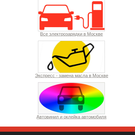
Все электрозарядки в Москве
Экспресс - замена масла в Москве
Автовинил и оклейка автомобиля