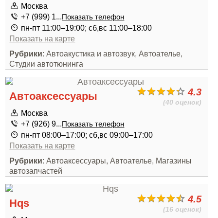
Москва
+7 (999) 1...
Показать телефон
пн-пт 11:00–19:00; сб,вс 11:00–18:00
Показать на карте
Рубрики
: Автоакустика и автозвук, Автоателье,
Студии автотюнинга
4.3
Автоаксессуары
(40 оценок)
Москва
+7 (926) 9...
Показать телефон
пн-пт 08:00–17:00; сб,вс 09:00–17:00
Показать на карте
Рубрики
: Автоаксессуары, Автоателье, Магазины
автозапчастей
4.5
Hqs
(16 оценок)