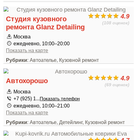
4.9
Студия кузовного
(108 оценок)
ремонта Glanz Detailing
Москва
ежедневно, 10:00–20:00
Показать на карте
Рубрики
: Автоателье, Кузовной ремонт
4.9
Автохорошо
(69 оценок)
Москва
+7 (925) 1...
Показать телефон
ежедневно, 10:00–21:00
Показать на карте
Рубрики
: Автоателье, Детейлинг, Кузовной ремонт