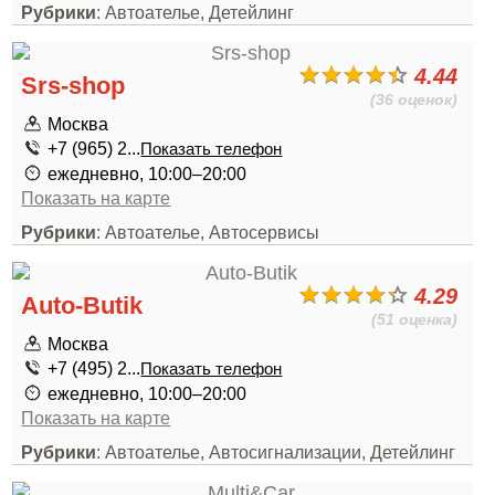
Рубрики
: Автоателье, Детейлинг
4.44
Srs-shop
(36 оценок)
Москва
+7 (965) 2...
Показать телефон
ежедневно, 10:00–20:00
Показать на карте
Рубрики
: Автоателье, Автосервисы
4.29
Auto-Butik
(51 оценка)
Москва
+7 (495) 2...
Показать телефон
ежедневно, 10:00–20:00
Показать на карте
Рубрики
: Автоателье, Автосигнализации, Детейлинг