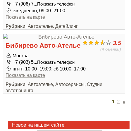
+7 (906) 7...
Показать телефон
ежедневно, 09:00–21:00
Показать на карте
Рубрики
: Автоателье, Детейлинг
3.5
Бибирево Авто-Ателье
(4 оценки)
Москва
+7 (903) 5...
Показать телефон
пн-пт 10:00–19:00; сб 10:00–17:00
Показать на карте
Рубрики
: Автоателье, Автосервисы, Студии
автотюнинга
1
2
»
Новое на нашем сайте!