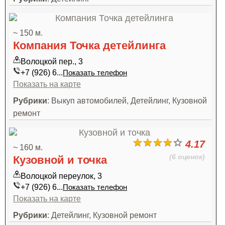
~ 150 м.
Компания Точка детейлинга
Волоцкой пер., 3
+7 (926) 6...
Показать телефон
Показать на карте
Рубрики
: Выкуп автомобилей, Детейлинг, Кузовной
ремонт
4.17
~ 160 м.
(6 оценок)
Кузовной и точка
Волоцкой переулок, 3
+7 (926) 6...
Показать телефон
Показать на карте
Рубрики
: Детейлинг, Кузовной ремонт