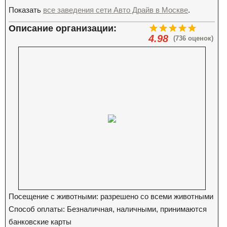
Показать
все заведения сети Авто Драйв в Москве
.
Описание организации:
4.98
(736 оценок)
Посещение с животными: разрешено со всеми животными
Способ оплаты: Безналичная, наличными, принимаются
банковские карты