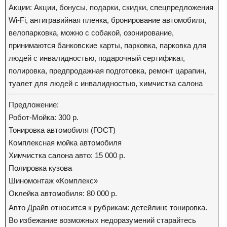
Акции: Акции, бонусы, подарки, скидки, спецпредложения
Wi-Fi, антигравийная пленка, бронирование автомобиля,
велопарковка, можно с собакой, озонирование,
принимаются банковские карты, парковка, парковка для
людей с инвалидностью, подарочный сертификат,
полировка, предпродажная подготовка, ремонт царапин,
туалет для людей с инвалидностью, химчистка салона
Предложение:
Робот-Мойка: 300 р.
Тонировка автомобиля (ГОСТ)
Комплексная мойка автомобиля
Химчистка салона авто: 15 000 р.
Полировка кузова
Шиномонтаж «Комплекс»
Оклейка автомобиля: 80 000 р.
Авто Драйв относится к рубрикам: детейлинг, тонировка.
Во избежание возможных недоразумений старайтесь