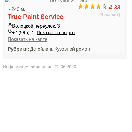
4.38
~ 240 м.
(8 оценок)
True Paint Service
Волоцкой переулок, 3
+7 (995) 7...
Показать телефон
Показать на карте
Рубрики
: Детейлинг, Кузовной ремонт
Информация обновлена: 02.06.2026.