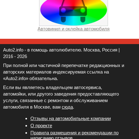
Автовинил и оклейка автомобиля
Auto2.info - в помощь автолюбителю. Москва, Россия |
2016 - 2026
При полной или частичной перепечатке редакционных и
авторских материалов индексируемая ссылка на
«Auto2.info» обязательна.
Если вы являетесь владельцем автосервиса,
автомойки, или другого заведения предоставляющего
услуги, связанные с ремонтом и обслуживанием
автомобиля в Москве, вам
сюда
.
Отзывы на автомобильные компании