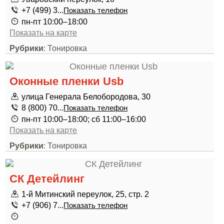
+7 (499) 3...
Показать телефон
пн-пт 10:00–18:00
Показать на карте
Рубрики
: Тонировка
Оконные пленки Usb
улица Генерала Белобородова, 30
8 (800) 70...
Показать телефон
пн-пт 10:00–18:00; сб 11:00–16:00
Показать на карте
Рубрики
: Тонировка
СК Детейлинг
1-й Митинский переулок, 25, стр. 2
+7 (906) 7...
Показать телефон