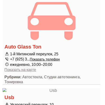
Auto Glass Ton
1-й Митинский переулок, 25
+7 (925) 3...
Показать телефон
ежедневно, 10:00–20:00
Показать на карте
Рубрики
: Автостекла, Студии автотюнинга,
Тонировка
Usb
Уваровский переулок, 10