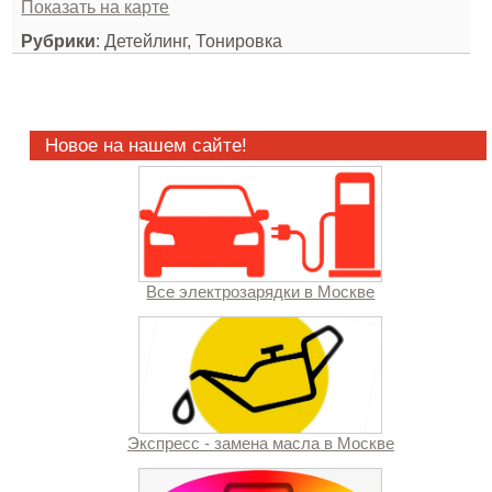
Показать на карте
Рубрики
: Детейлинг, Тонировка
Новое на нашем сайте!
Все электрозарядки в Москве
Экспресс - замена масла в Москве