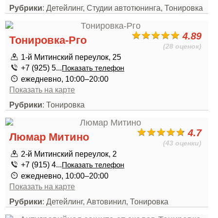
Рубрики
: Детейлинг, Студии автотюнинга, Тонировка
4.89
Тонировка-Рго
(28 оценок)
1-й Митинский переулок, 25
+7 (925) 5...
Показать телефон
ежедневно, 10:00–20:00
Показать на карте
Рубрики
: Тонировка
4.7
Люмар Митино
(43 оценки)
2-й Митинский переулок, 2
+7 (915) 4...
Показать телефон
ежедневно, 10:00–20:00
Показать на карте
Рубрики
: Детейлинг, Автовинил, Тонировка