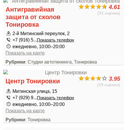
4.61
Антигравийная
(31 оценка)
защита от сколов
Тонировка
2-й Митинский переулок, 2
+7 (916) 5...
Показать телефон
ежедневно, 10:00–20:00
Показать на карте
Рубрики
: Студии автотюнинга, Тонировка
3.95
Центр Тонировки
(19 оценок)
Митинская улица, 15
+7 (929) 9...
Показать телефон
ежедневно, 10:00–20:00
Показать на карте
Рубрики
: Тонировка