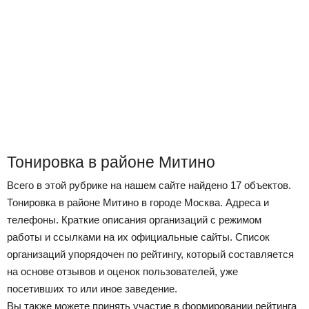
Тонировка в районе Митино
Всего в этой рубрике на нашем сайте найдено 17 объектов.
Тонировка в районе Митино в городе Москва. Адреса и
телефоны. Краткие описания организаций с режимом
работы и ссылками на их официальные сайты. Список
организаций упорядочен по рейтингу, который составляется
на основе отзывов и оценок пользователей, уже
посетивших то или иное заведение.
Вы также можете принять участие в формировании рейтинга