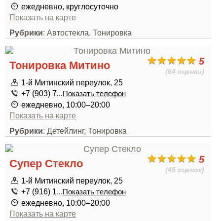
ежедневно, круглосуточно
Показать на карте
Рубрики
: Автостекла, Тонировка
5
Тонировка Митино
(64 оценки)
1-й Митинский переулок, 25
+7 (903) 7...
Показать телефон
ежедневно, 10:00–20:00
Показать на карте
Рубрики
: Детейлинг, Тонировка
5
Супер Стекло
(45 оценок)
1-й Митинский переулок, 25
+7 (916) 1...
Показать телефон
ежедневно, 10:00–20:00
Показать на карте