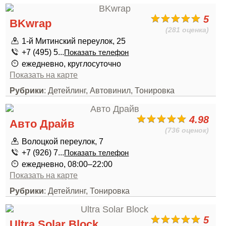
5
BKwrap
(281 оценка)
1-й Митинский переулок, 25
+7 (495) 5...
Показать телефон
ежедневно, круглосуточно
Показать на карте
Рубрики
: Детейлинг, Автовинил, Тонировка
4.98
Авто Драйв
(736 оценок)
Волоцкой переулок, 7
+7 (926) 7...
Показать телефон
ежедневно, 08:00–22:00
Показать на карте
Рубрики
: Детейлинг, Тонировка
5
Ultra Solar Block