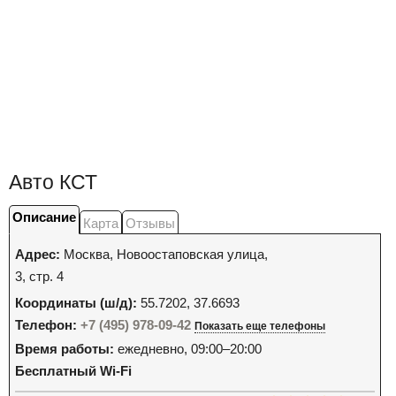
Авто КСТ
Описание
Карта
Отзывы
Адрес:
Москва
,
Новоостаповская улица,
3, стр. 4
Координаты (ш/д):
55.7202, 37.6693
Телефон:
+7 (495) 978-09-42
Показать еще телефоны
Время работы:
ежедневно, 09:00–20:00
Бесплатный Wi-Fi