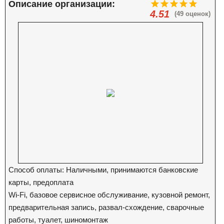
Описание организации:
4.51
(49 оценок)
Способ оплаты: Наличными, принимаются банковские
карты, предоплата
Wi-Fi, базовое сервисное обслуживание, кузовной ремонт,
предварительная запись, развал-схождение, сварочные
работы, туалет, шиномонтаж