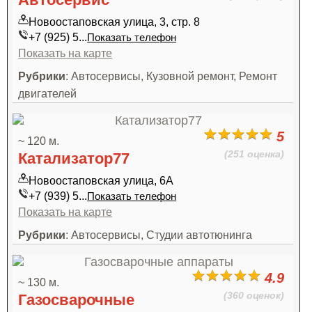
Новоостаповская улица, 3, стр. 8
+7 (925) 5...
Показать телефон
Показать на карте
Рубрики
: Автосервисы, Кузовной ремонт, Ремонт
двигателей
5
~ 120 м.
(251 оценка)
Катализатор77
Новоостаповская улица, 6А
+7 (939) 5...
Показать телефон
Показать на карте
Рубрики
: Автосервисы, Студии автотюнинга
4.9
~ 130 м.
(360 оценок)
Газосварочные