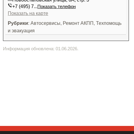
+7 (495) 7...
Показать телефон
Показать на карте
Рубрики
: Автосервисы, Ремонт АКПП, Техпомощь
и эвакуация
Информация обновлена: 01.06.2026.