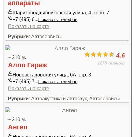
аппараты
Шарикоподшипниковская улица, 4, корп. 7
+7 (495) 6...
Показать телефон
Показать на карте
Рубрики
: Автосервисы
4.6
~ 210 м.
(275 оценок)
Алло Гараж
Новоостаповская улица, 6А, стр. 3
+7 (495) 7...
Показать телефон
Показать на карте
Рубрики
: Автоакустика и автозвук, Автосервисы
~ 210 м.
Ангел
Новоостаповская улица, 6А, стр. 3