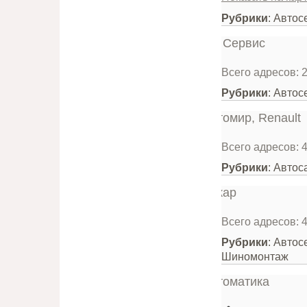
Рубрики
: Автос
Всего адресов: 
Рубрики
: Автос
Всего адресов: 
Рубрики
: Авто
Всего адресов: 
Рубрики
: Автос
Шиномонтаж