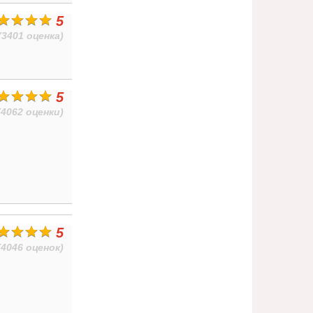
5
(3401 оценка)
5
(4062 оценки)
5
(4046 оценок)