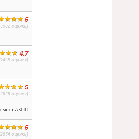
5
(3902 оценки)
4.7
(2465 оценок)
5
(2629 оценок)
Ремонт АКПП,
5
(2854 оценки)