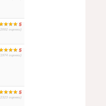
5
(2002 оценки)
5
(1974 оценки)
5
(2323 оценки)