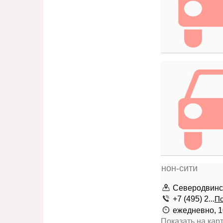
Северодвинск
+7 (495) 2...
По
ежедневно, 1
Показать на кар