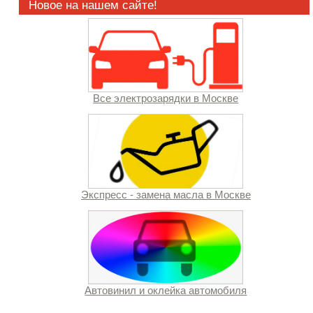
Новое на нашем сайте!
Все электрозарядки в Москве
Экспресс - замена масла в Москве
Автовинил и оклейка автомобиля