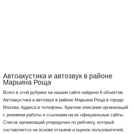
Автоакустика и автозвук в районе
Марьина Роща
Всего в этой рубрике на нашем сайте найдено 6 объектов.
Автоакустика и автозвук в районе Марьина Роща в городе
Москва. Адреса и телефоны. Краткие описания организаций
с режимом работы и ссылками на их официальные сайты.
Список организаций упорядочен по рейтингу, который
составляется на основе отзывов и оценок пользователей,