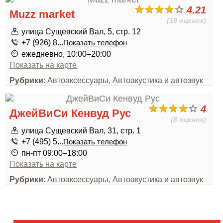
4.21
Muzz market
(19 оценок)
улица Сущевский Вал, 5, стр. 12
+7 (926) 8...
Показать телефон
ежедневно, 10:00–20:00
Показать на карте
Рубрики
: Автоаксессуары, Автоакустика и автозвук
4
ДжейВиСи Кенвуд Рус
(8 оценок)
улица Сущевский Вал, 31, стр. 1
+7 (495) 5...
Показать телефон
пн-пт 09:00–18:00
Показать на карте
Рубрики
: Автоаксессуары, Автоакустика и автозвук