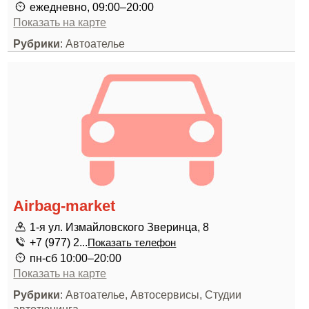
ежедневно, 09:00–20:00
Показать на карте
Рубрики
: Автоателье
Airbag-market
1-я ул. Измайловского Зверинца, 8
+7 (977) 2...
Показать телефон
пн-сб 10:00–20:00
Показать на карте
Рубрики
: Автоателье, Автосервисы, Студии