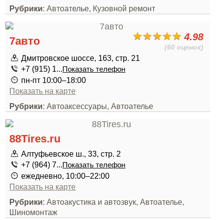
Рубрики
: Автоателье, Кузовной ремонт
4.98
7авто
(60 оценок)
Дмитровское шоссе, 163, стр. 21
+7 (915) 1...
Показать телефон
пн-пт 10:00–18:00
Показать на карте
Рубрики
: Автоаксессуары, Автоателье
88Tires.ru
Алтуфьевское ш., 33, стр. 2
+7 (964) 7...
Показать телефон
ежедневно, 10:00–22:00
Показать на карте
Рубрики
: Автоакустика и автозвук, Автоателье,
Шиномонтаж