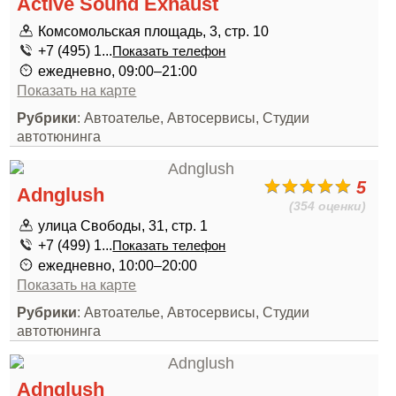
Active Sound Exhaust
Комсомольская площадь, 3, стр. 10
+7 (495) 1...
Показать телефон
ежедневно, 09:00–21:00
Показать на карте
Рубрики
: Автоателье, Автосервисы, Студии
автотюнинга
5
Adnglush
(354 оценки)
улица Свободы, 31, стр. 1
+7 (499) 1...
Показать телефон
ежедневно, 10:00–20:00
Показать на карте
Рубрики
: Автоателье, Автосервисы, Студии
автотюнинга
Adnglush