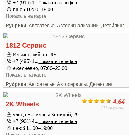
+7 (916) 1...
Показать телефон
пн-сб 10:00–19:00
Показать на карте
Рубрики
: Автоателье, Автосигнализации, Детейлинг
1812 Сервис
Ильменский пр., 9Б
+7 (495) 1...
Показать телефон
ежедневно, 07:00–23:00
Показать на карте
Рубрики
: Автоателье, Автосервисы, Детейлинг
4.64
2K Wheels
(11 оценок)
улица Василисы Кожиной, 29
+7 (901) 4...
Показать телефон
пн-сб 11:00–19:00
Показать на карте