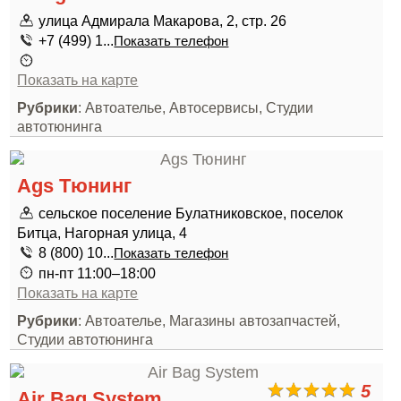
улица Адмирала Макарова, 2, стр. 26
+7 (499) 1...
Показать телефон
Показать на карте
Рубрики
: Автоателье, Автосервисы, Студии
автотюнинга
Ags Тюнинг
сельское поселение Булатниковское, поселок
Битца, Нагорная улица, 4
8 (800) 10...
Показать телефон
пн-пт 11:00–18:00
Показать на карте
Рубрики
: Автоателье, Магазины автозапчастей,
Студии автотюнинга
5
Air Bag System