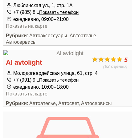
Люблинская ул., 1, стр. 1А
+7 (985) 8...
Показать телефон
ежедневно, 09:00–21:00
Показать на карте
Рубрики
: Автоаксессуары, Автоателье,
Автосервисы
5
Al avtolight
(62 оценки)
Молодогвардейская улица, 61, стр. 4
+7 (991) 9...
Показать телефон
ежедневно, 10:00–18:00
Показать на карте
Рубрики
: Автоателье, Автосвет, Автосервисы