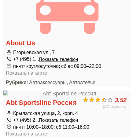
About Us
Егорьевская ул., 7
+7 (495) 1...
Показать телефон
пн-пт круглосуточно; сб,вс 09:00–22:00
Показать на карте
Рубрики
: Автоаксессуары, Автоателье
3.52
Abt Sportsline Россия
(21 оценка)
Крылатская улица, 2, корп. 4
+7 (495) 2...
Показать телефон
пн-пт 10:00–18:00; сб 11:00–16:00
Показать на карте