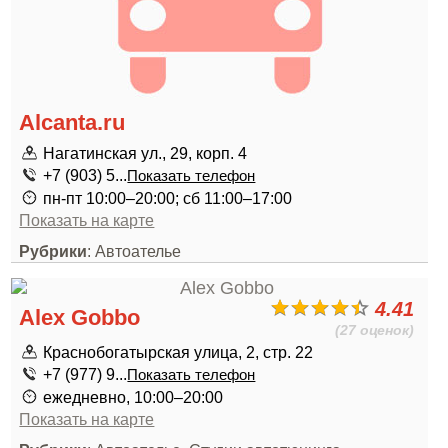
Alcanta.ru
Нагатинская ул., 29, корп. 4
+7 (903) 5...
Показать телефон
пн-пт 10:00–20:00; сб 11:00–17:00
Показать на карте
Рубрики
: Автоателье
4.41
Alex Gobbo
(27 оценок)
Краснобогатырская улица, 2, стр. 22
+7 (977) 9...
Показать телефон
ежедневно, 10:00–20:00
Показать на карте