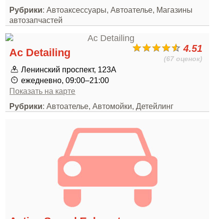
Рубрики
: Автоаксессуары, Автоателье, Магазины
автозапчастей
4.51
Ac Detailing
(67 оценок)
Ленинский проспект, 123А
ежедневно, 09:00–21:00
Показать на карте
Рубрики
: Автоателье, Автомойки, Детейлинг