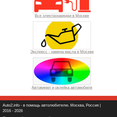
Все электрозарядки в Москве
Экспресс - замена масла в Москве
Автовинил и оклейка автомобиля
Auto2.info - в помощь автолюбителю. Москва, Россия |
2016 - 2026