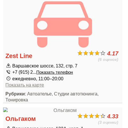
4.17
Zest Line
(6 оценок)
Варшавское шоссе, 132, стр. 7
+7 (915) 2...
Показать телефон
ежедневно, 11:00–20:00
Показать на карте
Рубрики
: Автоателье, Студии автотюнинга,
Тонировка
4.33
Ольгаком
(3 оценки)