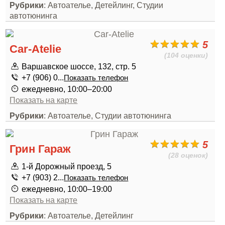
Рубрики
: Автоателье, Детейлинг, Студии
автотюнинга
5
Car-Atelie
(104 оценки)
Варшавское шоссе, 132, стр. 5
+7 (906) 0...
Показать телефон
ежедневно, 10:00–20:00
Показать на карте
Рубрики
: Автоателье, Студии автотюнинга
5
Грин Гараж
(28 оценок)
1-й Дорожный проезд, 5
+7 (903) 2...
Показать телефон
ежедневно, 10:00–19:00
Показать на карте
Рубрики
: Автоателье, Детейлинг