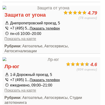
4.79
Защита от угона
(78 оценок)
Днепропетровский проезд, 5
+7 (495) 5...
Показать телефон
пн-сб 10:00–20:00
Показать на карте
Рубрики
: Автоателье, Автосервисы,
Автосигнализации
4.6
Лр-юг
(604 оценки)
1-й Дорожный проезд, 5
+7 (495) 1...
Показать телефон
ежедневно, 09:00–21:00
Показать на карте
Рубрики
: Автоателье, Автосервисы, Студии
автотюнинга