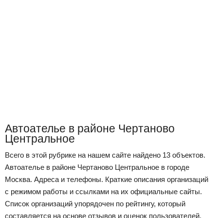
Автоателье в районе Чертаново
Центральное
Всего в этой рубрике на нашем сайте найдено 13 объектов.
Автоателье в районе Чертаново Центральное в городе
Москва. Адреса и телефоны. Краткие описания организаций
с режимом работы и ссылками на их официальные сайты.
Список организаций упорядочен по рейтингу, который
составляется на основе отзывов и оценок пользователей,