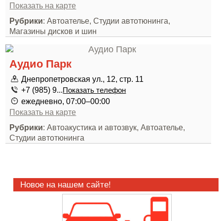
Показать на карте
Рубрики
: Автоателье, Студии автотюнинга,
Магазины дисков и шин
Аудио Парк
Днепропетровская ул., 12, стр. 11
+7 (985) 9...
Показать телефон
ежедневно, 07:00–00:00
Показать на карте
Рубрики
: Автоакустика и автозвук, Автоателье,
Студии автотюнинга
Новое на нашем сайте!