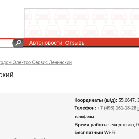
Автоновости
Отзывы
тодом Электро Сервис Ленинский
ский
Координаты (ш/д):
55.6647, 
Телефон:
+7 (495) 161-18-28
телефоны
Время работы:
ежедневно, 0
Бесплатный Wi-Fi