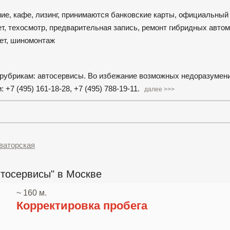
ние, кафе, лизинг, принимаются банковские карты, официальный
ет, техосмотр, предварительная запись, ремонт гибридных авто
лет, шиномонтаж
 рубрикам: автосервисы. Во избежание возможных недоразумен
7 (495) 161-18-28, +7 (495) 788-19-11.
далее >>>
ваторская
тосервисы" в Москве
~ 160 м.
Корректировка пробега