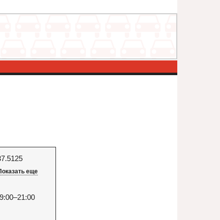
37.5125
Показать еще
9:00–21:00