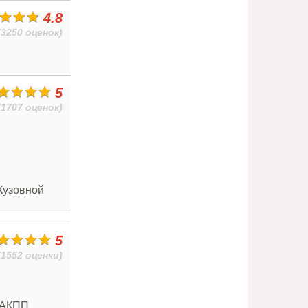
4.8
(3250 оценок)
5
(1707 оценок)
Кузовной
5
(1552 оценки)
 АКПП,