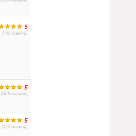
(1018 оценок)
5
(791 оценка)
5
(465 оценок)
5
(330 оценок)