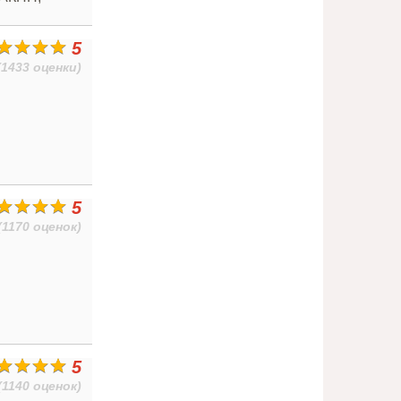
5
(1433 оценки)
5
(1170 оценок)
5
(1140 оценок)