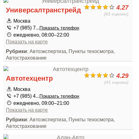
4.27
Универсалтранстрейд
(63 оценки)
Москва
+7 (985) 7...
Показать телефон
ежедневно, 08:00–22:00
Показать на карте
Рубрики
: Автоэкспертиза, Пункты техосмотра,
Автострахование
4.29
Автотехцентр
(41 оценка)
Москва
+7 (985) 4...
Показать телефон
ежедневно, 09:00–21:00
Показать на карте
Рубрики
: Автоэкспертиза, Пункты техосмотра,
Автострахование