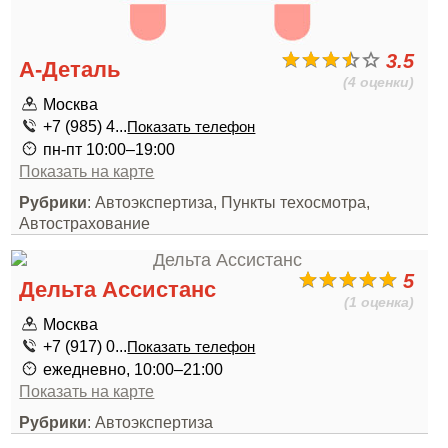
3.5
А-Деталь
(4 оценки)
Москва
+7 (985) 4...
Показать телефон
пн-пт 10:00–19:00
Показать на карте
Рубрики
: Автоэкспертиза, Пункты техосмотра,
Автострахование
5
Дельта Ассистанс
(1 оценка)
Москва
+7 (917) 0...
Показать телефон
ежедневно, 10:00–21:00
Показать на карте
Рубрики
: Автоэкспертиза