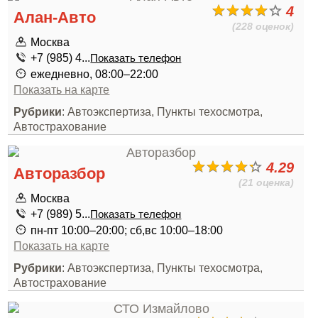
4
Алан-Авто
(228 оценок)
Москва
+7 (985) 4...
Показать телефон
ежедневно, 08:00–22:00
Показать на карте
Рубрики
: Автоэкспертиза, Пункты техосмотра,
Автострахование
4.29
Авторазбор
(21 оценка)
Москва
+7 (989) 5...
Показать телефон
пн-пт 10:00–20:00; сб,вс 10:00–18:00
Показать на карте
Рубрики
: Автоэкспертиза, Пункты техосмотра,
Автострахование