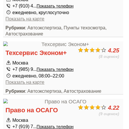
+7 (910) 4...
Показать телефон
ежедневно, круглосуточно
Показать на карте
Рубрики
: Автоэкспертиза, Пункты техосмотра,
Автострахование
4.25
Техсервис Эконом+
(8 оценок)
Москва
+7 (985) 9...
Показать телефон
ежедневно, 08:00–22:00
Показать на карте
Рубрики
: Автоэкспертиза, Автострахование
4.22
Право на ОСАГО
(9 оценок)
Москва
+7 (919) 7...
Показать телефон