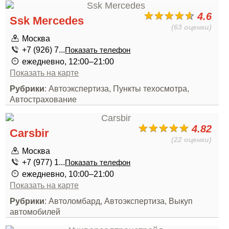
4.6
Ssk Mercedes
(63 оценки)
Москва
+7 (926) 7...
Показать телефон
ежедневно, 12:00–21:00
Показать на карте
Рубрики
: Автоэкспертиза, Пункты техосмотра,
Автострахование
4.82
Carsbir
(22 оценки)
Москва
+7 (977) 1...
Показать телефон
ежедневно, 10:00–21:00
Показать на карте
Рубрики
: Автоломбард, Автоэкспертиза, Выкуп
автомобилей