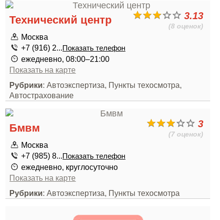
3.13
Технический центр
(8 оценок)
Москва
+7 (916) 2...
Показать телефон
ежедневно, 08:00–21:00
Показать на карте
Рубрики
: Автоэкспертиза, Пункты техосмотра,
Автострахование
3
Бмвм
(7 оценок)
Москва
+7 (985) 8...
Показать телефон
ежедневно, круглосуточно
Показать на карте
Рубрики
: Автоэкспертиза, Пункты техосмотра