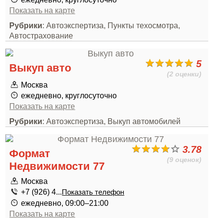
Показать на карте
Рубрики
: Автоэкспертиза, Пункты техосмотра,
Автострахование
5
Выкуп авто
(2 оценки)
Москва
ежедневно, круглосуточно
Показать на карте
Рубрики
: Автоэкспертиза, Выкуп автомобилей
3.78
Формат
(9 оценок)
Недвижимости 77
Москва
+7 (926) 4...
Показать телефон
ежедневно, 09:00–21:00
Показать на карте