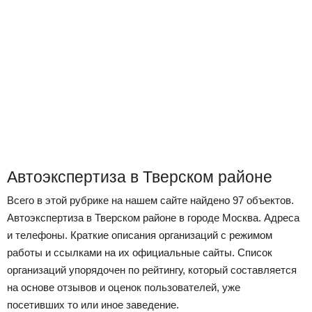
Автоэкспертиза в Тверском районе
Всего в этой рубрике на нашем сайте найдено 97 объектов.
Автоэкспертиза в Тверском районе в городе Москва. Адреса
и телефоны. Краткие описания организаций с режимом
работы и ссылками на их официальные сайты. Список
организаций упорядочен по рейтингу, который составляется
на основе отзывов и оценок пользователей, уже
посетивших то или иное заведение.