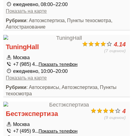
ежедневно, 08:00–22:00
Показать на карте
Рубрики
: Автоэкспертиза, Пункты техосмотра,
Автострахование
4.14
TuningHall
(7 оценок)
Москва
+7 (985) 4...
Показать телефон
ежедневно, 10:00–20:00
Показать на карте
Рубрики
: Автосервисы, Автоэкспертиза, Пункты
техосмотра
4
Бестэкспертиза
(9 оценок)
Москва
+7 (495) 9...
Показать телефон