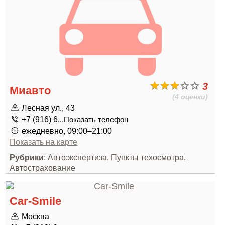
3
Миавто
(4 оценки)
Лесная ул., 43
+7 (916) 6...
Показать телефон
ежедневно, 09:00–21:00
Показать на карте
Рубрики
: Автоэкспертиза, Пункты техосмотра,
Автострахование
Car-Smile
Москва