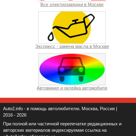
Все электрозарядки в Москве
Экспресс - замена масла в Москве
Автовинил и оклейка автомобиля
Auto2.info - в помощь автолюбителю. Москва, Россия |
2016 - 2026
При полной или частичной перепечатке редакционных и
авторских материалов индексируемая ссылка на