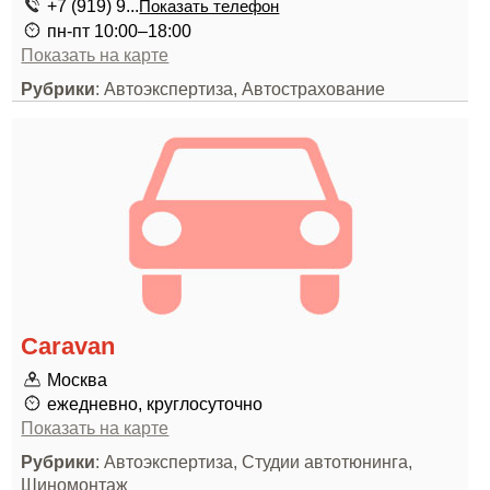
+7 (919) 9...
Показать телефон
пн-пт 10:00–18:00
Показать на карте
Рубрики
: Автоэкспертиза, Автострахование
Caravan
Москва
ежедневно, круглосуточно
Показать на карте
Рубрики
: Автоэкспертиза, Студии автотюнинга,
Шиномонтаж