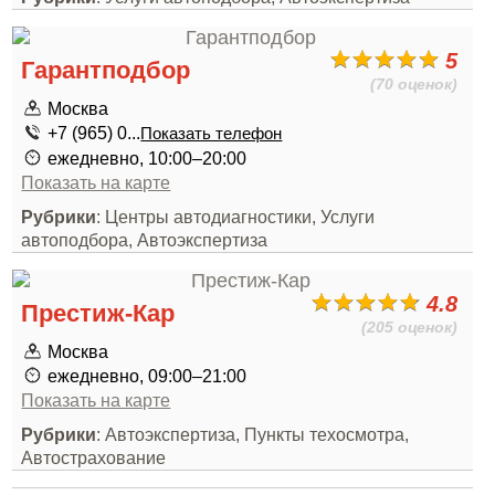
5
Гарантподбор
(70 оценок)
Москва
+7 (965) 0...
Показать телефон
ежедневно, 10:00–20:00
Показать на карте
Рубрики
: Центры автодиагностики, Услуги
автоподбора, Автоэкспертиза
4.8
Престиж-Кар
(205 оценок)
Москва
ежедневно, 09:00–21:00
Показать на карте
Рубрики
: Автоэкспертиза, Пункты техосмотра,
Автострахование