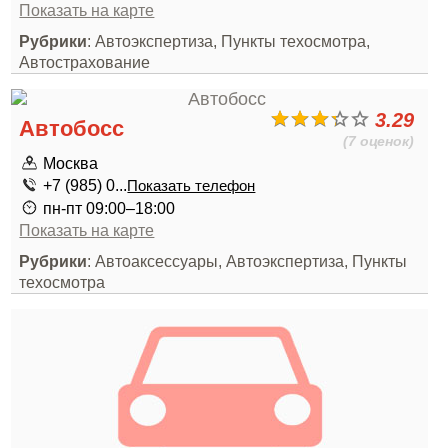
Показать на карте
Рубрики
: Автоэкспертиза, Пункты техосмотра,
Автострахование
3.29
Автобосс
(7 оценок)
Москва
+7 (985) 0...
Показать телефон
пн-пт 09:00–18:00
Показать на карте
Рубрики
: Автоаксессуары, Автоэкспертиза, Пункты
техосмотра