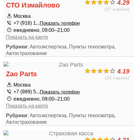
4.29
СТО Измайлово
(17 оценок)
Москва
+7 (916) 1...
Показать телефон
ежедневно, 09:00–21:00
Показать на карте
Рубрики
: Автоэкспертиза, Пункты техосмотра,
Автострахование
4.19
Zao Parts
(21 оценка)
Москва
+7 (989) 5...
Показать телефон
ежедневно, 09:00–21:00
Показать на карте
Рубрики
: Автоэкспертиза, Пункты техосмотра,
Автострахование