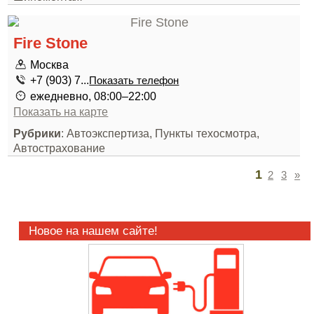
Fire Stone
Москва
+7 (903) 7...
Показать телефон
ежедневно, 08:00–22:00
Показать на карте
Рубрики
: Автоэкспертиза, Пункты техосмотра,
Автострахование
1
2
3
»
Новое на нашем сайте!