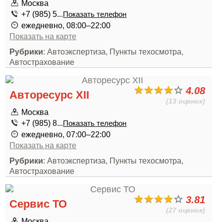
Москва
+7 (985) 5...
Показать телефон
ежедневно, 08:00–22:00
Показать на карте
Рубрики
: Автоэкспертиза, Пункты техосмотра,
Автострахование
4.08
Авторесурс XII
(13 оценок)
Москва
+7 (985) 8...
Показать телефон
ежедневно, 07:00–22:00
Показать на карте
Рубрики
: Автоэкспертиза, Пункты техосмотра,
Автострахование
3.81
Сервис ТО
(27 оценок)
Москва