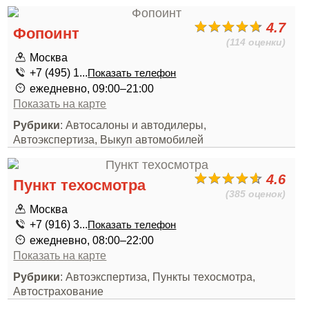
4.7
Фопоинт
(114 оценки)
Москва
+7 (495) 1...
Показать телефон
ежедневно, 09:00–21:00
Показать на карте
Рубрики
: Автосалоны и автодилеры,
Автоэкспертиза, Выкуп автомобилей
4.6
Пункт техосмотра
(385 оценок)
Москва
+7 (916) 3...
Показать телефон
ежедневно, 08:00–22:00
Показать на карте
Рубрики
: Автоэкспертиза, Пункты техосмотра,
Автострахование