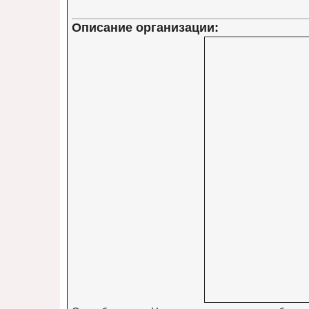
Описание организации: