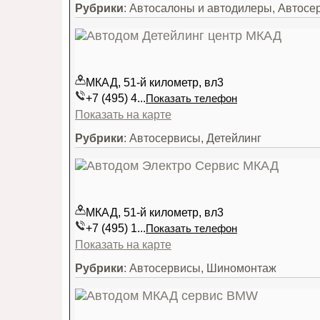
Рубрики
: Автосалоны и автодилеры, Автосе
МКАД, 51-й километр, вл3
+7 (495) 4...
Показать телефон
Показать на карте
Рубрики
: Автосервисы, Детейлинг
МКАД, 51-й километр, вл3
+7 (495) 1...
Показать телефон
Показать на карте
Рубрики
: Автосервисы, Шиномонтаж