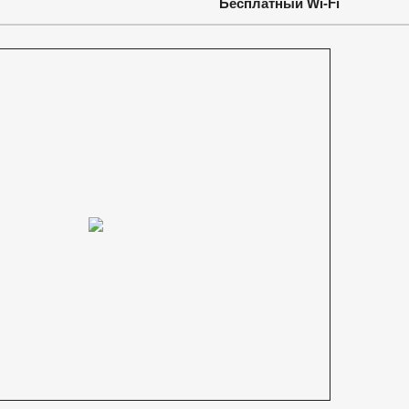
Бесплатный Wi-Fi