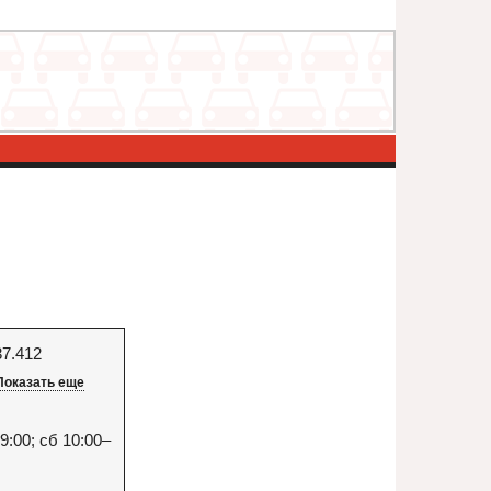
37.412
Показать еще
9:00; сб 10:00–