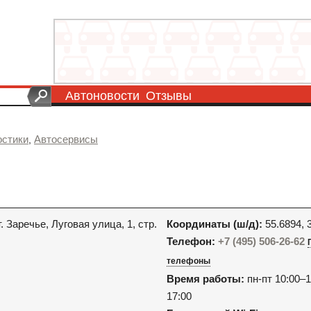
Автоновости
Отзывы
остики
Автосервисы
,
. Заречье, Луговая улица, 1, стр.
Координаты (ш/д):
55.6894, 
Телефон:
+7 (495) 506-26-62
телефоны
Время работы:
пн-пт 10:00–1
17:00