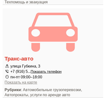
Техпомощь и эвакуация
Транс-авто
улица Губкина, 3
+7 (916) 5...
Показать телефон
пн-пт 09:00–18:00
Показать на карте
Рубрики
: Автомобильные грузоперевозки,
Автопрокаты, услуги по аренде авто