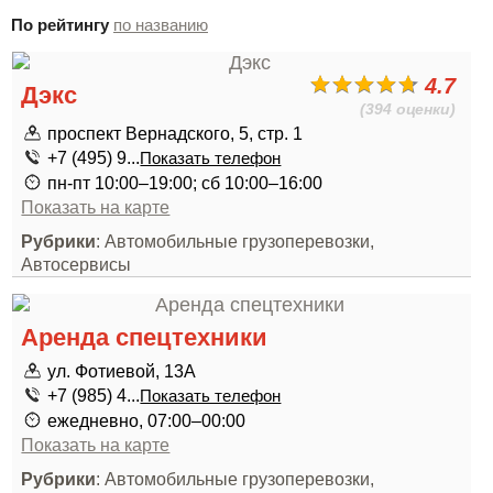
По рейтингу
по названию
4.7
Дэкс
(394 оценки)
проспект Вернадского, 5, стр. 1
+7 (495) 9...
Показать телефон
пн-пт 10:00–19:00; сб 10:00–16:00
Показать на карте
Рубрики
: Автомобильные грузоперевозки,
Автосервисы
Аренда спецтехники
ул. Фотиевой, 13А
+7 (985) 4...
Показать телефон
ежедневно, 07:00–00:00
Показать на карте
Рубрики
: Автомобильные грузоперевозки,