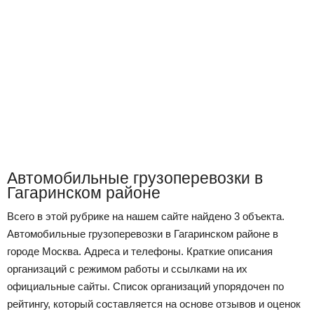
Автомобильные грузоперевозки в
Гагаринском районе
Всего в этой рубрике на нашем сайте найдено 3 объекта.
Автомобильные грузоперевозки в Гагаринском районе в
городе Москва. Адреса и телефоны. Краткие описания
организаций с режимом работы и ссылками на их
официальные сайты. Список организаций упорядочен по
рейтингу, который составляется на основе отзывов и оценок