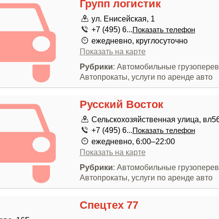
Групп логистик
ул. Енисейская, 1
+7 (495) 6...
Показать телефон
ежедневно, круглосуточно
Показать на карте
Рубрики
: Автомобильные грузоперев
Автопрокаты, услуги по аренде авто
Русский Восток
Сельскохозяйственная улица, вл5
+7 (495) 6...
Показать телефон
ежедневно, 6:00–22:00
Показать на карте
Рубрики
: Автомобильные грузоперев
Автопрокаты, услуги по аренде авто
Спецтех 77