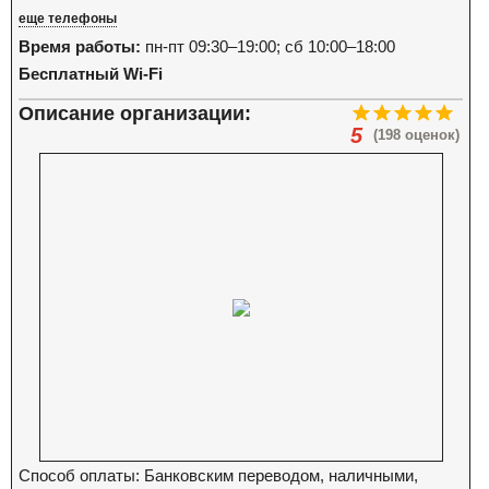
еще телефоны
Время работы:
пн-пт 09:30–19:00; сб 10:00–18:00
Бесплатный Wi-Fi
Описание организации:
5
(198 оценок)
Способ оплаты: Банковским переводом, наличными,