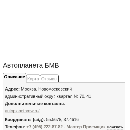
Автопланета БМВ
Описание
Карта
Отзывы
Адрес:
Москва
,
Новомосковский
административный округ, квартал № 70, 41
Дополнительные контакты:
autoplanetbmw.ru/
Координаты (ш/д):
55.5678, 37.4616
Телефон:
+7 (495) 222-87-82 - Мастер Приемщик
Показать