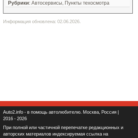
Рубрики
: Автосервисы, Пункты техосмотра
Информация обновлена: 02.06.2026.
Auto2.info - в помощь автолюбителю. Москва, Россия |
2016 - 2026
При полной или частичной перепечатке редакционных и
авторских материалов индексируемая ссылка на