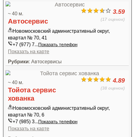
3.59
~ 40 м.
(17 оценок)
Автосервис
Новомосковский административный округ,
квартал № 70, 41
+7 (977) 7...
Показать телефон
Показать на карте
Рубрики
: Автосервисы
4.89
~ 40 м.
(38 оценок)
Тойота сервис
хованка
Новомосковский административный округ,
квартал № 70, 6
+7 (985) 3...
Показать телефон
Показать на карте