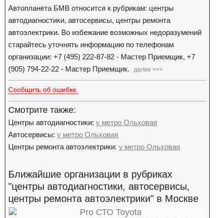
Автопланета БМВ относится к рубрикам: центры
автодиагностики, автосервисы, центры ремонта
автоэлектрики. Во избежание возможных недоразумений
старайтесь уточнять информацию по телефонам
организации: +7 (495) 222-87-82 - Мастер Приемщик, +7
(905) 794-22-22 - Мастер Приемщик.
далее >>>
Сообщить об ошибке.
Смотрите также:
Центры автодиагностики:
у метро Ольховая
Автосервисы:
у метро Ольховая
Центры ремонта автоэлектрики:
у метро Ольховая
Ближайшие организации в рубриках
"центры автодиагностики, автосервисы,
центры ремонта автоэлектрики" в Москве