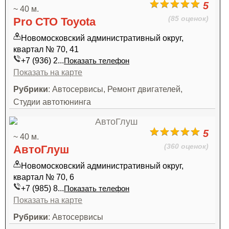
5
~ 40 м.
(85 оценок)
Pro СТО Toyota
Новомосковский административный округ,
квартал № 70, 41
+7 (936) 2...
Показать телефон
Показать на карте
Рубрики
: Автосервисы, Ремонт двигателей,
Студии автотюнинга
5
~ 40 м.
(360 оценок)
АвтоГлуш
Новомосковский административный округ,
квартал № 70, 6
+7 (985) 8...
Показать телефон
Показать на карте
Рубрики
: Автосервисы