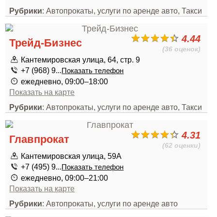
Рубрики
: Автопрокаты, услуги по аренде авто, Такси
4.44
Трейд-Бизнес
(36 оценок)
Кантемировская улица, 64, стр. 9
+7 (968) 9...
Показать телефон
ежедневно, 09:00–18:00
Показать на карте
Рубрики
: Автопрокаты, услуги по аренде авто, Такси
4.31
Главпрокат
(62 оценки)
Кантемировская улица, 59А
+7 (495) 9...
Показать телефон
ежедневно, 09:00–21:00
Показать на карте
Рубрики
: Автопрокаты, услуги по аренде авто