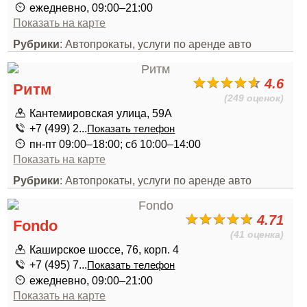
ежедневно, 09:00–21:00
Показать на карте
Рубрики
: Автопрокаты, услуги по аренде авто
4.6
Ритм
(249 оценок)
Кантемировская улица, 59А
+7 (499) 2...
Показать телефон
пн-пт 09:00–18:00; сб 10:00–14:00
Показать на карте
Рубрики
: Автопрокаты, услуги по аренде авто
4.71
Fondo
(41 оценка)
Каширское шоссе, 76, корп. 4
+7 (495) 7...
Показать телефон
ежедневно, 09:00–21:00
Показать на карте