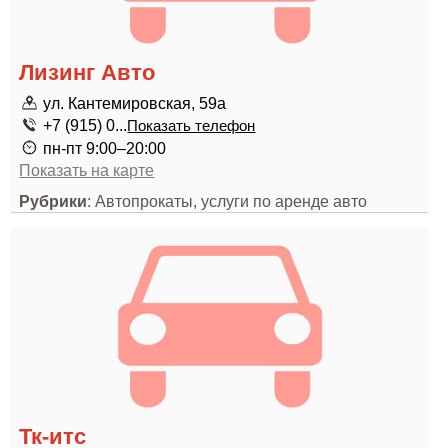
Лизинг Авто
ул. Кантемировская, 59а
+7 (915) 0...
Показать телефон
пн-пт 9:00–20:00
Показать на карте
Рубрики
: Автопрокаты, услуги по аренде авто
Тк-итс