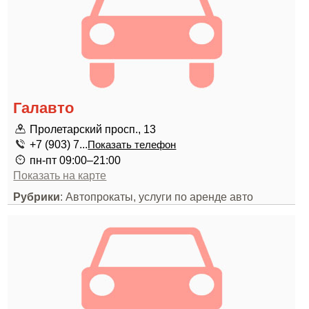
Галавто
Пролетарский просп., 13
+7 (903) 7...
Показать телефон
пн-пт 09:00–21:00
Показать на карте
Рубрики
: Автопрокаты, услуги по аренде авто