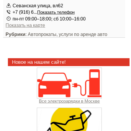
Севанская улица, вл62
+7 (916) 6...
Показать телефон
пн-пт 09:00–18:00; сб 10:00–16:00
Показать на карте
Рубрики
: Автопрокаты, услуги по аренде авто
Новое на нашем сайте!
Все электрозарядки в Москве