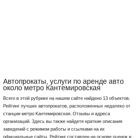
Автопрокаты, услуги по аренде авто
около метро Кантемировская
Всего в этой рубрике на нашем сайте найдено 13 объектов.
Рейтинг лучших автопрокатов, расположенных недалеко от
станции метро Кантемировская. Отзывы и адреса
организаций. Здесь вы также найдете краткие описания
заведений с режимом работы и ссылками на их
официальные сайты. Рейтинг составлен на основе оценок и