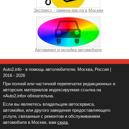
Экспресс - замена масла в Москве
Автовинил и оклейка автомобиля
Auto2.info - в помощь автолюбителю. Москва, Россия |
2016 - 2026
При полной или частичной перепечатке редакционных и
авторских материалов индексируемая ссылка на
«Auto2.info» обязательна.
Если вы являетесь владельцем автосервиса,
автомойки, или другого заведения предоставляющего
услуги, связанные с ремонтом и обслуживанием
автомобиля в Москве, вам
сюда
.