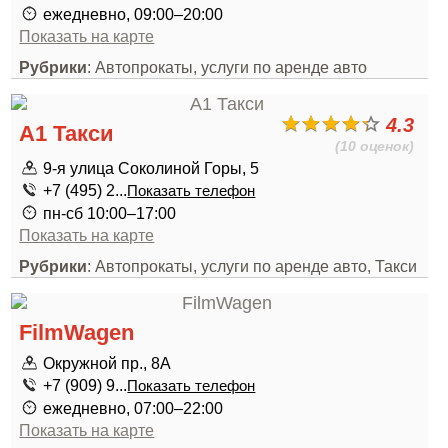
ежедневно, 09:00–20:00
Показать на карте
Рубрики
: Автопрокаты, услуги по аренде авто
4.3
А1 Такси
(10 оценок)
9-я улица Соколиной Горы, 5
+7 (495) 2...
Показать телефон
пн-сб 10:00–17:00
Показать на карте
Рубрики
: Автопрокаты, услуги по аренде авто, Такси
FilmWagen
Окружной пр., 8А
+7 (909) 9...
Показать телефон
ежедневно, 07:00–22:00
Показать на карте