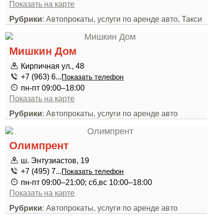
Показать на карте
Рубрики
: Автопрокаты, услуги по аренде авто, Такси
Мишкин Дом
Кирпичная ул., 48
+7 (963) 6...
Показать телефон
пн-пт 09:00–18:00
Показать на карте
Рубрики
: Автопрокаты, услуги по аренде авто
Олимпрент
ш. Энтузиастов, 19
+7 (495) 7...
Показать телефон
пн-пт 09:00–21:00; сб,вс 10:00–18:00
Показать на карте
Рубрики
: Автопрокаты, услуги по аренде авто