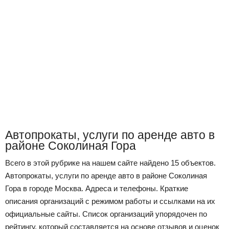
Автопрокаты, услуги по аренде авто в
районе Соколиная Гора
Всего в этой рубрике на нашем сайте найдено 15 объектов.
Автопрокаты, услуги по аренде авто в районе Соколиная
Гора в городе Москва. Адреса и телефоны. Краткие
описания организаций с режимом работы и ссылками на их
официальные сайты. Список организаций упорядочен по
рейтингу, который составляется на основе отзывов и оценок