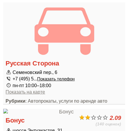
Русская Сторона
Семеновский пер., 6
+7 (495) 5...
Показать телефон
пн-пт 10:00–18:00
Показать на карте
Рубрики
: Автопрокаты, услуги по аренде авто
2.09
Бонус
(140 оценок)
шоссе Энтузиастов, 31