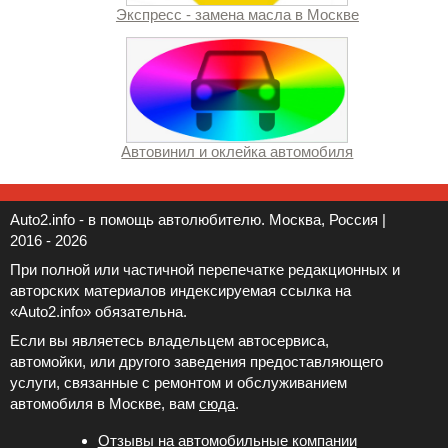
Экспресс - замена масла в Москве
Автовинил и оклейка автомобиля
Auto2.info - в помощь автолюбителю. Москва, Россия |
2016 - 2026
При полной или частичной перепечатке редакционных и
авторских материалов индексируемая ссылка на
«Auto2.info» обязательна.
Если вы являетесь владельцем автосервиса,
автомойки, или другого заведения предоставляющего
услуги, связанные с ремонтом и обслуживанием
автомобиля в Москве, вам
сюда
.
Отзывы на автомобильные компании