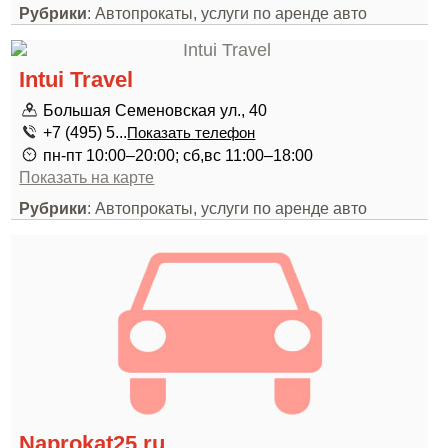
Рубрики
: Автопрокаты, услуги по аренде авто
Intui Travel
Большая Семеновская ул., 40
+7 (495) 5...
Показать телефон
пн-пт 10:00–20:00; сб,вс 11:00–18:00
Показать на карте
Рубрики
: Автопрокаты, услуги по аренде авто
Naprokat25.ru