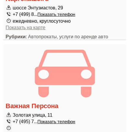
шоссе Энтузиастов, 29
+7 (499) 8...
Показать телефон
ежедневно, круглосуточно
Показать на карте
Рубрики
: Автопрокаты, услуги по аренде авто
Важная Персона
Золотая улица, 11
+7 (495) 7...
Показать телефон