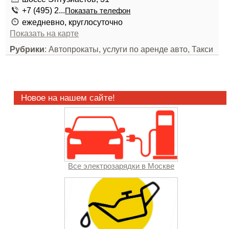
+7 (495) 2...
Показать телефон
ежедневно, круглосуточно
Показать на карте
Рубрики
: Автопрокаты, услуги по аренде авто, Такси
Новое на нашем сайте!
Все электрозарядки в Москве