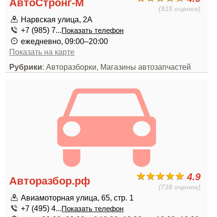
АвтоСтронг-М
(915 оценок)
Нарвская улица, 2А
+7 (985) 7...
Показать телефон
ежедневно, 09:00–20:00
Показать на карте
Рубрики
: Авторазборки, Магазины автозапчастей
4.9
Авторазбор.рф
(738 оценок)
Авиамоторная улица, 65, стр. 1
+7 (495) 4...
Показать телефон