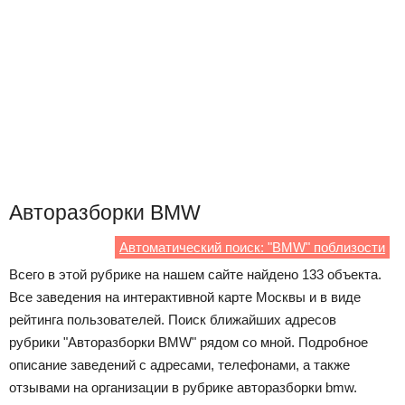
Авторазборки BMW
Автоматический поиск: "BMW" поблизости
Всего в этой рубрике на нашем сайте найдено 133 объекта.
Все заведения на интерактивной карте Москвы и в виде
рейтинга пользователей. Поиск ближайших адресов
рубрики "Авторазборки BMW" рядом со мной. Подробное
описание заведений с адресами, телефонами, а также
отзывами на организации в рубрике авторазборки bmw.