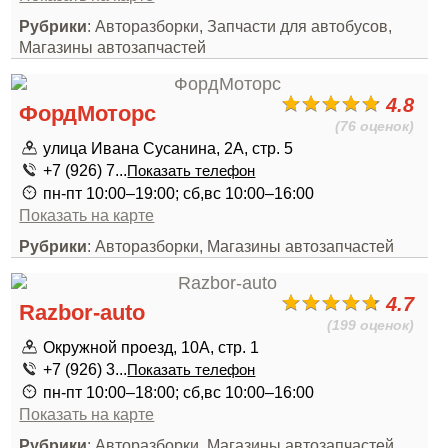
Рубрики
: Авторазборки, Запчасти для автобусов,
Магазины автозапчастей
4.8
ФордМоторс
(76 оценок)
улица Ивана Сусанина, 2А, стр. 5
+7 (926) 7...
Показать телефон
пн-пт 10:00–19:00; сб,вс 10:00–16:00
Показать на карте
Рубрики
: Авторазборки, Магазины автозапчастей
4.7
Razbor-auto
(199 оценок)
Окружной проезд, 10А, стр. 1
+7 (926) 3...
Показать телефон
пн-пт 10:00–18:00; сб,вс 10:00–16:00
Показать на карте
Рубрики
: Авторазборки, Магазины автозапчастей