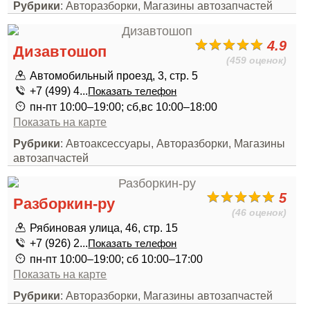
Рубрики
: Авторазборки, Магазины автозапчастей
4.9
Дизавтошоп
(459 оценок)
Автомобильный проезд, 3, стр. 5
+7 (499) 4...
Показать телефон
пн-пт 10:00–19:00; сб,вс 10:00–18:00
Показать на карте
Рубрики
: Автоаксессуары, Авторазборки, Магазины
автозапчастей
5
Разборкин-ру
(46 оценок)
Рябиновая улица, 46, стр. 15
+7 (926) 2...
Показать телефон
пн-пт 10:00–19:00; сб 10:00–17:00
Показать на карте
Рубрики
: Авторазборки, Магазины автозапчастей