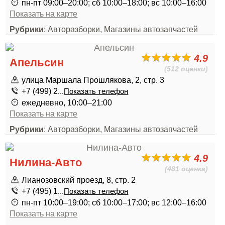
пн-пт 09:00–20:00; сб 10:00–18:00; вс 10:00–16:00
Показать на карте
Рубрики
: Авторазборки, Магазины автозапчастей
4.9
Апельсин
(512 оценки)
улица Маршала Прошлякова, 2, стр. 3
+7 (499) 2...
Показать телефон
ежедневно, 10:00–21:00
Показать на карте
Рубрики
: Авторазборки, Магазины автозапчастей
4.9
Нилина-Авто
(481 оценка)
Лианозовский проезд, 8, стр. 2
+7 (495) 1...
Показать телефон
пн-пт 10:00–19:00; сб 10:00–17:00; вс 12:00–16:00
Показать на карте