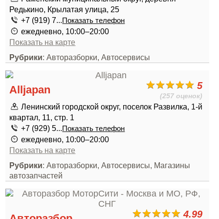
Редькино, Крылатая улица, 25
+7 (919) 7...
Показать телефон
ежедневно, 10:00–20:00
Показать на карте
Рубрики
: Авторазборки, Автосервисы
5
Alljapan
(257 оценок)
Ленинский городской округ, поселок Развилка, 1-й
квартал, 11, стр. 1
+7 (929) 5...
Показать телефон
ежедневно, 10:00–20:00
Показать на карте
Рубрики
: Авторазборки, Автосервисы, Магазины
автозапчастей
4.99
Авторазбор