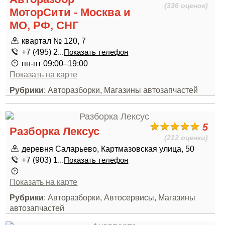
(336 оценок)
МоторСити - Москва и
МО, РФ, СНГ
квартал № 120, 7
+7 (495) 2...
Показать телефон
пн-пт 09:00–19:00
Показать на карте
Рубрики
: Авторазборки, Магазины автозапчастей
5
Разборка Лексус
(212 оценки)
деревня Саларьево, Картмазовская улица, 50
+7 (903) 1...
Показать телефон
Показать на карте
Рубрики
: Авторазборки, Автосервисы, Магазины
автозапчастей