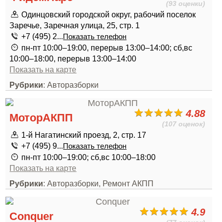
(93 оценки)
Одинцовский городской округ, рабочий поселок
Заречье, Заречная улица, 25, стр. 1
+7 (495) 2...
Показать телефон
пн-пт 10:00–19:00, перерыв 13:00–14:00; сб,вс
10:00–18:00, перерыв 13:00–14:00
Показать на карте
Рубрики
: Авторазборки
4.88
МоторАКПП
(107 оценок)
1-й Нагатинский проезд, 2, стр. 17
+7 (495) 9...
Показать телефон
пн-пт 10:00–19:00; сб,вс 10:00–18:00
Показать на карте
Рубрики
: Авторазборки, Ремонт АКПП
4.9
Conquer