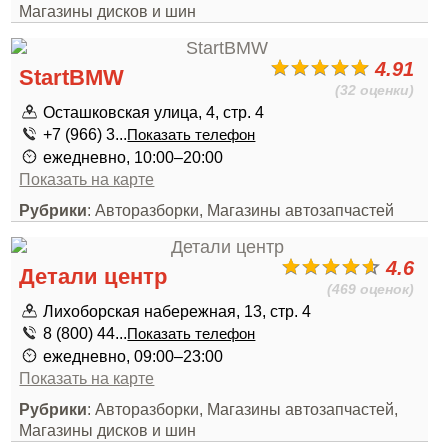
Магазины дисков и шин
4.91
StartBMW
(32 оценки)
Осташковская улица, 4, стр. 4
+7 (966) 3...
Показать телефон
ежедневно, 10:00–20:00
Показать на карте
Рубрики
: Авторазборки, Магазины автозапчастей
4.6
Детали центр
(469 оценок)
Лихоборская набережная, 13, стр. 4
8 (800) 44...
Показать телефон
ежедневно, 09:00–23:00
Показать на карте
Рубрики
: Авторазборки, Магазины автозапчастей,
Магазины дисков и шин