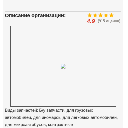
Описание организации:
4.9
(915 оценок)
Виды запчастей: Б/у запчасти, для грузовых
автомобилей, для иномарок, для легковых автомобилей,
для микроавтобусов, контрактные