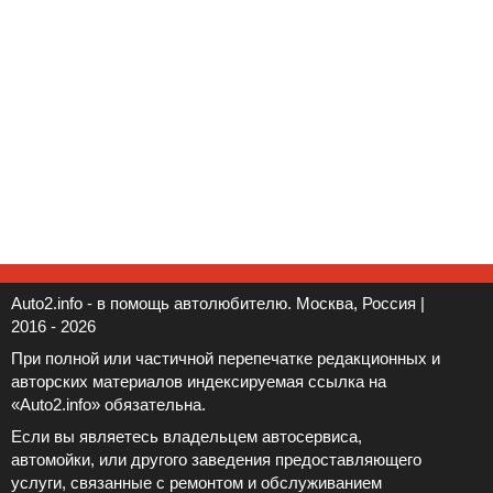
Auto2.info - в помощь автолюбителю. Москва, Россия |
2016 - 2026
При полной или частичной перепечатке редакционных и
авторских материалов индексируемая ссылка на
«Auto2.info» обязательна.
Если вы являетесь владельцем автосервиса,
автомойки, или другого заведения предоставляющего
услуги, связанные с ремонтом и обслуживанием