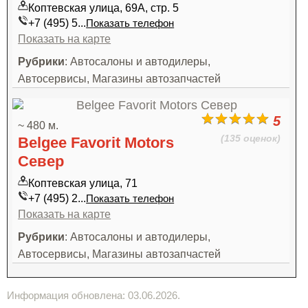
Коптевская улица, 69А, стр. 5
+7 (495) 5...
Показать телефон
Показать на карте
Рубрики
: Автосалоны и автодилеры,
Автосервисы, Магазины автозапчастей
5
~ 480 м.
(135 оценок)
Belgee Favorit Motors
Север
Коптевская улица, 71
+7 (495) 2...
Показать телефон
Показать на карте
Рубрики
: Автосалоны и автодилеры,
Автосервисы, Магазины автозапчастей
Информация обновлена: 03.06.2026.