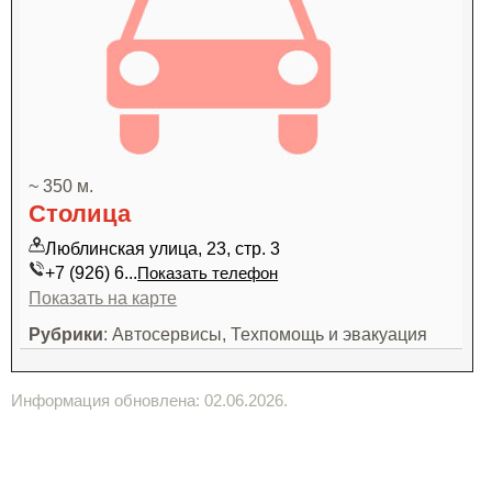
~ 350 м.
Столица
Люблинская улица, 23, стр. 3
+7 (926) 6...
Показать телефон
Показать на карте
Рубрики
: Автосервисы, Техпомощь и эвакуация
Информация обновлена: 02.06.2026.