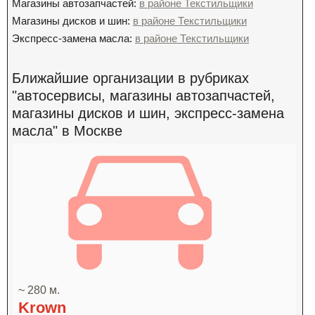
Магазины автозапчастей:
в районе Текстильщики
Магазины дисков и шин:
в районе Текстильщики
Экспресс-замена масла:
в районе Текстильщики
Ближайшие организации в рубриках
"автосервисы, магазины автозапчастей,
магазины дисков и шин, экспресс-замена
масла" в Москве
~ 280 м.
Krown