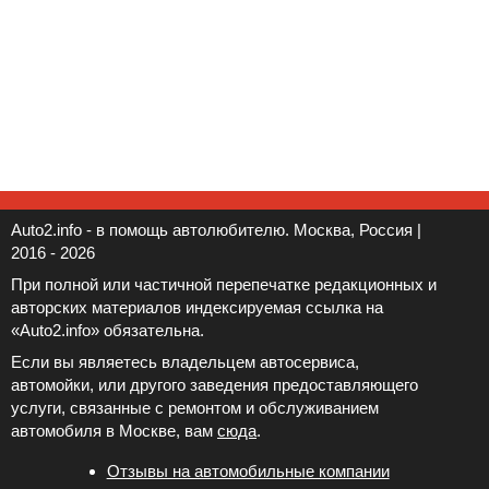
Auto2.info - в помощь автолюбителю. Москва, Россия |
2016 - 2026
При полной или частичной перепечатке редакционных и
авторских материалов индексируемая ссылка на
«Auto2.info» обязательна.
Если вы являетесь владельцем автосервиса,
автомойки, или другого заведения предоставляющего
услуги, связанные с ремонтом и обслуживанием
автомобиля в Москве, вам
сюда
.
Отзывы на автомобильные компании