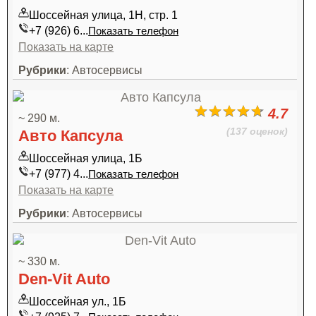
Шоссейная улица, 1Н, стр. 1
+7 (926) 6...
Показать телефон
Показать на карте
Рубрики
: Автосервисы
4.7
~ 290 м.
(137 оценок)
Авто Капсула
Шоссейная улица, 1Б
+7 (977) 4...
Показать телефон
Показать на карте
Рубрики
: Автосервисы
~ 330 м.
Den-Vit Auto
Шоссейная ул., 1Б