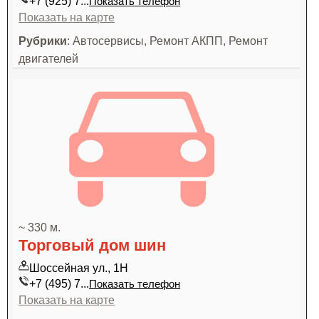
+7 (925) 7...
Показать телефон
Показать на карте
Рубрики
: Автосервисы, Ремонт АКПП, Ремонт
двигателей
~ 330 м.
Торговый дом шин
Шоссейная ул., 1Н
+7 (495) 7...
Показать телефон
Показать на карте