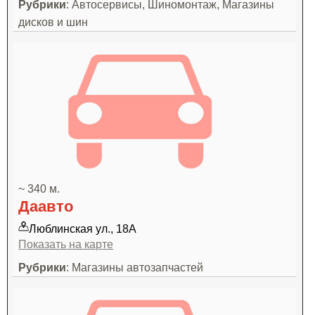
Рубрики
: Автосервисы, Шиномонтаж, Магазины
дисков и шин
~ 340 м.
Даавто
Люблинская ул., 18А
Показать на карте
Рубрики
: Магазины автозапчастей