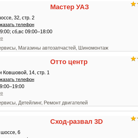
Мастер УАЗ
ссе, 32, стр. 2
казать телефон
9:00; сб,вс 09:00–18:00
те
сервисы, Магазины автозапчастей, Шиномонтаж
Отто центр
 Ковшовой, 14, стр. 1
казать телефон
9:00–19:00
те
ервисы, Детейлинг, Ремонт двигателей
Сход-развал 3D
шоссе, 6