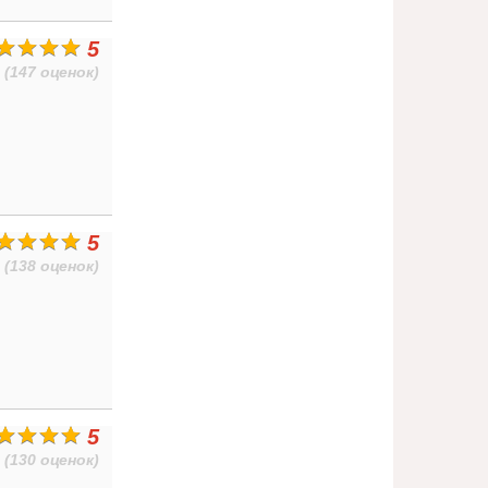
5
(147 оценок)
5
(138 оценок)
5
(130 оценок)