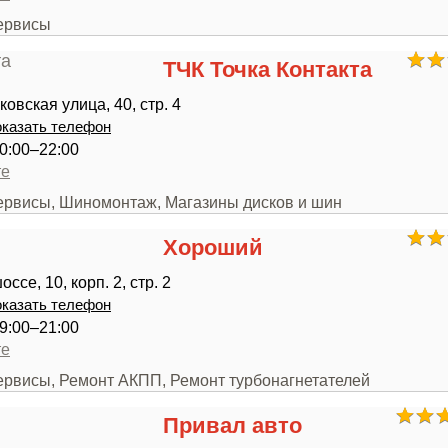
сервисы
ТЧК Точка Контакта
овская улица, 40, стр. 4
казать телефон
0:00–22:00
те
сервисы, Шиномонтаж, Магазины дисков и шин
Хороший
ссе, 10, корп. 2, стр. 2
казать телефон
9:00–21:00
те
сервисы, Ремонт АКПП, Ремонт турбонагнетателей
Привал авто