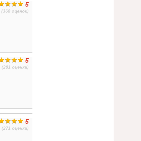
5
(368 оценок)
5
(281 оценка)
5
(271 оценка)