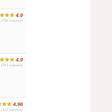
4.9
(786 оценок)
4.9
(761 оценка)
4.96
(112 оценки)