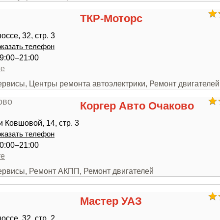
ТКР-Моторс
ссе, 32, стр. 3
казать телефон
9:00–21:00
те
ервисы, Центры ремонта автоэлектрики, Ремонт двигателей
Коргер Авто Очаково
 Ковшовой, 14, стр. 3
казать телефон
0:00–21:00
те
сервисы, Ремонт АКПП, Ремонт двигателей
Мастер УАЗ
ссе, 32, стр. 2