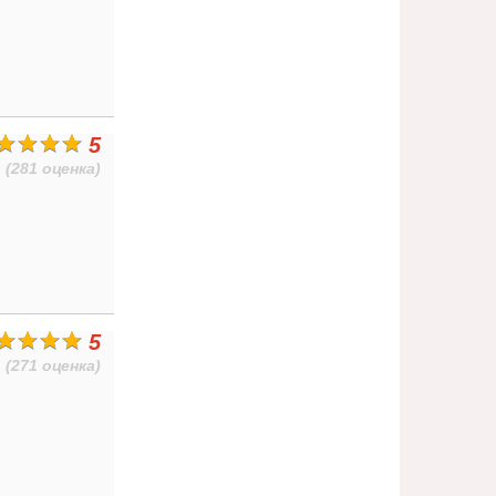
5
(281 оценка)
5
(271 оценка)