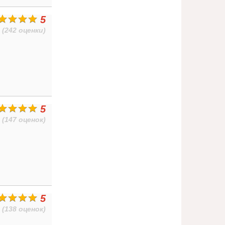
5
(242 оценки)
5
(147 оценок)
5
(138 оценок)