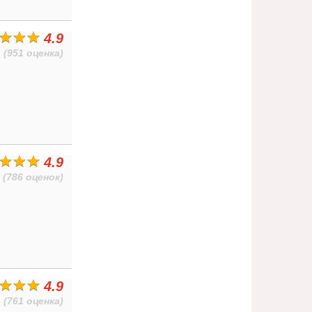
4.9
(951 оценка)
4.9
(786 оценок)
4.9
(761 оценка)