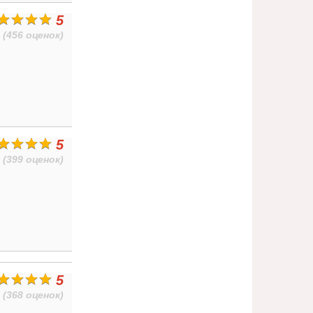
5
(456 оценок)
5
(399 оценок)
5
(368 оценок)