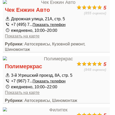
5
Чек Енжин Авто
(855 оценок)
Дорожная улица, 21А, стр. 5
+7 (495) 7...
Показать телефон
ежедневно, 10:00–20:00
Показать на карте
Рубрики
: Автосервисы, Кузовной ремонт,
Шиномонтаж
5
Полимеркрас
(848 оценок)
3-й Угрешский проезд, 8А, стр. 5
+7 (967) 7...
Показать телефон
ежедневно, 10:00–22:00
Показать на карте
Рубрики
: Автосервисы, Шиномонтаж