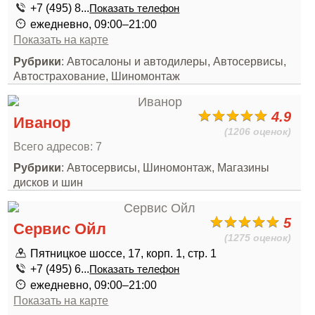
+7 (495) 8...
Показать телефон
ежедневно, 09:00–21:00
Показать на карте
Рубрики
: Автосалоны и автодилеры, Автосервисы,
Автострахование, Шиномонтаж
4.9
Иванор
(1206 оценок)
Всего адресов: 7
Рубрики
: Автосервисы, Шиномонтаж, Магазины
дисков и шин
5
Сервис Ойл
(1275 оценок)
Пятницкое шоссе, 17, корп. 1, стр. 1
+7 (495) 6...
Показать телефон
ежедневно, 09:00–21:00
Показать на карте