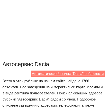
Автосервис Dacia
Автоматический поиск: "Dacia" поблизости
Всего в этой рубрике на нашем сайте найдено 1766
объектов. Все заведения на интерактивной карте Москвы и
в виде рейтинга пользователей. Поиск ближайших адресов
рубрики "Автосервис Dacia" рядом со мной. Подробное
описание заведений с адресами, телефонами, а также