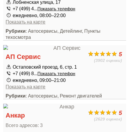
Лобненская улица, 17
+7 (499) 4...
Показать телефон
ежедневно, 08:00–22:00
Показать на карте
Рубрики
: Автосервисы, Детейлинг, Пункты
техосмотра
5
АП Сервис
(3902 оценки)
Остаповский проезд, 6, стр. 1
+7 (499) 8...
Показать телефон
ежедневно, 09:00–21:00
Показать на карте
Рубрики
: Автосервисы, Ремонт двигателей
5
Анкар
(2629 оценок)
Всего адресов: 3