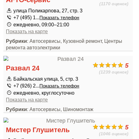
(1170 оценок)
улица Поликарпова, 27, стр. 3
+7 (495) 1...
Показать телефон
ежедневно, 09:00–21:00
Показать на карте
Рубрики
: Автосервисы, Кузовной ремонт, Центры
ремонта автоэлектрики
5
Развал 24
(1239 оценок)
Байкальская улица, 5, стр. 3
+7 (926) 2...
Показать телефон
ежедневно, круглосуточно
Показать на карте
Рубрики
: Автосервисы, Шиномонтаж
5
Мистер Глушитель
(1046 оценок)