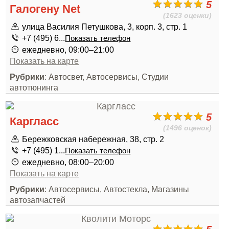
5
Галогену Net
(1623 оценки)
улица Василия Петушкова, 3, корп. 3, стр. 1
+7 (495) 6...
Показать телефон
ежедневно, 09:00–21:00
Показать на карте
Рубрики
: Автосвет, Автосервисы, Студии
автотюнинга
5
Каргласс
(1496 оценок)
Бережковская набережная, 38, стр. 2
+7 (495) 1...
Показать телефон
ежедневно, 08:00–20:00
Показать на карте
Рубрики
: Автосервисы, Автостекла, Магазины
автозапчастей