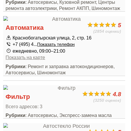
Рубрики
: Автосервисы, Кузовной ремонт, Центры
ремонта автоэлектрики, Ремонт АКПП, Шиномонтаж
5
Автоматика
(2854 оценки)
Краснобогатырская улица, 2, стр. 16
+7 (495) 4...
Показать телефон
ежедневно, 09:00–21:00
Показать на карте
Рубрики
: Ремонт и заправка автокондиционеров,
Автосервисы, Шиномонтаж
4.8
Фильтр
(3250 оценок)
Всего адресов: 3
Рубрики
: Автосервисы, Экспресс-замена масла