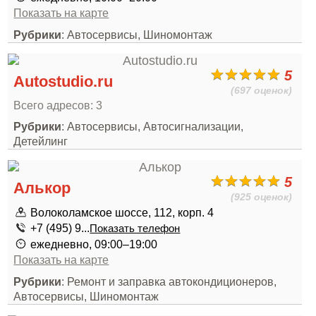
Показать на карте
Рубрики
: Автосервисы, Шиномонтаж
5
Autostudio.ru
(697 оценок)
Всего адресов: 3
Рубрики
: Автосервисы, Автосигнализации,
Детейлинг
5
Алькор
(925 оценок)
Волоколамское шоссе, 112, корп. 4
+7 (495) 9...
Показать телефон
ежедневно, 09:00–19:00
Показать на карте
Рубрики
: Ремонт и заправка автокондиционеров,
Автосервисы, Шиномонтаж