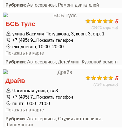
Рубрики
: Автосервисы, Ремонт двигателей
5
БСБ Тулс
(1441 оценка)
улица Василия Петушкова, 3, корп. 3, стр. 1
+7 (495) 9...
Показать телефон
ежедневно, 10:00–20:00
Показать на карте
Рубрики
: Автосервисы, Детейлинг, Кузовной ремонт
5
Драйв
(734 оценки)
Чагинская улица, вл3
+7 (495) 7...
Показать телефон
пн-пт 10:00–21:00
Показать на карте
Рубрики
: Автосервисы, Студии автотюнинга,
Шиномонтаж