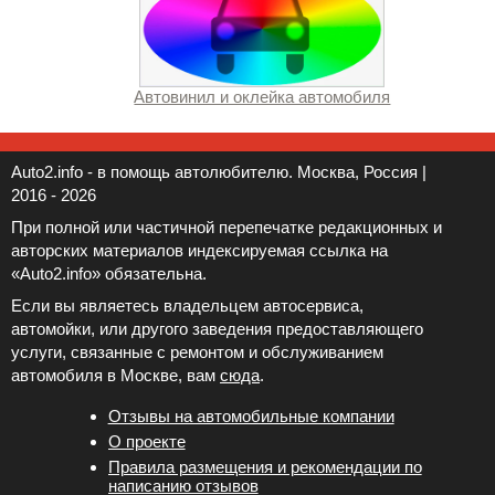
Автовинил и оклейка автомобиля
Auto2.info - в помощь автолюбителю. Москва, Россия |
2016 - 2026
При полной или частичной перепечатке редакционных и
авторских материалов индексируемая ссылка на
«Auto2.info» обязательна.
Если вы являетесь владельцем автосервиса,
автомойки, или другого заведения предоставляющего
услуги, связанные с ремонтом и обслуживанием
автомобиля в Москве, вам
сюда
.
Отзывы на автомобильные компании