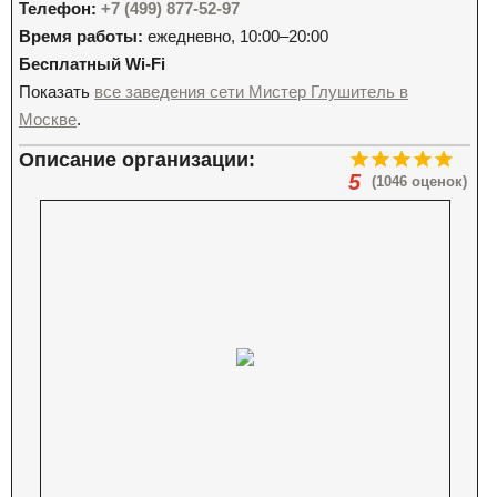
Телефон:
+7 (499) 877-52-97
Время работы:
ежедневно, 10:00–20:00
Бесплатный Wi-Fi
Показать
все заведения сети Мистер Глушитель в
Москве
.
Описание организации:
5
(1046 оценок)