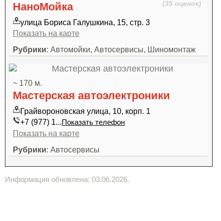
(35 оценок)
НаноМойка
улица Бориса Галушкина, 15, стр. 3
Показать на карте
Рубрики
: Автомойки, Автосервисы, Шиномонтаж
~ 170 м.
Мастерская автоэлектроники
Грайвороновская улица, 10, корп. 1
+7 (977) 1...
Показать телефон
Показать на карте
Рубрики
: Автосервисы
Информация обновлена: 03.06.2026.