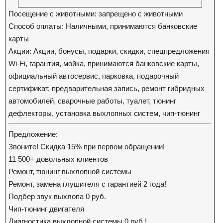
Посещение с животными: запрещено с животными
Способ оплаты: Наличными, принимаются банковские
карты
Акции: Акции, бонусы, подарки, скидки, спецпредложения
Wi-Fi, гарантия, мойка, принимаются банковские карты,
официальный автосервис, парковка, подарочный
сертификат, предварительная запись, ремонт гибридных
автомобилей, сварочные работы, туалет, тюнинг
дефлекторы, установка выхлопных систем, чип-тюнинг
Предложение:
Звоните! Скидка 15% при первом обращении!
11 500+ довольных клиентов
Ремонт, тюнинг выхлопной системы
Ремонт, замена глушителя с гарантией 2 года!
Подбер звук выхлопа 0 руб.
Чип-тюнинг двигателя
Диагностика выхлопной системы 0 руб.!