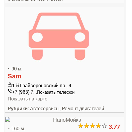
~ 90 м.
Sam
1-й Грайвороновский пр., 4
+7 (963) 7...
Показать телефон
Показать на карте
Рубрики
: Автосервисы, Ремонт двигателей
3.77
~ 160 м.