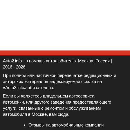
Auto2.info - в помощь автолюбителю. Москва, Россия |
2016 - 2026
При полной или частичной перепечатке редакционных и
авторских материалов индексируемая ссылка на
«Auto2.info» обязательна.
Если вы являетесь владельцем автосервиса,
автомойки, или другого заведения предоставляющего
услуги, связанные с ремонтом и обслуживанием
автомобиля в Москве, вам
сюда
.
Отзывы на автомобильные компании