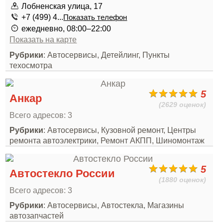
Лобненская улица, 17
+7 (499) 4...
Показать телефон
ежедневно, 08:00–22:00
Показать на карте
Рубрики
: Автосервисы, Детейлинг, Пункты
техосмотра
5
Анкар
(2629 оценок)
Всего адресов: 3
Рубрики
: Автосервисы, Кузовной ремонт, Центры
ремонта автоэлектрики, Ремонт АКПП, Шиномонтаж
5
Автостекло России
(1880 оценок)
Всего адресов: 3
Рубрики
: Автосервисы, Автостекла, Магазины
автозапчастей