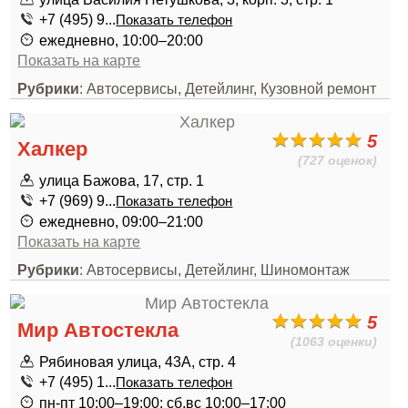
+7 (495) 9...
Показать телефон
ежедневно, 10:00–20:00
Показать на карте
Рубрики
: Автосервисы, Детейлинг, Кузовной ремонт
5
Халкер
(727 оценок)
улица Бажова, 17, стр. 1
+7 (969) 9...
Показать телефон
ежедневно, 09:00–21:00
Показать на карте
Рубрики
: Автосервисы, Детейлинг, Шиномонтаж
5
Мир Автостекла
(1063 оценки)
Рябиновая улица, 43А, стр. 4
+7 (495) 1...
Показать телефон
пн-пт 10:00–19:00; сб,вс 10:00–17:00