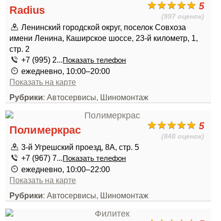
5
Radius
(997 оценок)
Ленинский городской округ, поселок Совхоза
имени Ленина, Каширское шоссе, 23-й километр, 1,
стр. 2
+7 (995) 2...
Показать телефон
ежедневно, 10:00–20:00
Показать на карте
Рубрики
: Автосервисы, Шиномонтаж
5
Полимеркрас
(848 оценок)
3-й Угрешский проезд, 8А, стр. 5
+7 (967) 7...
Показать телефон
ежедневно, 10:00–22:00
Показать на карте
Рубрики
: Автосервисы, Шиномонтаж