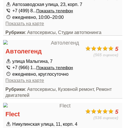
Автозаводская улица, 23, корп. 7
+7 (499) 8...
Показать телефон
ежедневно, 10:00–20:00
Показать на карте
Рубрики
: Автосервисы, Студии автотюнинга
5
Автолегенд
(565 оценок)
улица Малыгина, 7
+7 (966) 1...
Показать телефон
ежедневно, круглосуточно
Показать на карте
Рубрики
: Автосервисы, Кузовной ремонт, Ремонт
двигателей
5
Flect
(536 оценок)
Никулинская улица, 11, корп. 4