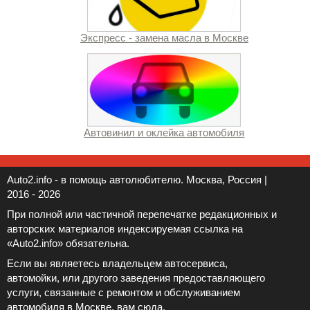
Экспресс - замена масла в Москве
Автовинил и оклейка автомобиля
Auto2.info - в помощь автолюбителю. Москва, Россия |
2016 - 2026
При полной или частичной перепечатке редакционных и
авторских материалов индексируемая ссылка на
«Auto2.info» обязательна.
Если вы являетесь владельцем автосервиса,
автомойки, или другого заведения предоставляющего
услуги, связанные с ремонтом и обслуживанием
автомобиля в Москве, вам
сюда
.