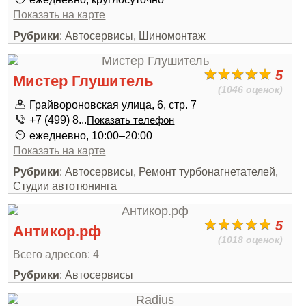
Показать на карте
Рубрики
: Автосервисы, Шиномонтаж
5
Мистер Глушитель
(1046 оценок)
Грайвороновская улица, 6, стр. 7
+7 (499) 8...
Показать телефон
ежедневно, 10:00–20:00
Показать на карте
Рубрики
: Автосервисы, Ремонт турбонагнетателей,
Студии автотюнинга
5
Антикор.рф
(1018 оценок)
Всего адресов: 4
Рубрики
: Автосервисы