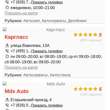
+7 (926) 7...
Показать телефон
ежедневно, 10:00–21:00
Показать на карте
Рубрики
: Автосвет, Автосервисы, Детейлинг
5
Каргласс
(803 оценки)
улица Вавилова, 13А
+7 (495) 1...
Показать телефон
пн 09:00–20:00; вт 08:00–19:00; ср-пт 09:00–18:00;
сб 08:00–19:00; вс 09:00–20:00
Показать на карте
Рубрики
: Автосервисы, Автостекла
5
Mds Auto
(530 оценок)
Егорьевский проезд, 4
+7 (926) 0...
Показать телефон