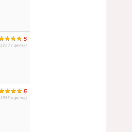
5
(1239 оценок)
5
(1046 оценок)