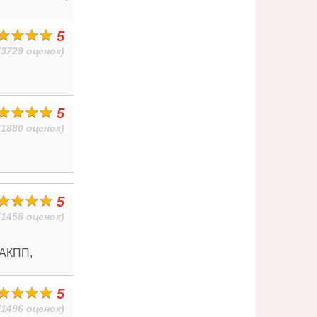
5
(3729 оценок)
5
(1880 оценок)
5
(1458 оценок)
 АКПП,
5
(1496 оценок)