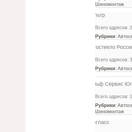
Шиномонтаж
Всего адресов: 
Рубрики
: Авто
Всего адресов: 
Рубрики
: Автос
Всего адресов: 
Рубрики
: Автос
Шиномонтаж