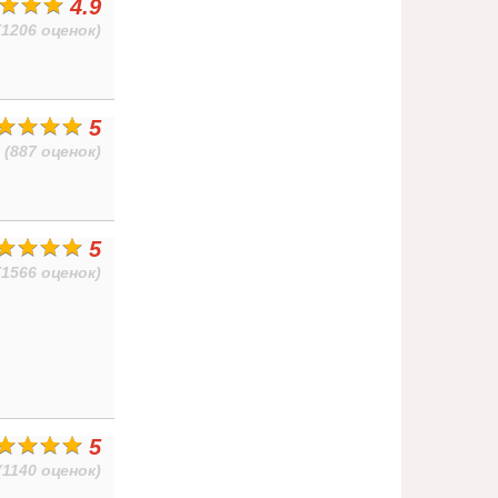
4.9
(1206 оценок)
5
(887 оценок)
5
(1566 оценок)
5
(1140 оценок)