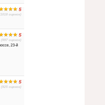
5
(1018 оценок)
5
(997 оценок)
оссе, 23-й
5
(925 оценок)