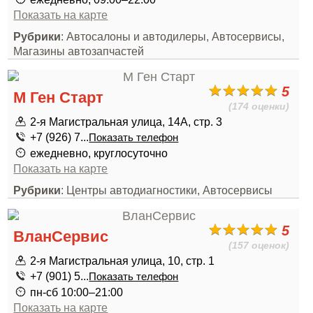
Показать на карте
Рубрики
: Автосалоны и автодилеры, Автосервисы,
Магазины автозапчастей
5
М Ген Старт
(174 оценки)
2-я Магистральная улица, 14А, стр. 3
+7 (926) 7...
Показать телефон
ежедневно, круглосуточно
Показать на карте
Рубрики
: Центры автодиагностики, Автосервисы
5
ВланСервис
(157 оценок)
2-я Магистральная улица, 10, стр. 1
+7 (901) 5...
Показать телефон
пн-сб 10:00–21:00
Показать на карте