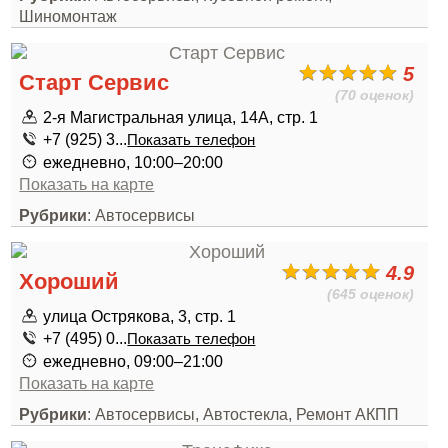
Шиномонтаж
5
Старт Сервис
(70 оценок)
2-я Магистральная улица, 14А, стр. 1
+7 (925) 3...
Показать телефон
ежедневно, 10:00–20:00
Показать на карте
Рубрики
: Автосервисы
4.9
Хороший
(645 оценок)
улица Острякова, 3, стр. 1
+7 (495) 0...
Показать телефон
ежедневно, 09:00–21:00
Показать на карте
Рубрики
: Автосервисы, Автостекла, Ремонт АКПП