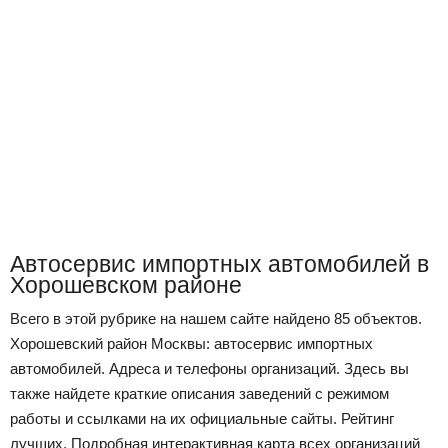
Автосервис импортных автомобилей в
Хорошевском районе
Всего в этой рубрике на нашем сайте найдено 85 объектов.
Хорошевский район Москвы: автосервис импортных
автомобилей. Адреса и телефоны организаций. Здесь вы
также найдете краткие описания заведений с режимом
работы и ссылками на их официальные сайты. Рейтинг
лучших. Подробная интерактивная карта всех организаций