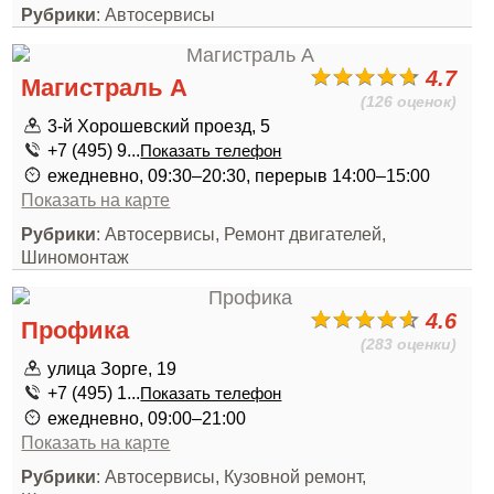
Рубрики
: Автосервисы
4.7
Магистраль А
(126 оценок)
3-й Хорошевский проезд, 5
+7 (495) 9...
Показать телефон
ежедневно, 09:30–20:30, перерыв 14:00–15:00
Показать на карте
Рубрики
: Автосервисы, Ремонт двигателей,
Шиномонтаж
4.6
Профика
(283 оценки)
улица Зорге, 19
+7 (495) 1...
Показать телефон
ежедневно, 09:00–21:00
Показать на карте
Рубрики
: Автосервисы, Кузовной ремонт,