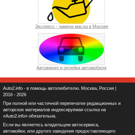
Экспресс - замена масла в Москве
Автовинил и оклейка автомобиля
Auto2.info - в помощь автолюбителю. Москва, Россия |
2016 - 2026
При полной или частичной перепечатке редакционных и
авторских материалов индексируемая ссылка на
«Auto2.info» обязательна.
Если вы являетесь владельцем автосервиса,
автомойки, или другого заведения предоставляющего