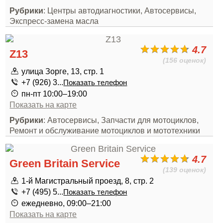
Рубрики
: Центры автодиагностики, Автосервисы,
Экспресс-замена масла
4.7
Z13
(156 оценок)
улица Зорге, 13, стр. 1
+7 (926) 3...
Показать телефон
пн-пт 10:00–19:00
Показать на карте
Рубрики
: Автосервисы, Запчасти для мотоциклов,
Ремонт и обслуживание мотоциклов и мототехники
4.7
Green Britain Service
(139 оценок)
1-й Магистральный проезд, 8, стр. 2
+7 (495) 5...
Показать телефон
ежедневно, 09:00–21:00
Показать на карте