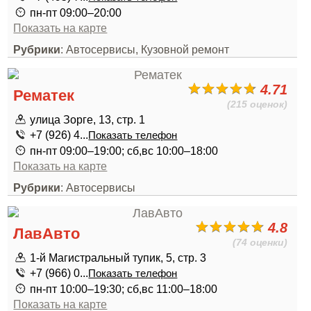
пн-пт 09:00–20:00
Показать на карте
Рубрики
: Автосервисы, Кузовной ремонт
4.71
Рематек
(215 оценок)
улица Зорге, 13, стр. 1
+7 (926) 4...
Показать телефон
пн-пт 09:00–19:00; сб,вс 10:00–18:00
Показать на карте
Рубрики
: Автосервисы
4.8
ЛавАвто
(74 оценки)
1-й Магистральный тупик, 5, стр. 3
+7 (966) 0...
Показать телефон
пн-пт 10:00–19:30; сб,вс 11:00–18:00
Показать на карте