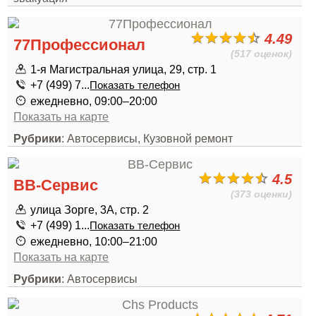
4.49
77Профессионал
(517 оценок)
1-я Магистральная улица, 29, стр. 1
+7 (499) 7...
Показать телефон
ежедневно, 09:00–20:00
Показать на карте
Рубрики
: Автосервисы, Кузовной ремонт
4.5
ВВ-Сервис
(373 оценки)
улица Зорге, 3А, стр. 2
+7 (499) 1...
Показать телефон
ежедневно, 10:00–21:00
Показать на карте
Рубрики
: Автосервисы