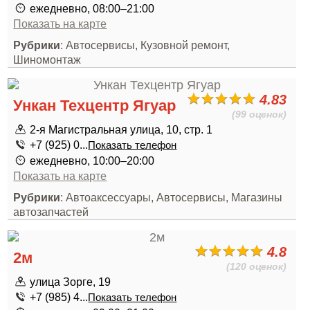
ежедневно, 08:00–21:00
Показать на карте
Рубрики
: Автосервисы, Кузовной ремонт,
Шиномонтаж
4.83
Ункан Техцентр Ягуар
(99 оценок)
2-я Магистральная улица, 10, стр. 1
+7 (925) 0...
Показать телефон
ежедневно, 10:00–20:00
Показать на карте
Рубрики
: Автоаксессуары, Автосервисы, Магазины
автозапчастей
4.8
2м
(120 оценок)
улица Зорге, 19
+7 (985) 4...
Показать телефон