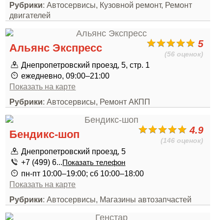
Рубрики
: Автосервисы, Кузовной ремонт, Ремонт
двигателей
5
Альянс Экспресс
(56 оценок)
Днепропетровский проезд, 5, стр. 1
ежедневно, 09:00–21:00
Показать на карте
Рубрики
: Автосервисы, Ремонт АКПП
4.9
Бендикс-шоп
(146 оценок)
Днепропетровский проезд, 5
+7 (499) 6...
Показать телефон
пн-пт 10:00–19:00; сб 10:00–18:00
Показать на карте
Рубрики
: Автосервисы, Магазины автозапчастей