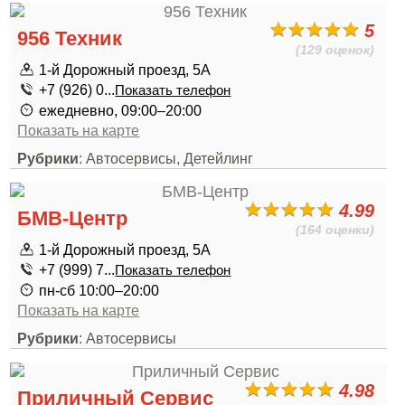
5
956 Техник
(129 оценок)
1-й Дорожный проезд, 5А
+7 (926) 0...
Показать телефон
ежедневно, 09:00–20:00
Показать на карте
Рубрики
: Автосервисы, Детейлинг
4.99
БМВ-Центр
(164 оценки)
1-й Дорожный проезд, 5А
+7 (999) 7...
Показать телефон
пн-сб 10:00–20:00
Показать на карте
Рубрики
: Автосервисы
4.98
Приличный Сервис