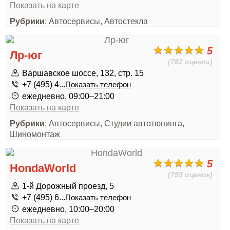
Показать на карте
Рубрики
: Автосервисы, Автостекла
5
Лр-юг
(782 оценки)
Варшавское шоссе, 132, стр. 15
+7 (495) 4...
Показать телефон
ежедневно, 09:00–21:00
Показать на карте
Рубрики
: Автосервисы, Студии автотюнинга,
Шиномонтаж
5
HondaWorld
(755 оценок)
1-й Дорожный проезд, 5
+7 (495) 6...
Показать телефон
ежедневно, 10:00–20:00
Показать на карте