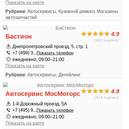
Показать на карте
Рубрики
: Автосервисы, Кузовной ремонт, Магазины
автозапчастей
4.9
Бастион
(422 оценки)
Днепропетровский проезд, 5, стр. 1
+7 (499) 3...
Показать телефон
ежедневно, 09:00–21:00
Показать на карте
Рубрики
: Автосервисы, Детейлинг
4.9
Автосервис МосМоторс
(314 оценки)
1-й Дорожный проезд, 5А
+7 (495) 9...
Показать телефон
ежедневно, 09:00–21:00
Показать на карте