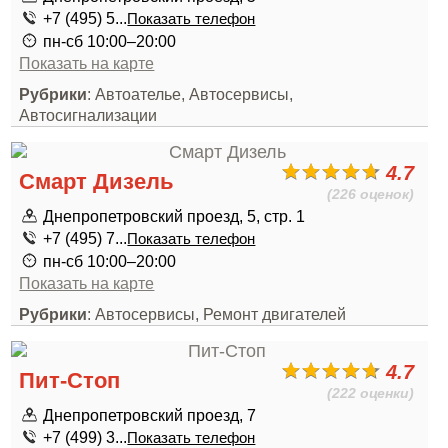
+7 (495) 5...
Показать телефон
пн-сб 10:00–20:00
Показать на карте
Рубрики
: Автоателье, Автосервисы,
Автосигнализации
4.7
Смарт Дизель
(226 оценок)
Днепропетровский проезд, 5, стр. 1
+7 (495) 7...
Показать телефон
пн-сб 10:00–20:00
Показать на карте
Рубрики
: Автосервисы, Ремонт двигателей
4.7
Пит-Стоп
(222 оценки)
Днепропетровский проезд, 7
+7 (499) 3...
Показать телефон