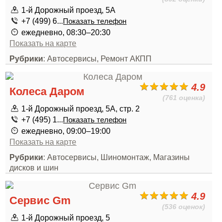
1-й Дорожный проезд, 5А
+7 (499) 6...
Показать телефон
ежедневно, 08:30–20:30
Показать на карте
Рубрики
: Автосервисы, Ремонт АКПП
4.9
Колеса Даром
(761 оценка)
1-й Дорожный проезд, 5А, стр. 2
+7 (495) 1...
Показать телефон
ежедневно, 09:00–19:00
Показать на карте
Рубрики
: Автосервисы, Шиномонтаж, Магазины
дисков и шин
4.9
Сервис Gm
(536 оценок)
1-й Дорожный проезд, 5