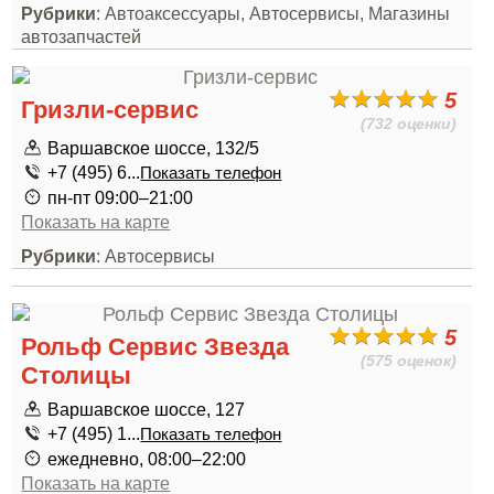
Рубрики
: Автоаксессуары, Автосервисы, Магазины
автозапчастей
5
Гризли-сервис
(732 оценки)
Варшавское шоссе, 132/5
+7 (495) 6...
Показать телефон
пн-пт 09:00–21:00
Показать на карте
Рубрики
: Автосервисы
5
Рольф Сервис Звезда
(575 оценок)
Столицы
Варшавское шоссе, 127
+7 (495) 1...
Показать телефон
ежедневно, 08:00–22:00
Показать на карте