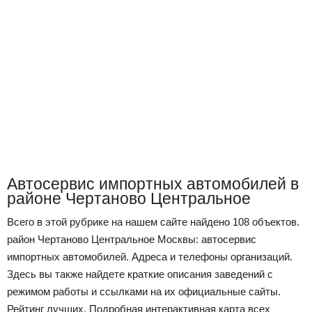
Автосервис импортных автомобилей в
районе Чертаново Центральное
Всего в этой рубрике на нашем сайте найдено 108 объектов.
район Чертаново Центральное Москвы: автосервис
импортных автомобилей. Адреса и телефоны организаций.
Здесь вы также найдете краткие описания заведений с
режимом работы и ссылками на их официальные сайты.
Рейтинг лучших. Подробная интерактивная карта всех