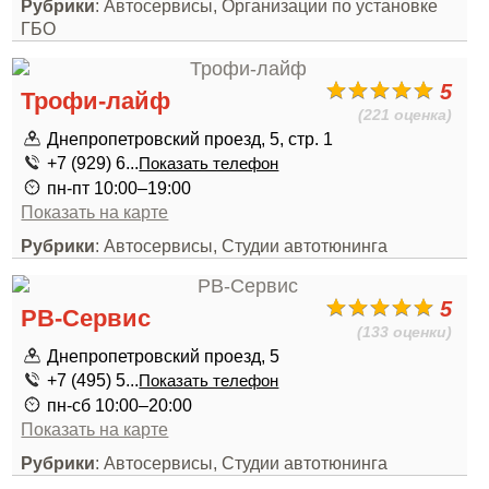
Рубрики
: Автосервисы, Организации по установке
ГБО
5
Трофи-лайф
(221 оценка)
Днепропетровский проезд, 5, стр. 1
+7 (929) 6...
Показать телефон
пн-пт 10:00–19:00
Показать на карте
Рубрики
: Автосервисы, Студии автотюнинга
5
РВ-Сервис
(133 оценки)
Днепропетровский проезд, 5
+7 (495) 5...
Показать телефон
пн-сб 10:00–20:00
Показать на карте
Рубрики
: Автосервисы, Студии автотюнинга