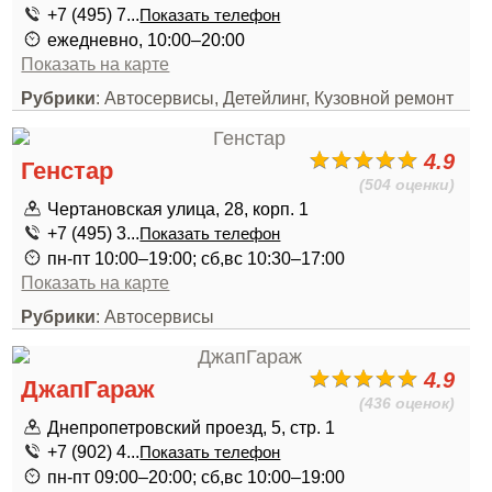
+7 (495) 7...
Показать телефон
ежедневно, 10:00–20:00
Показать на карте
Рубрики
: Автосервисы, Детейлинг, Кузовной ремонт
4.9
Генстар
(504 оценки)
Чертановская улица, 28, корп. 1
+7 (495) 3...
Показать телефон
пн-пт 10:00–19:00; сб,вс 10:30–17:00
Показать на карте
Рубрики
: Автосервисы
4.9
ДжапГараж
(436 оценок)
Днепропетровский проезд, 5, стр. 1
+7 (902) 4...
Показать телефон
пн-пт 09:00–20:00; сб,вс 10:00–19:00