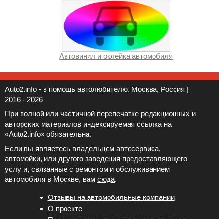
Автовинил и оклейка автомобиля
Auto2.info - в помощь автолюбителю. Москва, Россия |
2016 - 2026
При полной или частичной перепечатке редакционных и
авторских материалов индексируемая ссылка на
«Auto2.info» обязательна.
Если вы являетесь владельцем автосервиса,
автомойки, или другого заведения предоставляющего
услуги, связанные с ремонтом и обслуживанием
автомобиля в Москве, вам
сюда
.
Отзывы на автомобильные компании