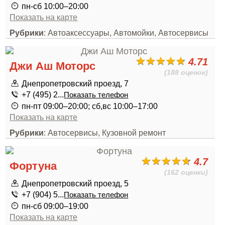
пн-сб 10:00–20:00
Показать на карте
Рубрики
: Автоаксессуары, Автомойки, Автосервисы
4.71
Джи Аш Моторс
(188 оценок)
Днепропетровский проезд, 7
+7 (495) 2...
Показать телефон
пн-пт 09:00–20:00; сб,вс 10:00–17:00
Показать на карте
Рубрики
: Автосервисы, Кузовной ремонт
4.7
Фортуна
(162 оценки)
Днепропетровский проезд, 5
+7 (904) 5...
Показать телефон
пн-сб 09:00–19:00
Показать на карте