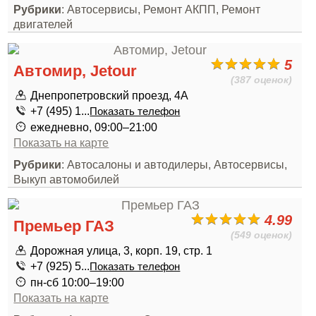
Рубрики
: Автосервисы, Ремонт АКПП, Ремонт
двигателей
5
Автомир, Jetour
(387 оценок)
Днепропетровский проезд, 4А
+7 (495) 1...
Показать телефон
ежедневно, 09:00–21:00
Показать на карте
Рубрики
: Автосалоны и автодилеры, Автосервисы,
Выкуп автомобилей
4.99
Премьер ГАЗ
(549 оценок)
Дорожная улица, 3, корп. 19, стр. 1
+7 (925) 5...
Показать телефон
пн-сб 10:00–19:00
Показать на карте