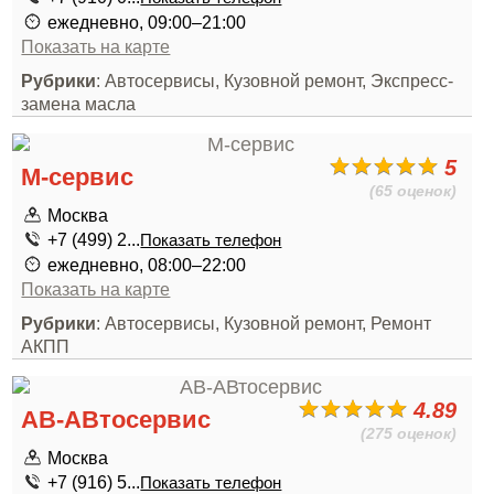
ежедневно, 09:00–21:00
Показать на карте
Рубрики
: Автосервисы, Кузовной ремонт, Экспресс-
замена масла
5
М-сервис
(65 оценок)
Москва
+7 (499) 2...
Показать телефон
ежедневно, 08:00–22:00
Показать на карте
Рубрики
: Автосервисы, Кузовной ремонт, Ремонт
АКПП
4.89
АВ-АВтосервис
(275 оценок)
Москва
+7 (916) 5...
Показать телефон