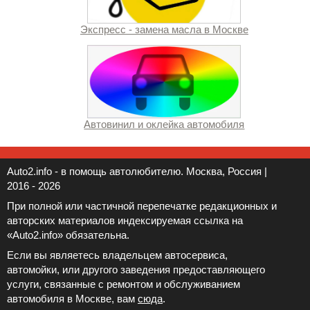
Экспресс - замена масла в Москве
Автовинил и оклейка автомобиля
Auto2.info - в помощь автолюбителю. Москва, Россия |
2016 - 2026
При полной или частичной перепечатке редакционных и
авторских материалов индексируемая ссылка на
«Auto2.info» обязательна.
Если вы являетесь владельцем автосервиса,
автомойки, или другого заведения предоставляющего
услуги, связанные с ремонтом и обслуживанием
автомобиля в Москве, вам
сюда
.