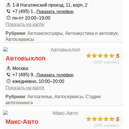
1-й Нагатинский проезд, 11, корп. 2
+7 (495) 1...
Показать телефон
пн-пт 10:00–19:00
Показать на карте
Рубрики
: Автоаксессуары, Автоакустика и автозвук,
Автосервисы
5
Автовыхлоп
(233 оценки)
Москва
+7 (495) 9...
Показать телефон
ежедневно, 10:00–20:00
Показать на карте
Рубрики
: Автоателье, Автосервисы, Студии
автотюнинга
5
Макс-Авто
(152 оценки)