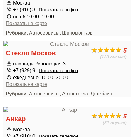
Москва
+7 (916) 3...
Показать телефон
пн-сб 10:00–19:00
Показать на карте
Рубрики
: Автосервисы, Шиномонтаж
5
Стекло Москов
(133 оценки)
площадь Революции, 3
+7 (929) 9...
Показать телефон
ежедневно, 10:00–20:00
Показать на карте
Рубрики
: Автосервисы, Автостекла, Детейлинг
5
Анкар
(81 оценка)
Москва
+7 (910) 0...
Показать телефон