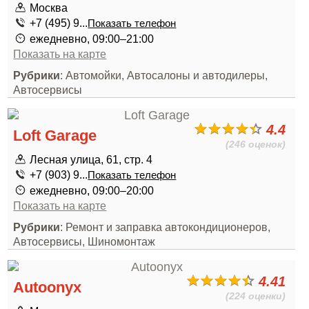
Москва
+7 (495) 9...
Показать телефон
ежедневно, 09:00–21:00
Показать на карте
Рубрики
: Автомойки, Автосалоны и автодилеры,
Автосервисы
4.4
Loft Garage
(246 оценок)
Лесная улица, 61, стр. 4
+7 (903) 9...
Показать телефон
ежедневно, 09:00–20:00
Показать на карте
Рубрики
: Ремонт и заправка автокондиционеров,
Автосервисы, Шиномонтаж
4.41
Autoonyx
(224 оценки)