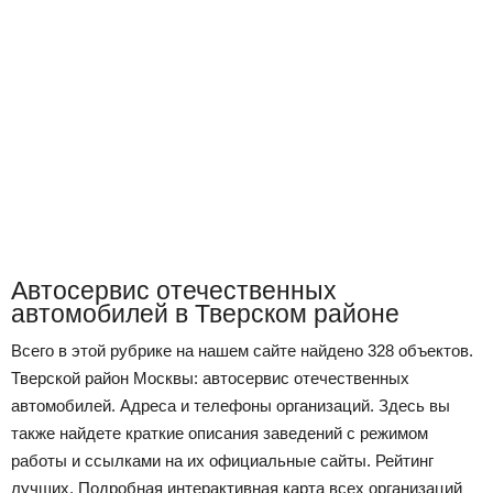
Автосервис отечественных
автомобилей в Тверском районе
Всего в этой рубрике на нашем сайте найдено 328 объектов.
Тверской район Москвы: автосервис отечественных
автомобилей. Адреса и телефоны организаций. Здесь вы
также найдете краткие описания заведений с режимом
работы и ссылками на их официальные сайты. Рейтинг
лучших. Подробная интерактивная карта всех организаций