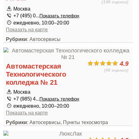
(148 оценок)
Москва
+7 (495) 0...
Показать телефон
ежедневно, 10:00–20:00
Показать на карте
Рубрики
: Автосервисы
4.9
Автомастерская
(48 оценок)
Технологического
колледжа № 21
Москва
+7 (985) 4...
Показать телефон
ежедневно, 10:00–20:00
Показать на карте
Рубрики
: Автосервисы, Пункты техосмотра