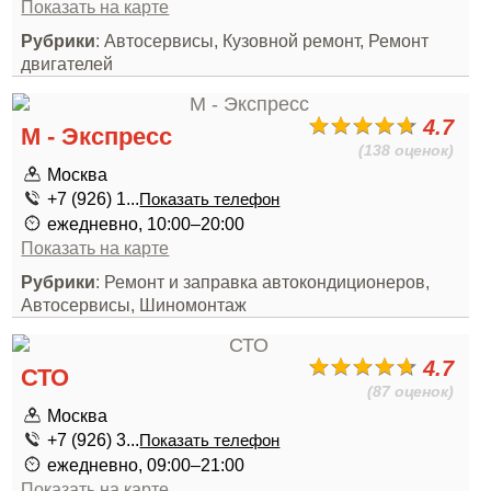
Показать на карте
Рубрики
: Автосервисы, Кузовной ремонт, Ремонт
двигателей
4.7
М - Экспресс
(138 оценок)
Москва
+7 (926) 1...
Показать телефон
ежедневно, 10:00–20:00
Показать на карте
Рубрики
: Ремонт и заправка автокондиционеров,
Автосервисы, Шиномонтаж
4.7
СТО
(87 оценок)
Москва
+7 (926) 3...
Показать телефон
ежедневно, 09:00–21:00
Показать на карте