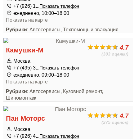
+7 (926) 1...
Показать телефон
ежедневно, 10:00–18:00
Показать на карте
Рубрики
: Автосервисы, Техпомощь и эвакуация
4.7
Камушки-М
(303 оценки)
Москва
+7 (495) 3...
Показать телефон
ежедневно, 09:00–18:00
Показать на карте
Рубрики
: Автосервисы, Кузовной ремонт,
Шиномонтаж
4.7
Пан Моторс
(275 оценок)
Москва
+7 (926) 4...
Показать телефон