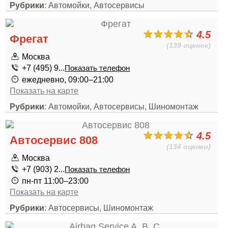
Рубрики
: Автомойки, Автосервисы
4.5
Фрегат
(139 оценок)
Москва
+7 (495) 9...
Показать телефон
ежедневно, 09:00–21:00
Показать на карте
Рубрики
: Автомойки, Автосервисы, Шиномонтаж
4.5
Автосервис 808
(134 оценки)
Москва
+7 (903) 2...
Показать телефон
пн-пт 11:00–23:00
Показать на карте
Рубрики
: Автосервисы, Шиномонтаж