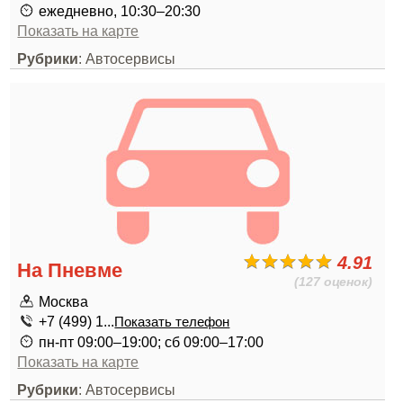
ежедневно, 10:30–20:30
Показать на карте
Рубрики
: Автосервисы
4.91
На Пневме
(127 оценок)
Москва
+7 (499) 1...
Показать телефон
пн-пт 09:00–19:00; сб 09:00–17:00
Показать на карте
Рубрики
: Автосервисы