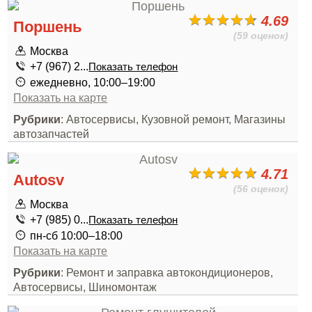
4.69
Поршень
(59 оценок)
Москва
+7 (967) 2...
Показать телефон
ежедневно, 10:00–19:00
Показать на карте
Рубрики
: Автосервисы, Кузовной ремонт, Магазины
автозапчастей
4.71
Autosv
(56 оценок)
Москва
+7 (985) 0...
Показать телефон
пн-сб 10:00–18:00
Показать на карте
Рубрики
: Ремонт и заправка автокондиционеров,
Автосервисы, Шиномонтаж