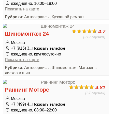
ежедневно, 10:00–18:00
Показать на карте
Рубрики
: Автосервисы, Кузовной ремонт
4.7
Шиномонтаж 24
(272 оценки)
Москва
+7 (915) 3...
Показать телефон
ежедневно, круглосуточно
Показать на карте
Рубрики
: Автосервисы, Шиномонтаж, Магазины
дисков и шин
4.81
Раннинг Моторс
(67 оценок)
Москва
+7 (499) 4...
Показать телефон
ежедневно, 08:00–22:00