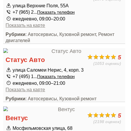
улица Верхние Поля, 55А
+7 (965) 2...
Показать телефон
ежедневно, 09:00–20:00
Показать на карте
Рубрики
: Автосервисы, Кузовной ремонт, Ремонт
двигателей
5
Статус Авто
(1053 оценки)
улица Саломеи Нерис, 4, корп. 3
+7 (495) 1...
Показать телефон
ежедневно, 09:00–21:00
Показать на карте
Рубрики
: Автосервисы, Кузовной ремонт
5
Вентус
(2198 оценок)
Мосфильмовская улица, 68