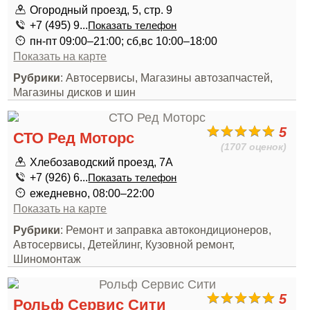
Огородный проезд, 5, стр. 9
+7 (495) 9...
Показать телефон
пн-пт 09:00–21:00; сб,вс 10:00–18:00
Показать на карте
Рубрики
: Автосервисы, Магазины автозапчастей,
Магазины дисков и шин
5
СТО Ред Моторс
(1707 оценок)
Хлебозаводский проезд, 7А
+7 (926) 6...
Показать телефон
ежедневно, 08:00–22:00
Показать на карте
Рубрики
: Ремонт и заправка автокондиционеров,
Автосервисы, Детейлинг, Кузовной ремонт,
Шиномонтаж
5
Рольф Сервис Сити