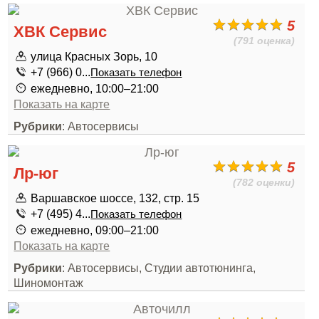
5
ХВК Сервис
(791 оценка)
улица Красных Зорь, 10
+7 (966) 0...
Показать телефон
ежедневно, 10:00–21:00
Показать на карте
Рубрики
: Автосервисы
5
Лр-юг
(782 оценки)
Варшавское шоссе, 132, стр. 15
+7 (495) 4...
Показать телефон
ежедневно, 09:00–21:00
Показать на карте
Рубрики
: Автосервисы, Студии автотюнинга,
Шиномонтаж