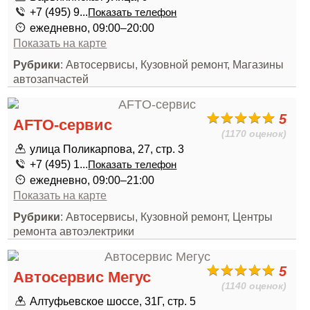
+7 (495) 9...
Показать телефон
ежедневно, 09:00–20:00
Показать на карте
Рубрики
: Автосервисы, Кузовной ремонт, Магазины
автозапчастей
5
AFTO-сервис
(1170 оценок)
улица Поликарпова, 27, стр. 3
+7 (495) 1...
Показать телефон
ежедневно, 09:00–21:00
Показать на карте
Рубрики
: Автосервисы, Кузовной ремонт, Центры
ремонта автоэлектрики
5
Автосервис Мегус
(1140 оценок)
Алтуфьевское шоссе, 31Г, стр. 5