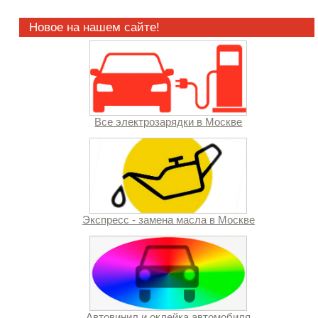
Новое на нашем сайте!
Все электрозарядки в Москве
Экспресс - замена масла в Москве
Автовинил и оклейка автомобиля