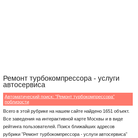
Ремонт турбокомпрессора - услуги
автосервиса
Автоматический поиск: "Ремонт турбокомпрессора"
поблизости
Всего в этой рубрике на нашем сайте найдено 1651 объект.
Все заведения на интерактивной карте Москвы и в виде
рейтинга пользователей. Поиск ближайших адресов
рубрики "Ремонт турбокомпрессора - услуги автосервиса"