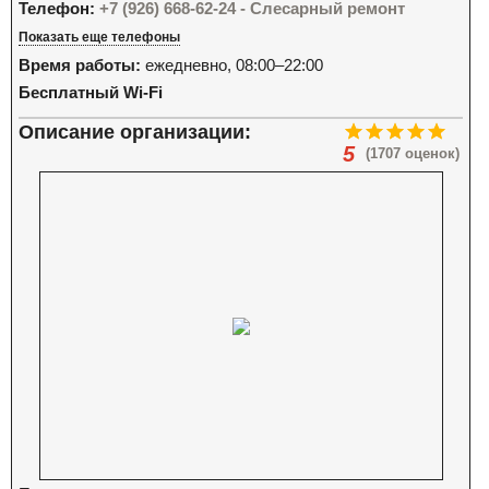
Телефон:
+7 (926) 668-62-24 - Слесарный ремонт
Показать еще телефоны
Время работы:
ежедневно, 08:00–22:00
Бесплатный Wi-Fi
Описание организации:
5
(1707 оценок)