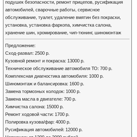
подушек безопасности, ремонт прицепов, русификация
автомобилей, сварочные работы, сервисное
обслуживание, туалет, удаление вмятин без покраски,
установка, установка фаркопа, химчистка салона,
хранение шин, хромирование, чип-тюнинг, шиномонтаж
Предложение:
Сход-развал: 2500 р.
Кузовной ремонт и покраска: 13000 р.
Техническое обслуживание автомобиля ТО: 700 р.
Комплексная диагностика автомобиля: 1000 р.
Шиномонтаж и балансировка: 1600 р.
Замена тормозных колодок: 1000 р.
Замена масла в двигателе: 700 р.
Химчистка салона: 15000 р.
Ремонт ходовой части: 1700 р.
Полировка кузова/фар: 4000 р.
Русификация автомобилей: 12000 р.