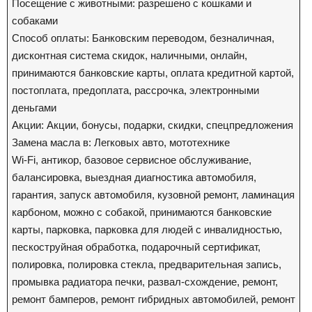
Посещение с животными: разрешено с кошками и
собаками
Способ оплаты: Банковским переводом, безналичная,
дисконтная система скидок, наличными, онлайн,
принимаются банковские карты, оплата кредитной картой,
постоплата, предоплата, рассрочка, электронными
деньгами
Акции: Акции, бонусы, подарки, скидки, спецпредложения
Замена масла в: Легковых авто, мототехнике
Wi-Fi, антикор, базовое сервисное обслуживание,
балансировка, выездная диагностика автомобиля,
гарантия, запуск автомобиля, кузовной ремонт, ламинация
карбоном, можно с собакой, принимаются банковские
карты, парковка, парковка для людей с инвалидностью,
пескоструйная обработка, подарочный сертификат,
полировка, полировка стекла, предварительная запись,
промывка радиатора печки, развал-схождение, ремонт,
ремонт бамперов, ремонт гибридных автомобилей, ремонт