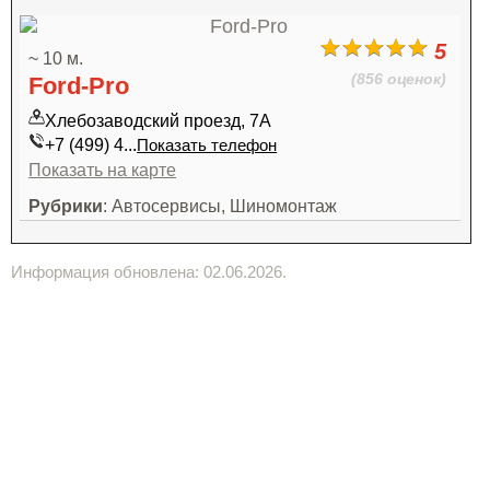
5
~ 10 м.
(856 оценок)
Ford-Pro
Хлебозаводский проезд, 7А
+7 (499) 4...
Показать телефон
Показать на карте
Рубрики
: Автосервисы, Шиномонтаж
Информация обновлена: 02.06.2026.