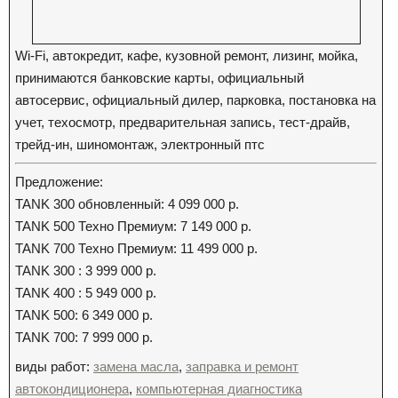
Wi-Fi, автокредит, кафе, кузовной ремонт, лизинг, мойка,
принимаются банковские карты, официальный
автосервис, официальный дилер, парковка, постановка на
учет, техосмотр, предварительная запись, тест-драйв,
трейд-ин, шиномонтаж, электронный птс
Предложение:
TANK 300 обновленный: 4 099 000 р.
TANK 500 Техно Премиум: 7 149 000 р.
TANK 700 Техно Премиум: 11 499 000 р.
TANK 300 : 3 999 000 р.
TANK 400 : 5 949 000 р.
TANK 500: 6 349 000 р.
TANK 700: 7 999 000 р.
виды работ:
замена масла
,
заправка и ремонт
автокондиционера
,
компьютерная диагностика