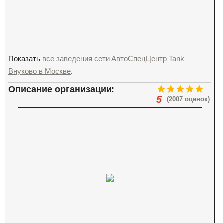
Показать
все заведения сети АвтоСпецЦентр Tank
Внуково в Москве
.
Описание организации:
5
(2007 оценок)