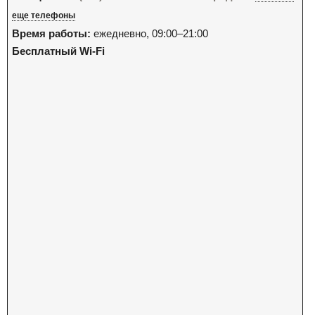
еще телефоны
Время работы:
ежедневно, 09:00–21:00
Бесплатный Wi-Fi