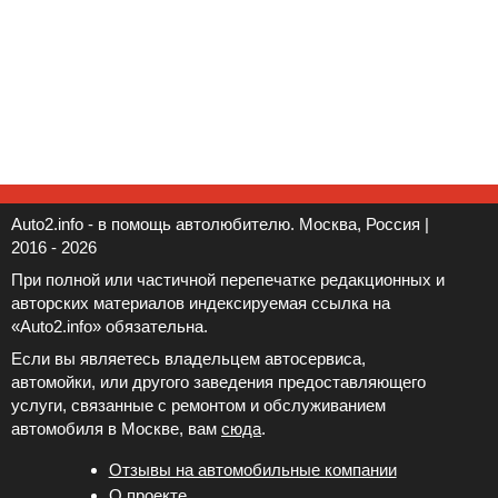
Auto2.info - в помощь автолюбителю. Москва, Россия |
2016 - 2026
При полной или частичной перепечатке редакционных и
авторских материалов индексируемая ссылка на
«Auto2.info» обязательна.
Если вы являетесь владельцем автосервиса,
автомойки, или другого заведения предоставляющего
услуги, связанные с ремонтом и обслуживанием
автомобиля в Москве, вам
сюда
.
Отзывы на автомобильные компании