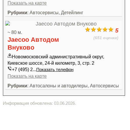
Показать на карте
Рубрики
: Автосервисы, Детейлинг
5
~ 80 м.
(651 оценка)
Jaecoo Автодом
Внуково
Новомосковский административный округ,
Киевское шоссе, 24-й километр, 3, стр. 2
+7 (495) 2...
Показать телефон
Показать на карте
Рубрики
: Автосалоны и автодилеры, Автосервисы
Информация обновлена: 03.06.2026.