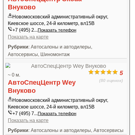
Внуково
Новомосковский административный округ,
Киевское шоссе, 24-й километр, вл15В
+7 (495) 2...
Показать телефон
Показать на карте
Рубрики
: Автосалоны и автодилеры,
Автосервисы, Шиномонтаж
5
~ 0 м.
(80 оценок)
АвтоСпецЦентр Wey
Внуково
Новомосковский административный округ,
Киевское шоссе, 24-й километр, вл15В
+7 (495) 7...
Показать телефон
Показать на карте
Рубрики
: Автосалоны и автодилеры, Автосервисы