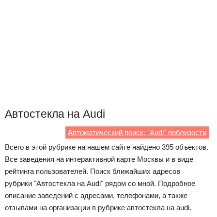
Автостекла на Audi
Автоматический поиск: "Audi" поблизости
Всего в этой рубрике на нашем сайте найдено 395 объектов.
Все заведения на интерактивной карте Москвы и в виде
рейтинга пользователей. Поиск ближайших адресов
рубрики "Автостекла на Audi" рядом со мной. Подробное
описание заведений с адресами, телефонами, а также
отзывами на организации в рубрике автостекла на audi.