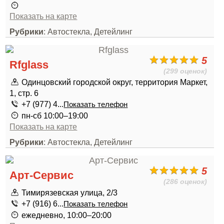
Показать на карте
Рубрики
: Автостекла, Детейлинг
5
Rfglass
(299 оценок)
Одинцовский городской округ, территория Маркет,
1, стр. 6
+7 (977) 4...
Показать телефон
пн-сб 10:00–19:00
Показать на карте
Рубрики
: Автостекла, Детейлинг
5
Арт-Сервис
(286 оценок)
Тимирязевская улица, 2/3
+7 (916) 6...
Показать телефон
ежедневно, 10:00–20:00