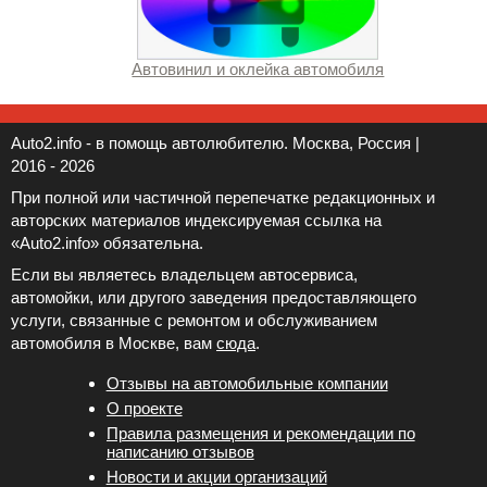
Автовинил и оклейка автомобиля
Auto2.info - в помощь автолюбителю. Москва, Россия |
2016 - 2026
При полной или частичной перепечатке редакционных и
авторских материалов индексируемая ссылка на
«Auto2.info» обязательна.
Если вы являетесь владельцем автосервиса,
автомойки, или другого заведения предоставляющего
услуги, связанные с ремонтом и обслуживанием
автомобиля в Москве, вам
сюда
.
Отзывы на автомобильные компании
Новости и акции организаций