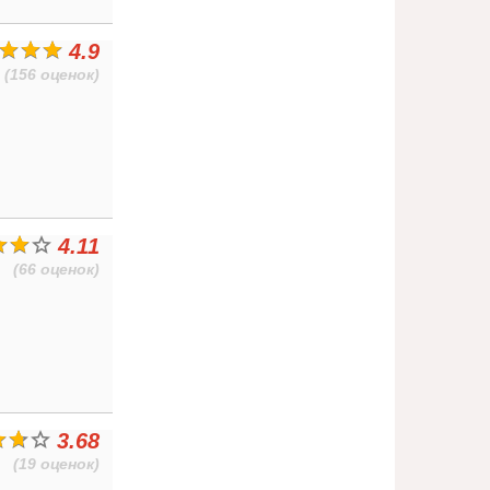
4.9
(156 оценок)
4.11
(66 оценок)
3.68
(19 оценок)