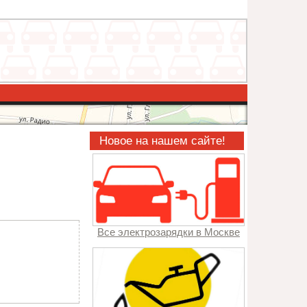
Новое на нашем сайте!
Все электрозарядки в Москве