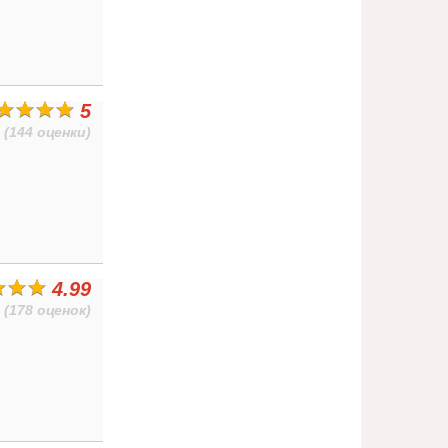
5
(144 оценки)
4.99
(178 оценок)