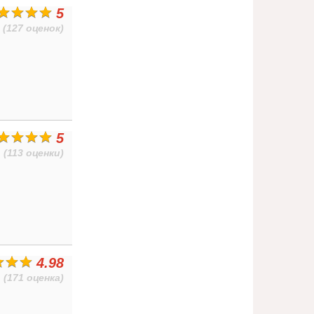
5
(127 оценок)
5
(113 оценки)
4.98
(171 оценка)