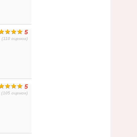
5
(110 оценок)
5
(105 оценок)