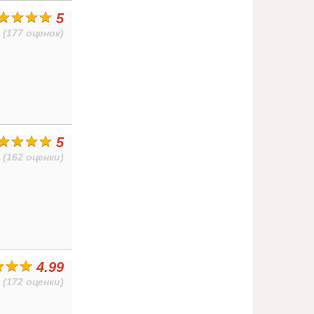
5
(177 оценок)
5
(162 оценки)
4.99
(172 оценки)