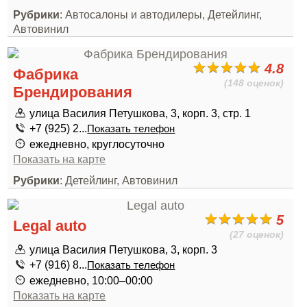
Рубрики
: Автосалоны и автодилеры, Детейлинг,
Автовинил
4.8
Фабрика
(148 оценок)
Брендирования
улица Василия Петушкова, 3, корп. 3, стр. 1
+7 (925) 2...
Показать телефон
ежедневно, круглосуточно
Показать на карте
Рубрики
: Детейлинг, Автовинил
5
Legal auto
(27 оценок)
улица Василия Петушкова, 3, корп. 3
+7 (916) 8...
Показать телефон
ежедневно, 10:00–00:00
Показать на карте