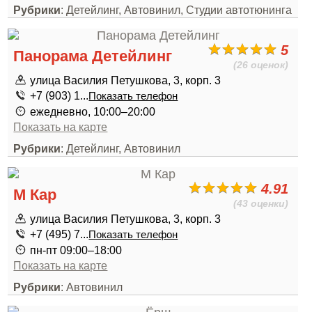
Рубрики
: Детейлинг, Автовинил, Студии автотюнинга
5
Панорама Детейлинг
(26 оценок)
улица Василия Петушкова, 3, корп. 3
+7 (903) 1...
Показать телефон
ежедневно, 10:00–20:00
Показать на карте
Рубрики
: Детейлинг, Автовинил
4.91
M Кар
(43 оценки)
улица Василия Петушкова, 3, корп. 3
+7 (495) 7...
Показать телефон
пн-пт 09:00–18:00
Показать на карте
Рубрики
: Автовинил