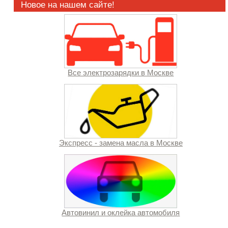
Новое на нашем сайте!
Все электрозарядки в Москве
Экспресс - замена масла в Москве
Автовинил и оклейка автомобиля