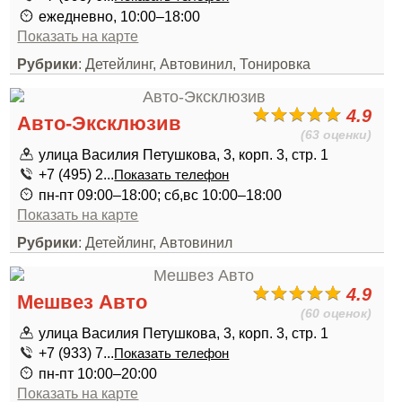
ежедневно, 10:00–18:00
Показать на карте
Рубрики
: Детейлинг, Автовинил, Тонировка
4.9
Авто-Эксклюзив
(63 оценки)
улица Василия Петушкова, 3, корп. 3, стр. 1
+7 (495) 2...
Показать телефон
пн-пт 09:00–18:00; сб,вс 10:00–18:00
Показать на карте
Рубрики
: Детейлинг, Автовинил
4.9
Мешвез Авто
(60 оценок)
улица Василия Петушкова, 3, корп. 3, стр. 1
+7 (933) 7...
Показать телефон
пн-пт 10:00–20:00
Показать на карте