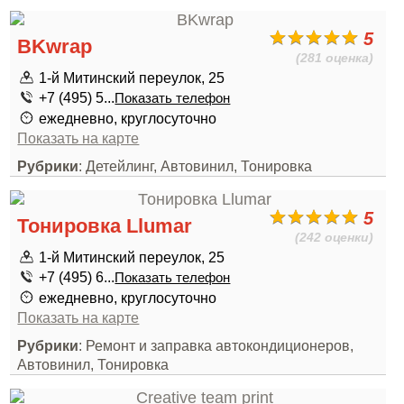
5
BKwrap
(281 оценка)
1-й Митинский переулок, 25
+7 (495) 5...
Показать телефон
ежедневно, круглосуточно
Показать на карте
Рубрики
: Детейлинг, Автовинил, Тонировка
5
Тонировка Llumar
(242 оценки)
1-й Митинский переулок, 25
+7 (495) 6...
Показать телефон
ежедневно, круглосуточно
Показать на карте
Рубрики
: Ремонт и заправка автокондиционеров,
Автовинил, Тонировка