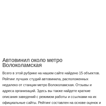
Автовинил около метро
Волоколамская
Всего в этой рубрике на нашем сайте найдено 15 объектов.
Рейтинг лучших студий автовинила, расположенных
недалеко от станции метро Волоколамская. Отзывы и
адреса организаций. Здесь вы также найдете краткие
описания заведений с режимом работы и ссылками на их
официальные сайты. Рейтинг составлен на основе оценок и