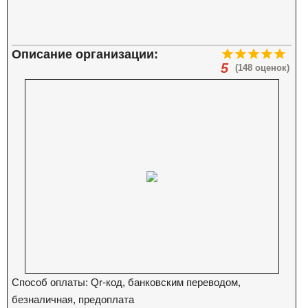
Описание организации:
5
(148 оценок)
Способ оплаты: Qr-код, банковским переводом,
безналичная, предоплата