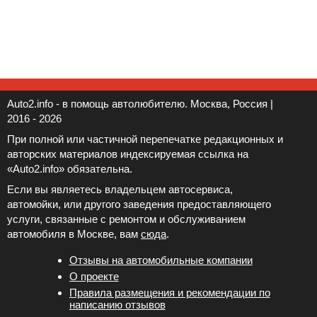
Auto2.info - в помощь автолюбителю. Москва, Россия |
2016 - 2026
При полной или частичной перепечатке редакционных и
авторских материалов индексируемая ссылка на
«Auto2.info» обязательна.
Если вы являетесь владельцем автосервиса,
автомойки, или другого заведения предоставляющего
услуги, связанные с ремонтом и обслуживанием
автомобиля в Москве, вам
сюда
.
Отзывы на автомобильные компании