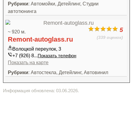
Рубрики
: Автомойки, Детейлинг, Студии
автотюнинга
5
~ 920 м.
(339 оценок)
Remont-autoglass.ru
Волоцкой переулок, 3
+7 (926) 8...
Показать телефон
Показать на карте
Рубрики
: Автостекла, Детейлинг, Автовинил
Информация обновлена: 03.06.2026.