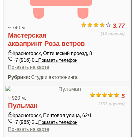
3.77
~ 740 м.
(13 оценок)
Мастерская
аквапринт Роза ветров
Красногорск, Оптический проезд, 8
+7 (916) 0...
Показать телефон
Показать на карте
Рубрики
: Студии автотюнинга
5
~ 920 м.
(161 оценка)
Пульман
Красногорск, Почтовая улица, 62/1
+7 (965) 2...
Показать телефон
Показать на карте