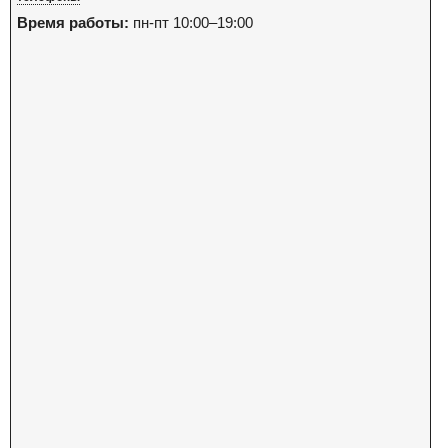
Время работы:
пн-пт 10:00–19:00