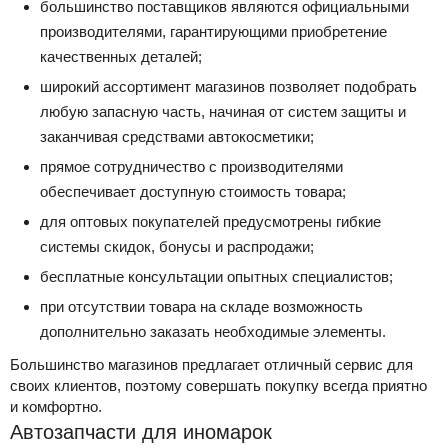
большинство поставщиков являются официальными
производителями, гарантирующими приобретение
качественных деталей;
широкий ассортимент магазинов позволяет подобрать
любую запасную часть, начиная от систем защиты и
заканчивая средствами автокосметики;
прямое сотрудничество с производителями
обеспечивает доступную стоимость товара;
для оптовых покупателей предусмотрены гибкие
системы скидок, бонусы и распродажи;
бесплатные консультации опытных специалистов;
при отсутствии товара на складе возможность
дополнительно заказать необходимые элементы.
Большинство магазинов предлагает отличный сервис для
своих клиентов, поэтому совершать покупку всегда приятно
и комфортно.
Автозапчасти для иномарок