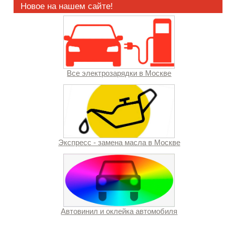
Новое на нашем сайте!
Все электрозарядки в Москве
Экспресс - замена масла в Москве
Автовинил и оклейка автомобиля