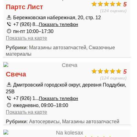
5
Партс Лист
(124 оценки)
Бережковская набережная, 20, стр. 12
+7 (926) 8...
Показать телефон
пн-пт 10:00–17:30
Показать на карте
Рубрики
: Магазины автозапчастей, Смазочные
материалы
5
Свеча
(124 оценки)
Дмитровский городской округ, деревня Поддубки,
25В
+7 (926) 1...
Показать телефон
ежедневно, 09:00–18:00
Показать на карте
Рубрики
: Автосервисы, Магазины автозапчастей