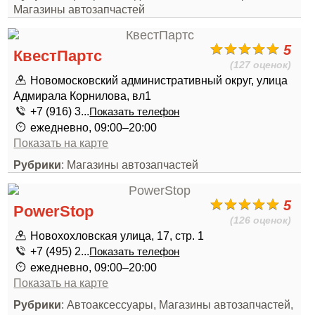
Магазины автозапчастей
5
КвестПартс
(127 оценок)
Новомосковский административный округ, улица
Адмирала Корнилова, вл1
+7 (916) 3...
Показать телефон
ежедневно, 09:00–20:00
Показать на карте
Рубрики
: Магазины автозапчастей
5
PowerStop
(126 оценок)
Новохохловская улица, 17, стр. 1
+7 (495) 2...
Показать телефон
ежедневно, 09:00–20:00
Показать на карте
Рубрики
: Автоаксессуары, Магазины автозапчастей,