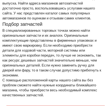
выпуска. Найти адреса магазинов автозапчастей
достаточно просто, воспользовавшись услугами нашего
сайта. У нас представлен каталог самых популярных
автомагазинов по оценкам и отзывам самих клиентов.
Подбор запчастей
В специализированных торговых точках можно найти
оригинальные запчасти и их аналоги. Оригинальные
комплектующие представлены в фирменных упаковках и
имеют свою маркировку. Если необходимо приобрести
детали для ходовой части, моторной системы или
элементы для коробки передач, то лучше не экономить, так
как ресурс дешевых запчастей значительно меньше, чем
оригинальных деталей. Если нужно заменить ручку для
дверей или фару, то в таком случае допустимо прибегнуть к
экономии.
С помощью расположенной карты нашего сайта вы без
проблем сможете найти нужные координаты ближайшего
магазина, чтобы приобрести весь необходимый комплекс
качественных запчастей.