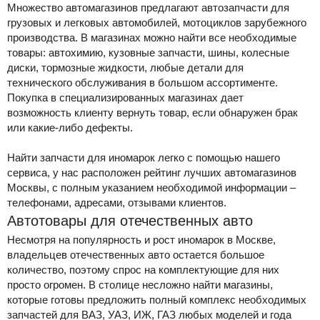
Множество автомагазинов предлагают автозапчасти для
грузовых и легковых автомобилей, мотоциклов зарубежного
производства. В магазинах можно найти все необходимые
товары: автохимию, кузовные запчасти, шины, колесные
диски, тормозные жидкости, любые детали для
технического обслуживания в большом ассортименте.
Покупка в специализированных магазинах дает
возможность клиенту вернуть товар, если обнаружен брак
или какие-либо дефекты.
Найти запчасти для иномарок легко с помощью нашего
сервиса, у нас расположен рейтинг лучших автомагазинов
Москвы, с полным указанием необходимой информации –
телефонами, адресами, отзывами клиентов.
Автотовары для отечественных авто
Несмотря на популярность и рост иномарок в Москве,
владельцев отечественных авто остается большое
количество, поэтому спрос на комплектующие для них
просто огромен. В столице несложно найти магазины,
которые готовы предложить полный комплекс необходимых
запчастей для ВАЗ, УАЗ, ИЖ, ГАЗ любых моделей и года