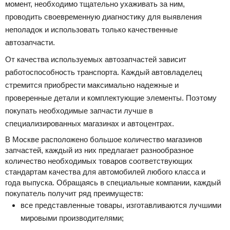
момент, необходимо тщательно ухаживать за ним,
проводить своевременную диагностику для выявления
неполадок и использовать только качественные
автозапчасти.
От качества используемых автозапчастей зависит
работоспособность транспорта. Каждый автовладелец
стремится приобрести максимально надежные и
проверенные детали и комплектующие элементы. Поэтому
покупать необходимые запчасти лучше в
специализированных магазинах и автоцентрах.
В Москве расположено большое количество магазинов
запчастей, каждый из них предлагает разнообразное
количество необходимых товаров соответствующих
стандартам качества для автомобилей любого класса и
года выпуска. Обращаясь в специальные компании, каждый
покупатель получит ряд преимуществ:
все представленные товары, изготавливаются лучшими
мировыми производителями;