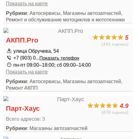
Показать на карте
Рубрики
: Автосервисы, Магазины автозапчастей,
Ремонт и обслуживание мотоциклов и мототехники
5
АКПП.Pro
(143 оценки)
улица Обручева, 54
+7 (903) 0...
Показать телефон
пн-пт 09:00–18:00; сб 09:00–14:00
Показать на карте
Рубрики
: Автосервисы, Магазины автозапчастей,
Ремонт АКПП
4.9
Парт-Хаус
(676 оценок)
Всего адресов: 3
Рубрики
: Магазины автозапчастей