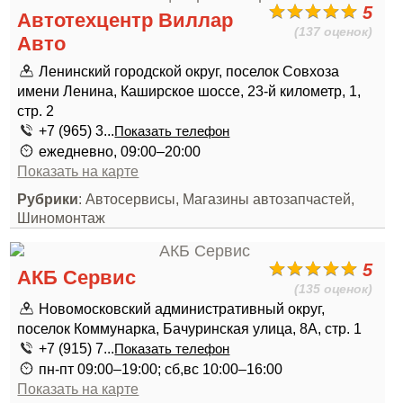
5
Автотехцентр Виллар
(137 оценок)
Авто
Ленинский городской округ, поселок Совхоза
имени Ленина, Каширское шоссе, 23-й километр, 1,
стр. 2
+7 (965) 3...
Показать телефон
ежедневно, 09:00–20:00
Показать на карте
Рубрики
: Автосервисы, Магазины автозапчастей,
Шиномонтаж
5
АКБ Сервис
(135 оценок)
Новомосковский административный округ,
поселок Коммунарка, Бачуринская улица, 8А, стр. 1
+7 (915) 7...
Показать телефон
пн-пт 09:00–19:00; сб,вс 10:00–16:00
Показать на карте