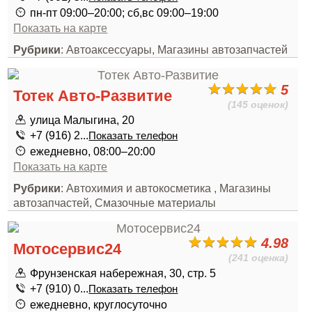
пн-пт 09:00–20:00; сб,вс 09:00–19:00
Показать на карте
Рубрики
: Автоаксессуары, Магазины автозапчастей
5
Тотек Авто-Развитие
(145 оценок)
улица Малыгина, 20
+7 (916) 2...
Показать телефон
ежедневно, 08:00–20:00
Показать на карте
Рубрики
: Автохимия и автокосметика , Магазины
автозапчастей, Смазочные материалы
4.98
Мотосервис24
(241 оценка)
Фрунзенская набережная, 30, стр. 5
+7 (910) 0...
Показать телефон
ежедневно, круглосуточно