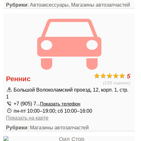
Рубрики
: Автоаксессуары, Магазины автозапчастей
5
Реннис
(135 оценок)
Большой Волоколамский проезд, 12, корп. 1, стр.
1
+7 (905) 7...
Показать телефон
пн-пт 10:00–19:00; сб 10:00–16:00
Показать на карте
Рубрики
: Магазины автозапчастей