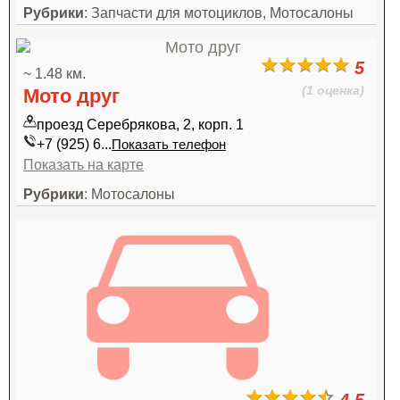
Рубрики
: Запчасти для мотоциклов, Мотосалоны
5
~ 1.48 км.
(1 оценка)
Мото друг
проезд Серебрякова, 2, корп. 1
+7 (925) 6...
Показать телефон
Показать на карте
Рубрики
: Мотосалоны