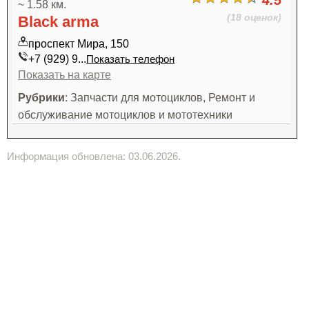
4.5
~ 1.58 км.
(18 оценок)
Black arma
проспект Мира, 150
+7 (929) 9...
Показать телефон
Показать на карте
Рубрики
: Запчасти для мотоциклов, Ремонт и
обслуживание мотоциклов и мототехники
Информация обновлена: 03.06.2026.