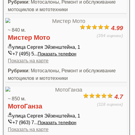
Рубрики
: Мотосалоны, Ремонт и обслуживание
мотоциклов и мототехники
4.99
~ 840 м.
(354 оценки)
Мистер Мото
улица Сергея Эйзенштейна, 1
+7 (495) 5...
Показать телефон
Показать на карте
Рубрики
: Мотосалоны, Ремонт и обслуживание
мотоциклов и мототехники
4.7
~ 850 м.
(118 оценок)
МотоГанза
улица Сергея Эйзенштейна, 1
+7 (963) 7...
Показать телефон
Показать на карте