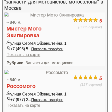
"запчасти для мотоциклов, мотосалоны" в
Москве
5
~ 840 м.
(3385 оценок)
Мистер Мото
Экипировка
улица Сергея Эйзенштейна, 1
+7 (495) 5...
Показать телефон
Показать на карте
Рубрики
: Запчасти для мотоциклов
5
~ 840 м.
(127 оценок)
Россомото
улица Сергея Эйзенштейна, 1
+7 (977) 2...
Показать телефон
Показать на карте