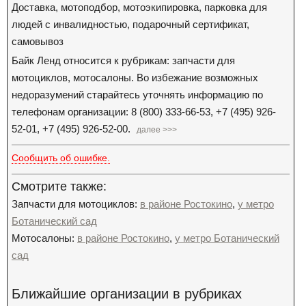
Доставка, мотоподбор, мотоэкипировка, парковка для
людей с инвалидностью, подарочный сертификат,
самовывоз
Байк Ленд относится к рубрикам: запчасти для
мотоциклов, мотосалоны. Во избежание возможных
недоразумений старайтесь уточнять информацию по
телефонам организации: 8 (800) 333-66-53, +7 (495) 926-
52-01, +7 (495) 926-52-00.
далее >>>
Сообщить об ошибке.
Смотрите также:
Запчасти для мотоциклов:
в районе Ростокино
,
у метро
Ботанический сад
Мотосалоны:
в районе Ростокино
,
у метро Ботанический
сад
Ближайшие организации в рубриках