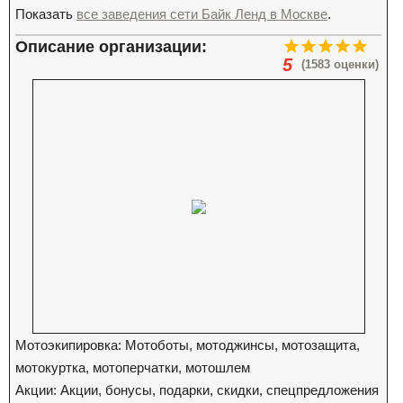
Показать
все заведения сети Байк Ленд в Москве
.
Описание организации:
5
(1583 оценки)
Мотоэкипировка: Мотоботы, мотоджинсы, мотозащита,
мотокуртка, мотоперчатки, мотошлем
Акции: Акции, бонусы, подарки, скидки, спецпредложения