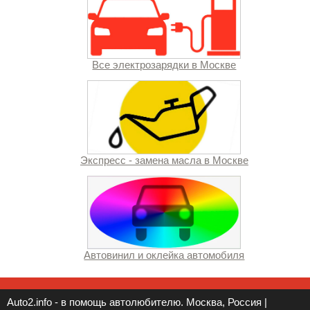
Все электрозарядки в Москве
Экспресс - замена масла в Москве
Автовинил и оклейка автомобиля
Auto2.info - в помощь автолюбителю. Москва, Россия |