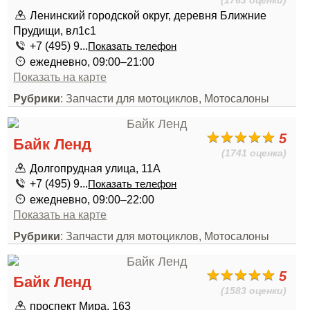
(1763 оценки)
Ленинский городской округ, деревня Ближние
Прудищи, вл1с1
+7 (495) 9...
Показать телефон
ежедневно, 09:00–21:00
Показать на карте
Рубрики
: Запчасти для мотоциклов, Мотосалоны
5
Байк Ленд
(1741 оценка)
Долгопрудная улица, 11А
+7 (495) 9...
Показать телефон
ежедневно, 09:00–22:00
Показать на карте
Рубрики
: Запчасти для мотоциклов, Мотосалоны
5
Байк Ленд
(1583 оценки)
проспект Мира, 163