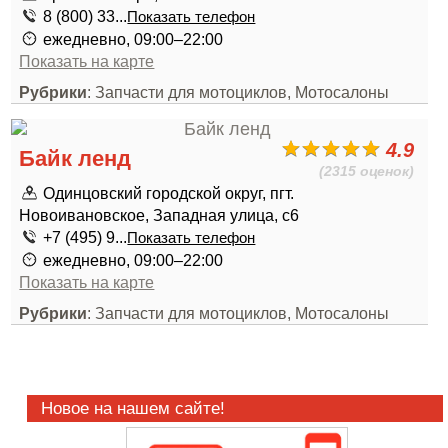
8 (800) 33...
Показать телефон
ежедневно, 09:00–22:00
Показать на карте
Рубрики
: Запчасти для мотоциклов, Мотосалоны
4.9
Байк ленд
(2315 оценок)
Одинцовский городской округ, пгт.
Новоивановское, Западная улица, с6
+7 (495) 9...
Показать телефон
ежедневно, 09:00–22:00
Показать на карте
Рубрики
: Запчасти для мотоциклов, Мотосалоны
Новое на нашем сайте!