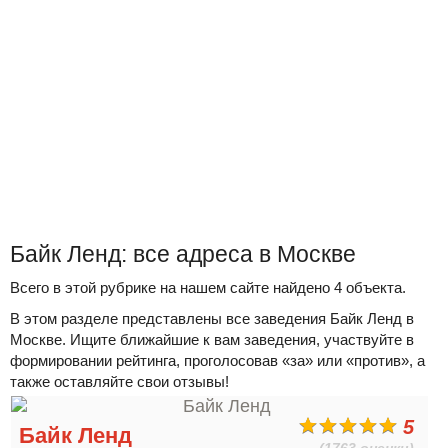
Байк Ленд: все адреса в Москве
Всего в этой рубрике на нашем сайте найдено 4 объекта.
В этом разделе представлены все заведения Байк Ленд в
Москве. Ищите ближайшие к вам заведения, участвуйте в
формировании рейтинга, проголосовав «за» или «против», а
также оставляйте свои отзывы!
5
Байк Ленд