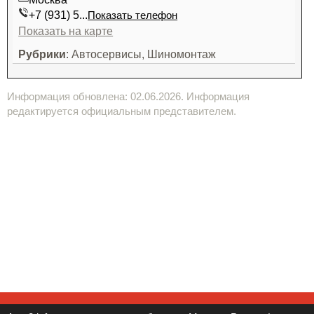
+7 (931) 5...
Показать телефон
Показать на карте
Рубрики
: Автосервисы, Шиномонтаж
Информация обновлена: 02.06.2026. Информация
редактируется официальным представителем.