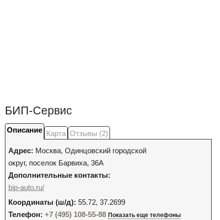
БИП-Сервис
Описание
Карта
Отзывы (2)
Адрес:
Москва
,
Одинцовский городской
округ, поселок Барвиха, 36А
Дополнительные контакты:
bip-auto.ru/
Координаты (ш/д):
55.72, 37.2699
Телефон:
+7 (495) 108-55-88
Показать еще телефоны