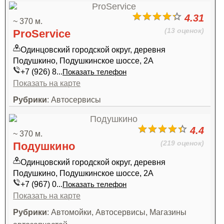
4.31
~ 370 м.
(13 оценок)
ProService
Одинцовский городской округ, деревня
Подушкино, Подушкинское шоссе, 2А
+7 (926) 8...
Показать телефон
Показать на карте
Рубрики
: Автосервисы
4.4
~ 370 м.
(219 оценок)
Подушкино
Одинцовский городской округ, деревня
Подушкино, Подушкинское шоссе, 2А
+7 (967) 0...
Показать телефон
Показать на карте
Рубрики
: Автомойки, Автосервисы, Магазины