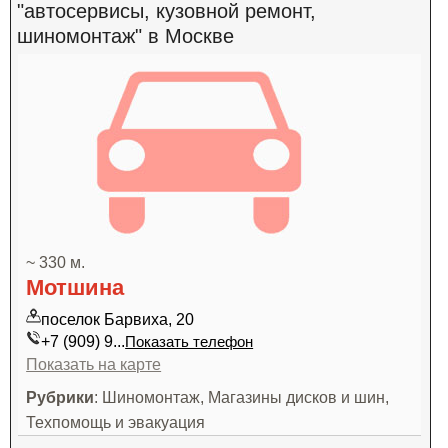
"автосервисы, кузовной ремонт,
шиномонтаж" в Москве
~ 330 м.
Мотшина
поселок Барвиха, 20
+7 (909) 9...
Показать телефон
Показать на карте
Рубрики
: Шиномонтаж, Магазины дисков и шин,
Техпомощь и эвакуация