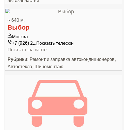
автозапчастей
~ 640 м.
Выбор
Москва
+7 (926) 2...
Показать телефон
Показать на карте
Рубрики
: Ремонт и заправка автокондиционеров,
Автостекла, Шиномонтаж