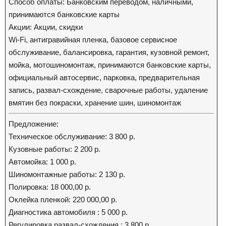
Способ оплаты: Банковским переводом, наличными,
принимаются банковские карты
Акции: Акции, скидки
Wi-Fi, антигравийная пленка, базовое сервисное
обслуживание, балансировка, гарантия, кузовной ремонт,
мойка, мотошиномонтаж, принимаются банковские карты,
официальный автосервис, парковка, предварительная
запись, развал-схождение, сварочные работы, удаление
вмятин без покраски, хранение шин, шиномонтаж
Предложение:
Техническое обслуживание: 3 800 р.
Кузовные работы: 2 200 р.
Автомойка: 1 000 р.
Шиномонтажные работы: 2 130 р.
Полировка: 18 000,00 р.
Оклейка пленкой: 220 000,00 р.
Диагностика автомобиля : 5 000 р.
Регулировка развал-схождения : 3 800 р.