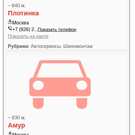
~ 640 м.
Плотинка
Москва
+7 (926) 2...
Показать телефон
Показать на карте
Рубрики
: Автосервисы, Шиномонтаж
~ 830 м.
Амур
Москва