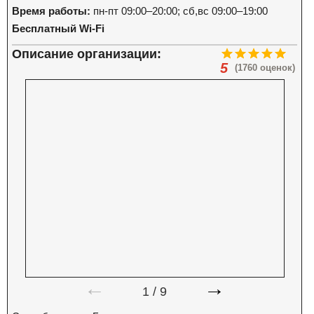
Время работы:
пн-пт 09:00–20:00; сб,вс 09:00–19:00
Бесплатный Wi-Fi
Описание организации:
5
(1760 оценок)
←
→
1
/
9