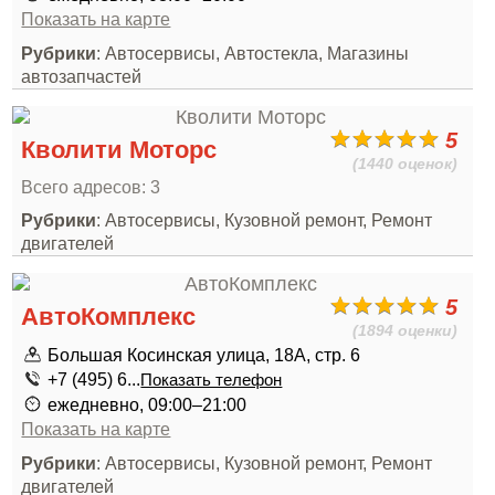
Показать на карте
Рубрики
: Автосервисы, Автостекла, Магазины
автозапчастей
5
Кволити Моторс
(1440 оценок)
Всего адресов: 3
Рубрики
: Автосервисы, Кузовной ремонт, Ремонт
двигателей
5
АвтоКомплекс
(1894 оценки)
Большая Косинская улица, 18А, стр. 6
+7 (495) 6...
Показать телефон
ежедневно, 09:00–21:00
Показать на карте
Рубрики
: Автосервисы, Кузовной ремонт, Ремонт
двигателей