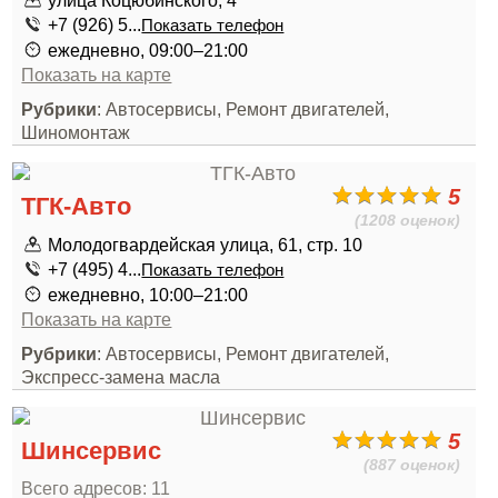
улица Коцюбинского, 4
+7 (926) 5...
Показать телефон
ежедневно, 09:00–21:00
Показать на карте
Рубрики
: Автосервисы, Ремонт двигателей,
Шиномонтаж
5
ТГК-Авто
(1208 оценок)
Молодогвардейская улица, 61, стр. 10
+7 (495) 4...
Показать телефон
ежедневно, 10:00–21:00
Показать на карте
Рубрики
: Автосервисы, Ремонт двигателей,
Экспресс-замена масла
5
Шинсервис
(887 оценок)
Всего адресов: 11