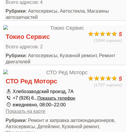
Всего адресов: 4
Рубрики
: Автосервисы, Автостекла, Магазины
автозапчастей
5
Токио Сервис
(1844 оценки)
Всего адресов: 2
Рубрики
: Автосервисы, Кузовной ремонт, Ремонт
двигателей
5
СТО Ред Моторс
(1707 оценок)
Хлебозаводский проезд, 7А
+7 (926) 6...
Показать телефон
ежедневно, 08:00–22:00
Показать на карте
Рубрики
: Ремонт и заправка автокондиционеров,
Автосервисы, Детейлинг, Кузовной ремонт,