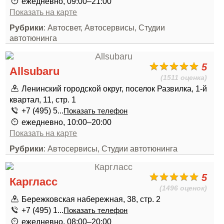
ежедневно, 09:00–21:00
Показать на карте
Рубрики
: Автосвет, Автосервисы, Студии
автотюнинга
5
Allsubaru
(1511 оценка)
Ленинский городской округ, поселок Развилка, 1-й
квартал, 11, стр. 1
+7 (495) 5...
Показать телефон
ежедневно, 10:00–20:00
Показать на карте
Рубрики
: Автосервисы, Студии автотюнинга
5
Каргласс
(1496 оценок)
Бережковская набережная, 38, стр. 2
+7 (495) 1...
Показать телефон
ежедневно, 08:00–20:00