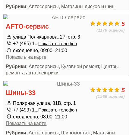
Рубрики
: Автосервисы, Магазины дисков и шин
5
AFTO-сервис
(1170 оценок)
улица Поликарпова, 27, стр. 3
+7 (495) 1...
Показать телефон
ежедневно, 09:00–21:00
Показать на карте
Рубрики
: Автосервисы, Кузовной ремонт, Центры
ремонта автоэлектрики
5
Шины-33
(1566 оценок)
Полярная улица, 31В, стр. 1
+7 (499) 1...
Показать телефон
ежедневно, 08:00–21:00
Показать на карте
Рубрики
: Автосервисы, Шиномонтаж, Магазины