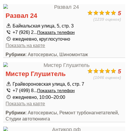
5
Развал 24
(1239 оценок)
Байкальская улица, 5, стр. 3
+7 (926) 2...
Показать телефон
ежедневно, круглосуточно
Показать на карте
Рубрики
: Автосервисы, Шиномонтаж
5
Мистер Глушитель
(1046 оценок)
Грайвороновская улица, 6, стр. 7
+7 (499) 8...
Показать телефон
ежедневно, 10:00–20:00
Показать на карте
Рубрики
: Автосервисы, Ремонт турбонагнетателей,
Студии автотюнинга