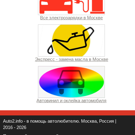
Все электрозарядки в Москве
Экспресс - замена масла в Москве
Автовинил и оклейка автомобиля
Auto2.info - в помощь автолюбителю. Москва, Россия |
2016 - 2026