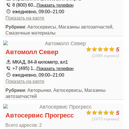
8 (800) 60...
Показать телефон
ежедневно, 09:00–21:00
Показать на карте
Рубрики
: Автосервисы, Магазины автозапчастей,
Смазочные материалы
5
Автомолл Север
(1088 оценок)
МКАД, 84-й километр, вл1
+7 (495) 1...
Показать телефон
ежедневно, 09:00–21:00
Показать на карте
Рубрики
: Авторынки, Автосервисы, Магазины
автозапчастей
5
Автосервис Прогресс
(1073 оценки)
Всего адресов: 2