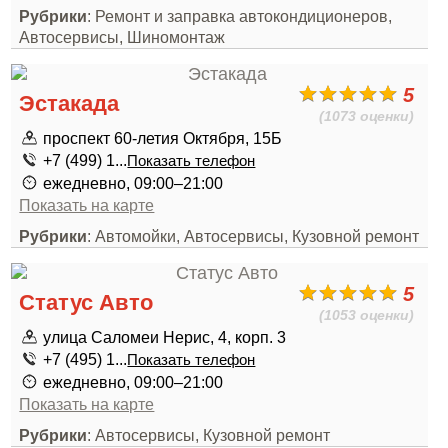
Рубрики
: Ремонт и заправка автокондиционеров,
Автосервисы, Шиномонтаж
5
Эстакада
(1073 оценки)
проспект 60-летия Октября, 15Б
+7 (499) 1...
Показать телефон
ежедневно, 09:00–21:00
Показать на карте
Рубрики
: Автомойки, Автосервисы, Кузовной ремонт
5
Статус Авто
(1053 оценки)
улица Саломеи Нерис, 4, корп. 3
+7 (495) 1...
Показать телефон
ежедневно, 09:00–21:00
Показать на карте
Рубрики
: Автосервисы, Кузовной ремонт