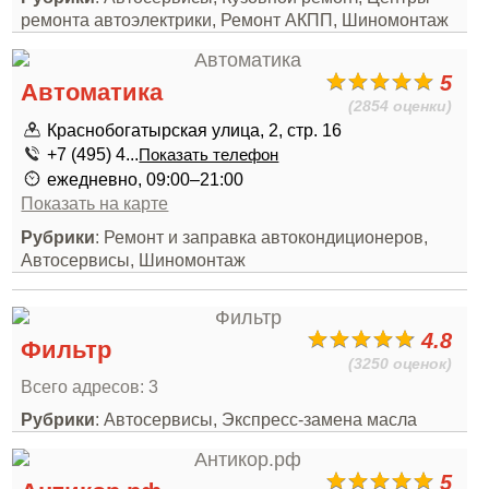
ремонта автоэлектрики, Ремонт АКПП, Шиномонтаж
5
Автоматика
(2854 оценки)
Краснобогатырская улица, 2, стр. 16
+7 (495) 4...
Показать телефон
ежедневно, 09:00–21:00
Показать на карте
Рубрики
: Ремонт и заправка автокондиционеров,
Автосервисы, Шиномонтаж
4.8
Фильтр
(3250 оценок)
Всего адресов: 3
Рубрики
: Автосервисы, Экспресс-замена масла
5