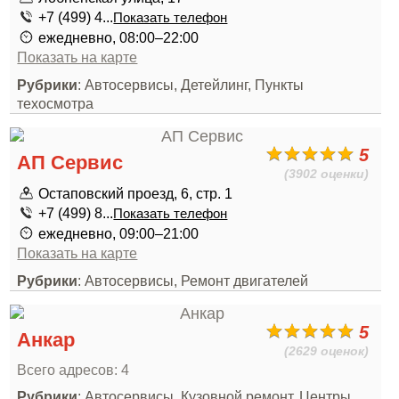
+7 (499) 4...
Показать телефон
ежедневно, 08:00–22:00
Показать на карте
Рубрики
: Автосервисы, Детейлинг, Пункты
техосмотра
5
АП Сервис
(3902 оценки)
Остаповский проезд, 6, стр. 1
+7 (499) 8...
Показать телефон
ежедневно, 09:00–21:00
Показать на карте
Рубрики
: Автосервисы, Ремонт двигателей
5
Анкар
(2629 оценок)
Всего адресов: 4
Рубрики
: Автосервисы, Кузовной ремонт, Центры