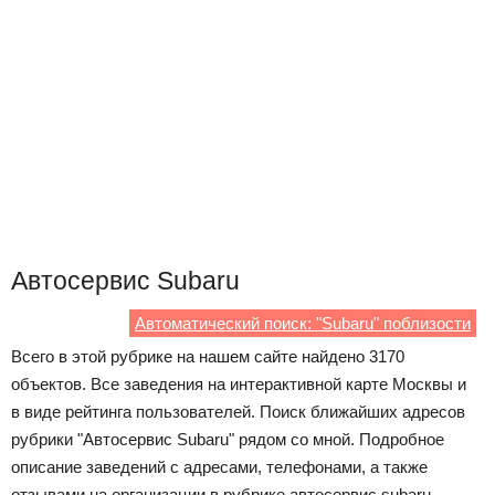
Автосервис Subaru
Автоматический поиск: "Subaru" поблизости
Всего в этой рубрике на нашем сайте найдено 3170
объектов. Все заведения на интерактивной карте Москвы и
в виде рейтинга пользователей. Поиск ближайших адресов
рубрики "Автосервис Subaru" рядом со мной. Подробное
описание заведений с адресами, телефонами, а также
отзывами на организации в рубрике автосервис subaru.