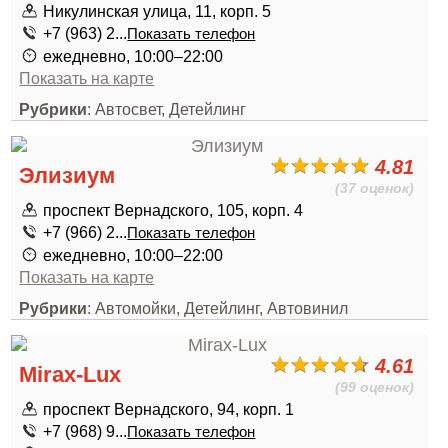
Никулинская улица, 11, корп. 5
+7 (963) 2...
Показать телефон
ежедневно, 10:00–22:00
Показать на карте
Рубрики
: Автосвет, Детейлинг
4.81
Элизиум
(37 оценок)
проспект Вернадского, 105, корп. 4
+7 (966) 2...
Показать телефон
ежедневно, 10:00–22:00
Показать на карте
Рубрики
: Автомойки, Детейлинг, Автовинил
4.61
Mirax-Lux
(99 оценок)
проспект Вернадского, 94, корп. 1
+7 (968) 9...
Показать телефон