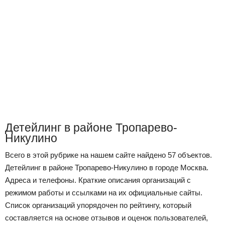
Детейлинг в районе Тропарево-
Никулино
Всего в этой рубрике на нашем сайте найдено 57 объектов.
Детейлинг в районе Тропарево-Никулино в городе Москва.
Адреса и телефоны. Краткие описания организаций с
режимом работы и ссылками на их официальные сайты.
Список организаций упорядочен по рейтингу, который
составляется на основе отзывов и оценок пользователей,