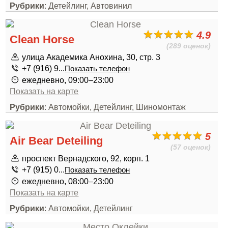
Рубрики
: Детейлинг, Автовинил
4.9
Clean Horse
(289 оценок)
улица Академика Анохина, 30, стр. 3
+7 (916) 9...
Показать телефон
ежедневно, 09:00–23:00
Показать на карте
Рубрики
: Автомойки, Детейлинг, Шиномонтаж
5
Air Bear Deteiling
(57 оценок)
проспект Вернадского, 92, корп. 1
+7 (915) 0...
Показать телефон
ежедневно, 08:00–23:00
Показать на карте
Рубрики
: Автомойки, Детейлинг