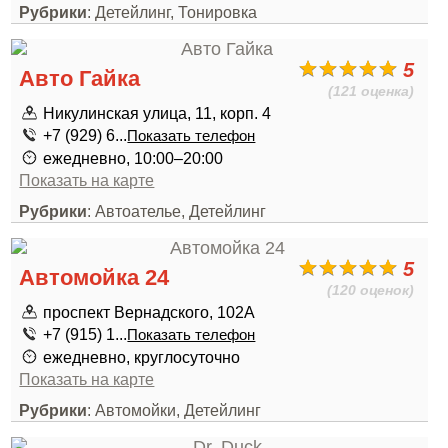
Рубрики
: Детейлинг, Тонировка
5
Авто Гайка
(121 оценка)
Никулинская улица, 11, корп. 4
+7 (929) 6...
Показать телефон
ежедневно, 10:00–20:00
Показать на карте
Рубрики
: Автоателье, Детейлинг
5
Автомойка 24
(120 оценок)
проспект Вернадского, 102А
+7 (915) 1...
Показать телефон
ежедневно, круглосуточно
Показать на карте
Рубрики
: Автомойки, Детейлинг