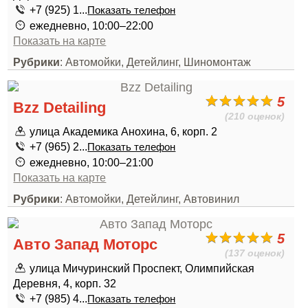
+7 (925) 1...
Показать телефон
ежедневно, 10:00–22:00
Показать на карте
Рубрики
: Автомойки, Детейлинг, Шиномонтаж
5
Bzz Detailing
(210 оценок)
улица Академика Анохина, 6, корп. 2
+7 (965) 2...
Показать телефон
ежедневно, 10:00–21:00
Показать на карте
Рубрики
: Автомойки, Детейлинг, Автовинил
5
Авто Запад Моторс
(137 оценок)
улица Мичуринский Проспект, Олимпийская
Деревня, 4, корп. 32
+7 (985) 4...
Показать телефон