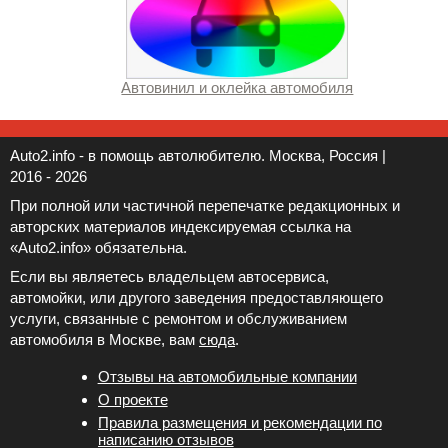
Автовинил и оклейка автомобиля
Auto2.info - в помощь автолюбителю. Москва, Россия |
2016 - 2026
При полной или частичной перепечатке редакционных и
авторских материалов индексируемая ссылка на
«Auto2.info» обязательна.
Если вы являетесь владельцем автосервиса,
автомойки, или другого заведения предоставляющего
услуги, связанные с ремонтом и обслуживанием
автомобиля в Москве, вам
сюда
.
Отзывы на автомобильные компании