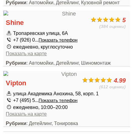
Рубрики
: Автомойки, Детейлинг, Кузовной ремонт
5
Shine
(384 оценки)
Тропаревская улица, 6А
+7 (926) 0...
Показать телефон
ежедневно, круглосуточно
Показать на карте
Рубрики
: Автомойки, Детейлинг, Шиномонтаж
4.99
Vipton
(612 оценки)
улица Академика Анохина, 58, корп. 1
+7 (495) 5...
Показать телефон
ежедневно, 10:00–20:00
Показать на карте
Рубрики
: Детейлинг, Тонировка