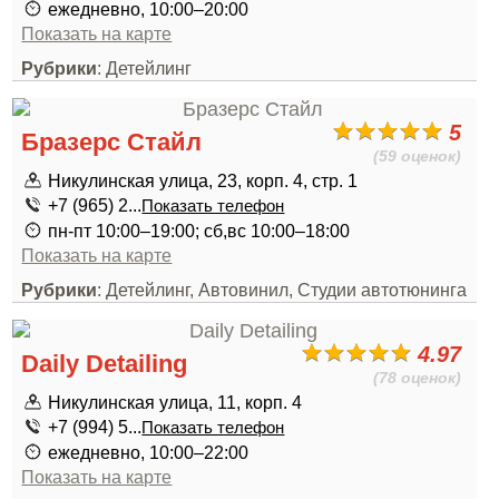
ежедневно, 10:00–20:00
Показать на карте
Рубрики
: Детейлинг
5
Бразерс Стайл
(59 оценок)
Никулинская улица, 23, корп. 4, стр. 1
+7 (965) 2...
Показать телефон
пн-пт 10:00–19:00; сб,вс 10:00–18:00
Показать на карте
Рубрики
: Детейлинг, Автовинил, Студии автотюнинга
4.97
Daily Detailing
(78 оценок)
Никулинская улица, 11, корп. 4
+7 (994) 5...
Показать телефон
ежедневно, 10:00–22:00
Показать на карте