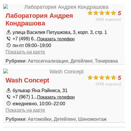
5
Лаборатория Андрея
(666 оценок)
Кондрашова
улица Василия Петушкова, 3, корп. 3, стр. 1
+7 (499) 6...
Показать телефон
пн-пт 09:00–19:00
Показать на карте
Рубрики
: Автосигнализации, Детейлинг, Тонировка
5
Wash Concept
(458 оценок)
бульвар Яна Райниса, 31
+7 (967) 1...
Показать телефон
ежедневно, 10:00–22:00
Показать на карте
Рубрики
: Автомойки, Детейлинг, Шиномонтаж