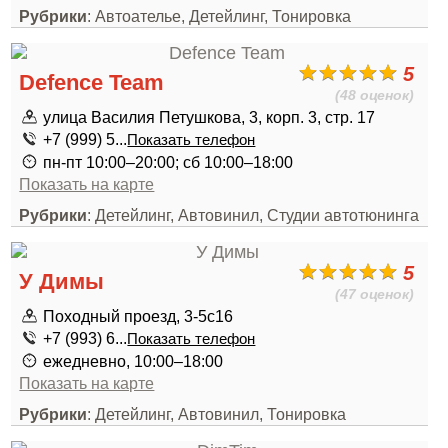
Рубрики
: Автоателье, Детейлинг, Тонировка
5
Defence Team
(48 оценок)
улица Василия Петушкова, 3, корп. 3, стр. 17
+7 (999) 5...
Показать телефон
пн-пт 10:00–20:00; сб 10:00–18:00
Показать на карте
Рубрики
: Детейлинг, Автовинил, Студии автотюнинга
5
У Димы
(47 оценок)
Походный проезд, 3-5с16
+7 (993) 6...
Показать телефон
ежедневно, 10:00–18:00
Показать на карте
Рубрики
: Детейлинг, Автовинил, Тонировка