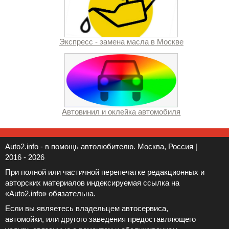
Экспресс - замена масла в Москве
Автовинил и оклейка автомобиля
Auto2.info - в помощь автолюбителю. Москва, Россия |
2016 - 2026
При полной или частичной перепечатке редакционных и
авторских материалов индексируемая ссылка на
«Auto2.info» обязательна.
Если вы являетесь владельцем автосервиса,
автомойки, или другого заведения предоставляющего