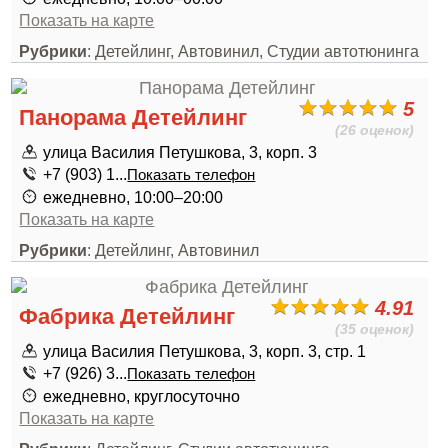
Показать на карте
Рубрики
: Детейлинг, Автовинил, Студии автотюнинга
5
Панорама Детейлинг
(26 оценок)
улица Василия Петушкова, 3, корп. 3
+7 (903) 1...
Показать телефон
ежедневно, 10:00–20:00
Показать на карте
Рубрики
: Детейлинг, Автовинил
4.91
Фабрика Детейлинг
(35 оценок)
улица Василия Петушкова, 3, корп. 3, стр. 1
+7 (926) 3...
Показать телефон
ежедневно, круглосуточно
Показать на карте