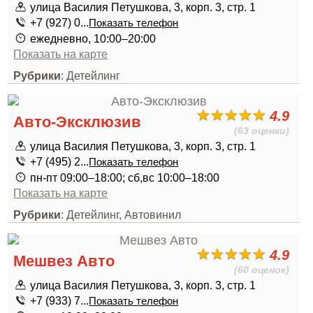
улица Василия Петушкова, 3, корп. 3, стр. 1
+7 (927) 0...
Показать телефон
ежедневно, 10:00–20:00
Показать на карте
Рубрики
: Детейлинг
4.9
Авто-Эксклюзив
(63 оценки)
улица Василия Петушкова, 3, корп. 3, стр. 1
+7 (495) 2...
Показать телефон
пн-пт 09:00–18:00; сб,вс 10:00–18:00
Показать на карте
Рубрики
: Детейлинг, Автовинил
4.9
Мешвез Авто
(60 оценок)
улица Василия Петушкова, 3, корп. 3, стр. 1
+7 (933) 7...
Показать телефон