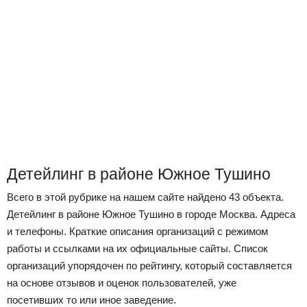
Детейлинг в районе Южное Тушино
Всего в этой рубрике на нашем сайте найдено 43 объекта.
Детейлинг в районе Южное Тушино в городе Москва. Адреса
и телефоны. Краткие описания организаций с режимом
работы и ссылками на их официальные сайты. Список
организаций упорядочен по рейтингу, который составляется
на основе отзывов и оценок пользователей, уже
посетивших то или иное заведение.