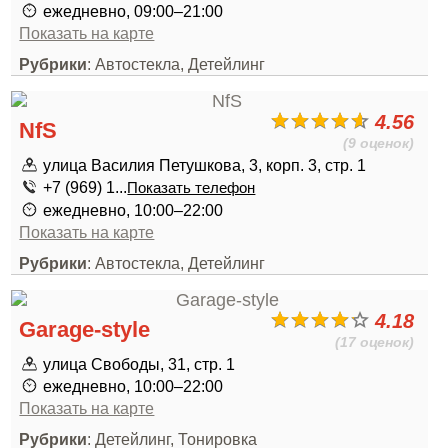
ежедневно, 09:00–21:00
Показать на карте
Рубрики
: Автостекла, Детейлинг
4.56
NfS
(9 оценок)
улица Василия Петушкова, 3, корп. 3, стр. 1
+7 (969) 1...
Показать телефон
ежедневно, 10:00–22:00
Показать на карте
Рубрики
: Автостекла, Детейлинг
4.18
Garage-style
(17 оценок)
улица Свободы, 31, стр. 1
ежедневно, 10:00–22:00
Показать на карте
Рубрики
: Детейлинг, Тонировка