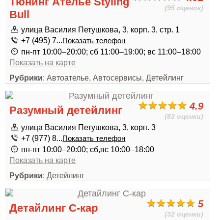
Тюнинг Ателье Styling
(95 оценок)
Bull
улица Василия Петушкова, 3, корп. 3, стр. 1
+7 (495) 7...
Показать телефон
пн-пт 10:00–20:00; сб 11:00–19:00; вс 11:00–18:00
Показать на карте
Рубрики
: Автоателье, Автосервисы, Детейлинг
4.9
Разумный детейлинг
(83 оценки)
улица Василия Петушкова, 3, корп. 3
+7 (977) 8...
Показать телефон
пн-пт 10:00–20:00; сб,вс 10:00–18:00
Показать на карте
Рубрики
: Детейлинг
5
Детайлинг С-кар
(32 оценки)