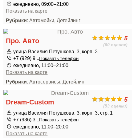
ежедневно, 09:00–21:00
Показать на карте
Рубрики
: Автомойки, Детейлинг
5
Про. Авто
(60 оценок)
улица Василия Петушкова, 3, корп. 3
+7 (929) 9...
Показать телефон
ежедневно, 11:00–21:00
Показать на карте
Рубрики
: Автосервисы, Детейлинг
5
Dream-Custom
(53 оценки)
улица Василия Петушкова, 3, корп. 3, стр. 1
+7 (936) 3...
Показать телефон
ежедневно, 11:00–20:00
Показать на карте