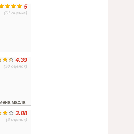
5
(61 оценка)
4.39
(38 оценок)
амена масла
3.88
(8 оценок)