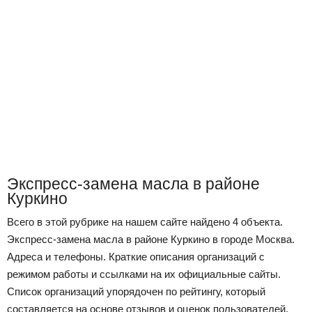
Экспресс-замена масла в районе
Куркино
Всего в этой рубрике на нашем сайте найдено 4 объекта.
Экспресс-замена масла в районе Куркино в городе Москва.
Адреса и телефоны. Краткие описания организаций с
режимом работы и ссылками на их официальные сайты.
Список организаций упорядочен по рейтингу, который
составляется на основе отзывов и оценок пользователей,