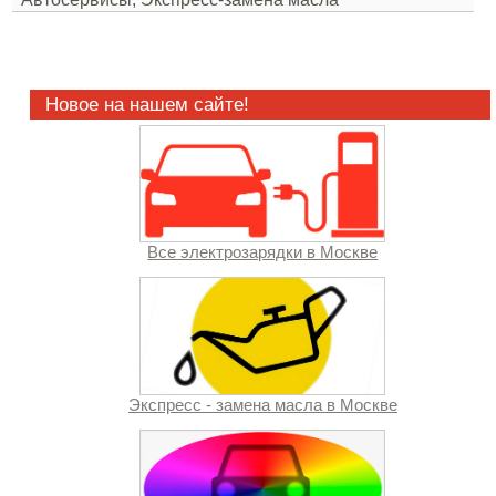
Новое на нашем сайте!
Все электрозарядки в Москве
Экспресс - замена масла в Москве