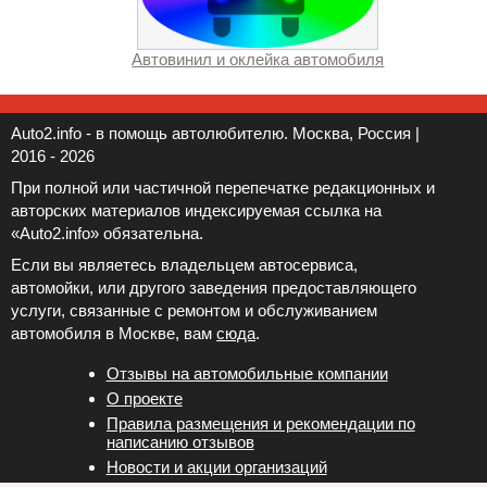
Автовинил и оклейка автомобиля
Auto2.info - в помощь автолюбителю. Москва, Россия |
2016 - 2026
При полной или частичной перепечатке редакционных и
авторских материалов индексируемая ссылка на
«Auto2.info» обязательна.
Если вы являетесь владельцем автосервиса,
автомойки, или другого заведения предоставляющего
услуги, связанные с ремонтом и обслуживанием
автомобиля в Москве, вам
сюда
.
Отзывы на автомобильные компании
Новости и акции организаций