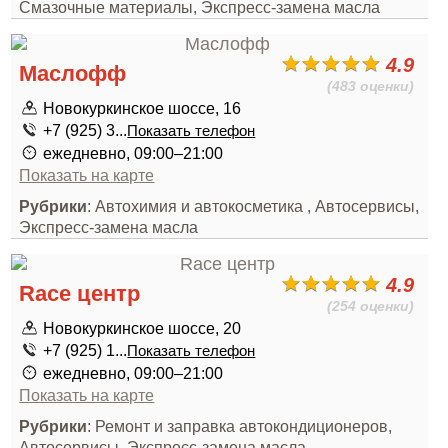
Смазочные материалы, Экспресс-замена масла
4.9
Маслофф
(483 оценки)
Новокуркинское шоссе, 16
+7 (925) 3...
Показать телефон
ежедневно, 09:00–21:00
Показать на карте
Рубрики
: Автохимия и автокосметика , Автосервисы,
Экспресс-замена масла
4.9
Race центр
(254 оценки)
Новокуркинское шоссе, 20
+7 (925) 1...
Показать телефон
ежедневно, 09:00–21:00
Показать на карте
Рубрики
: Ремонт и заправка автокондиционеров,
Автосервисы, Экспресс-замена масла