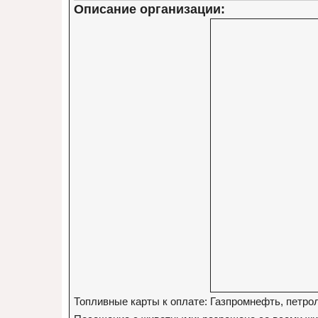
Описание организации:
Топливные карты к оплате: Газпромнефть, петр