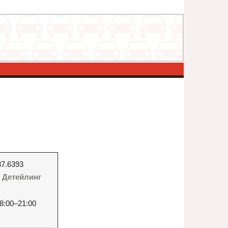
37.6393
 - Детейлинг
8:00–21:00