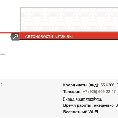
Автоновости
Отзывы
вка
12
Координаты (ш/д):
55.6386, 
Телефон:
+7 (925) 609-22-47
Показать еще телефоны
Время работы:
ежедневно, 0
Бесплатный Wi-Fi