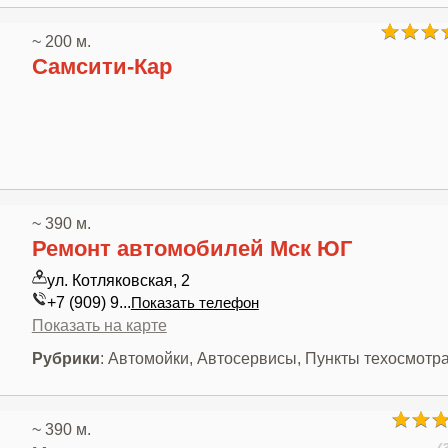
~ 200 м.
Самсити-Кар
~ 390 м.
Ремонт автомобилей Мск ЮГ
ул. Котляковская, 2
+7 (909) 9...
Показать телефон
Показать на карте
Рубрики
: Автомойки, Автосервисы, Пункты техосмотр
~ 390 м.