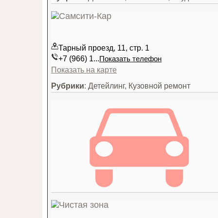
Тарный проезд, 11, стр. 1
+7 (966) 1...
Показать телефон
Показать на карте
Рубрики
: Детейлинг, Кузовной ремонт