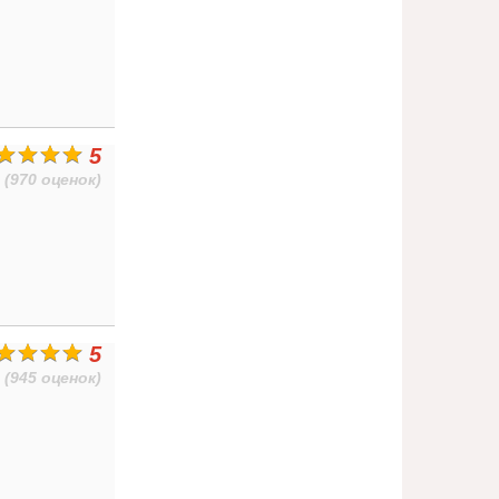
5
(970 оценок)
5
(945 оценок)