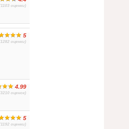
(1103 оценки)
5
(1282 оценки)
4.99
(3210 оценок)
5
(1192 оценки)