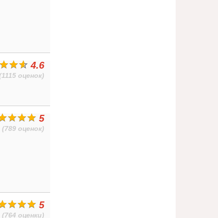
4.6
(1115 оценок)
5
(789 оценок)
5
(764 оценки)