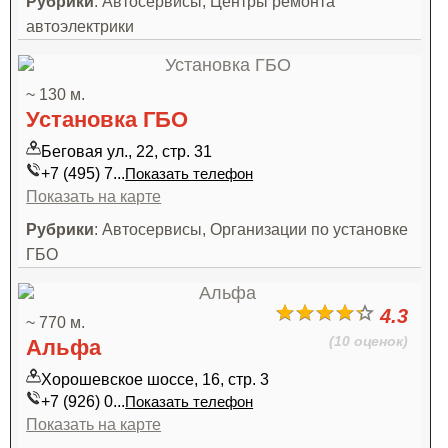
Рубрики
: Автосервисы, Центры ремонта
автоэлектрики
~ 130 м.
Установка ГБО
Беговая ул., 22, стр. 31
+7 (495) 7...
Показать телефон
Показать на карте
Рубрики
: Автосервисы, Организации по установке
ГБО
4.3
~ 770 м.
(10 оценок)
Альфа
Хорошевское шоссе, 16, стр. 3
+7 (926) 0...
Показать телефон
Показать на карте