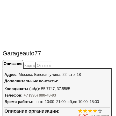
Garageauto77
Описание
Карта
Отзывы
Адрес:
Москва
,
Беговая улица, 22, стр. 18
Дополнительные контакты:
Координаты (ш/д):
55.7747, 37.5585
Телефон:
+7 (995) 880-43-93
Время работы:
пн-пт 10:00–21:00; сб,вс 10:00–18:00
Описание организации: