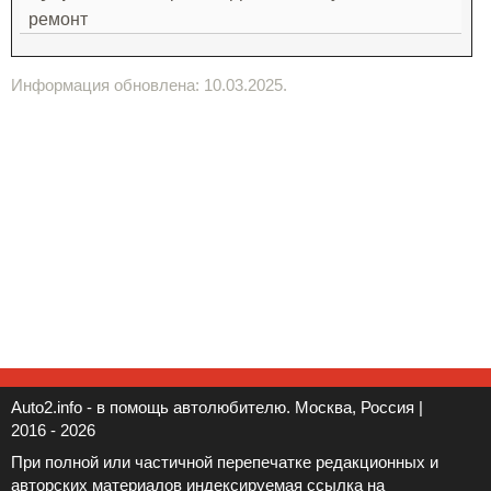
ремонт
Информация обновлена: 10.03.2025.
Auto2.info - в помощь автолюбителю. Москва, Россия |
2016 - 2026
При полной или частичной перепечатке редакционных и
авторских материалов индексируемая ссылка на